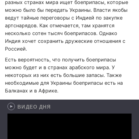
разных странах мира ищет боеприпасы, которые
можно было бы передать Украины. Власти якобы
ведут тайные переговоры с Индией по закупке
артснарядов. Как отмечается, там хранятся
несколько сотен тысяч боеприпасов. Однако
Индия хочет сохранить дружеские отношения с
Россией.
Есть вероятность, что получить боеприпасы
можно будет и в странах арабского мира. У
некоторых из них есть большие запасы. Также
необходимые для Украины боеприпасы есть на
Балканах и в Африке.
ВИДЕО ДНЯ