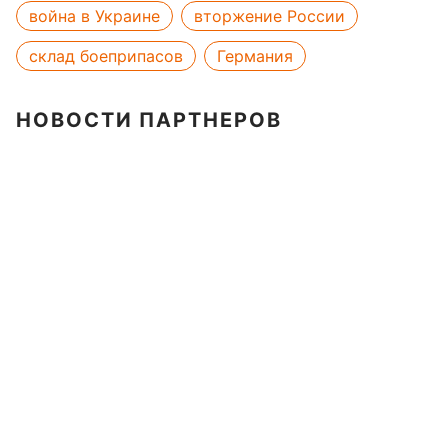
война в Украине
вторжение России
склад боеприпасов
Германия
НОВОСТИ ПАРТНЕРОВ