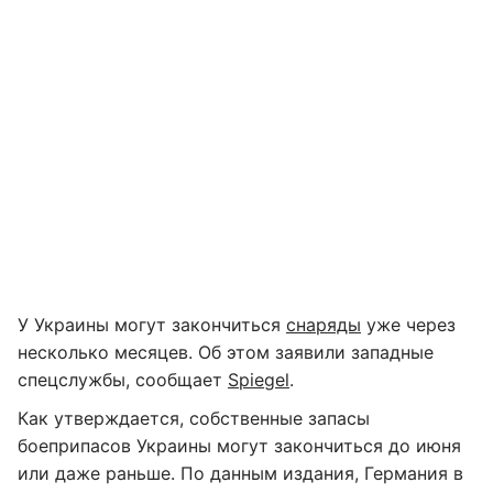
У Украины могут закончиться
снаряды
уже через
несколько месяцев. Об этом заявили западные
спецслужбы, сообщает
Spiegel
.
Как утверждается, собственные запасы
боеприпасов Украины могут закончиться до июня
или даже раньше. По данным издания, Германия в