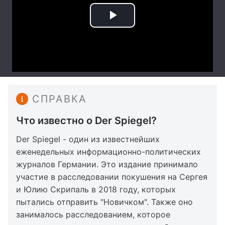
СПРАВКА
Что известно о Der Spiegel?
Der Spiegel - один из известнейших
еженедельных информационно-политических
журналов Германии. Это издание принимало
участие в расследовании покушения на Сергея
и Юлию Скрипаль в 2018 году, которых
пытались отправить "Новичком". Также оно
занималось расследованием, которое