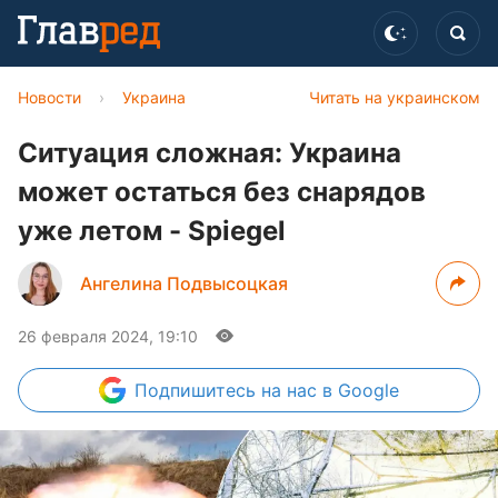
Новости
›
Украина
Читать на украинском
Ситуация сложная: Украина
может остаться без снарядов
уже летом - Spiegel
Ангелина Подвысоцкая
26 февраля 2024, 19:10
Подпишитесь
на нас в Google