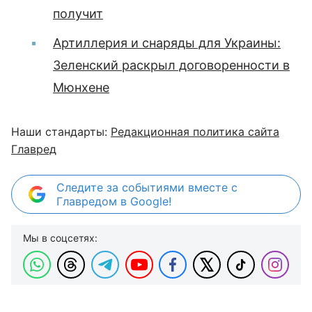
получит
Артиллерия и снаряды для Украины:
Зеленский раскрыл договоренности в
Мюнхене
Наши стандарты:
Редакционная политика сайта
Главред
Следите за событиями вместе с
Главредом в Google!
Мы в соцсетях: