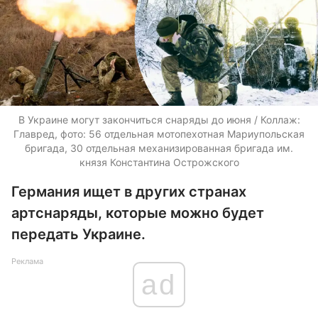
В Украине могут закончиться снаряды до июня / Коллаж:
Главред, фото: 56 отдельная мотопехотная Мариупольская
бригада, 30 отдельная механизированная бригада им.
князя Константина Острожского
Германия ищет в других странах
артснаряды, которые можно будет
передать Украине.
Реклама
ad