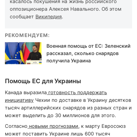
касалось покушения на жизнь российского
оппозиционера Алексея Навального. Об этом
сообщает
Википедия
.
РЕКОМЕНДУЕМ:
Военная помощь от ЕС: Зеленский
рассказал, сколько снарядов
получила Украина
Помощь ЕС для Украины
Канада выразила
готовность поддержать
инициативу
Чехии по доставке в Украину десятков
тысяч артиллерийских снарядов из разных стран и
может выделить до 30 миллионов для этого.
Согласно
новыми прогнозами
, к марту Евросоюз
может поставить Украине лишь 600 тысяч