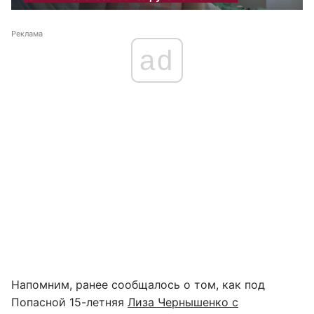
Реклама
ad
Напомним, ранее сообщалось о том, как под
Попасной 15-летняя
Лиза Чернышенко с