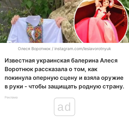
Олеся Воротнюк / instagram.com/lesiavorotnyuk
Известная украинская балерина Алеся
Воротнюк рассказала о том, как
покинула оперную сцену и взяла оружие
в руки - чтобы защищать родную страну.
Реклама
ad