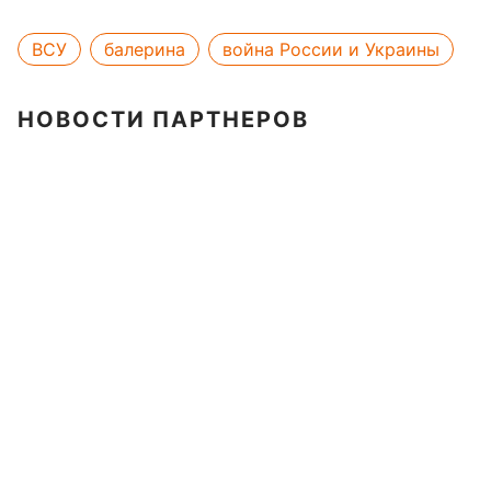
ВСУ
балерина
война России и Украины
НОВОСТИ ПАРТНЕРОВ