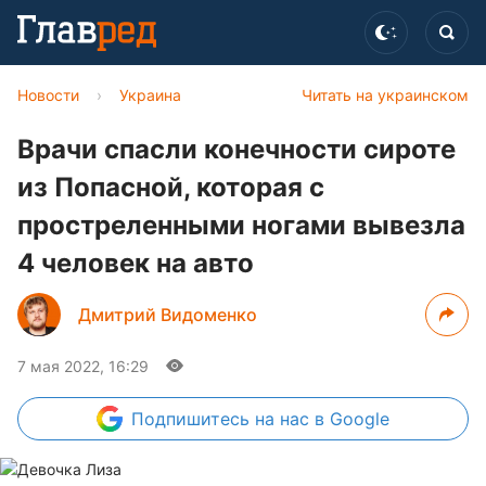
Новости
›
Украина
Читать на украинском
Врачи спасли конечности сироте
из Попасной, которая с
простреленными ногами вывезла
4 человек на авто
Дмитрий Видоменко
7 мая 2022, 16:29
Подпишитесь
на нас в Google