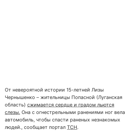
От невероятной истории 15-летней Лизы
Чернышенко – жительницы Попасной (Луганская
область)
сжимается сердце и градом льются
слезы.
Она с огнестрельными ранениями ног вела
автомобиль, чтобы спасти раненых незнакомых
людей., сообщает портал
ТСН
.