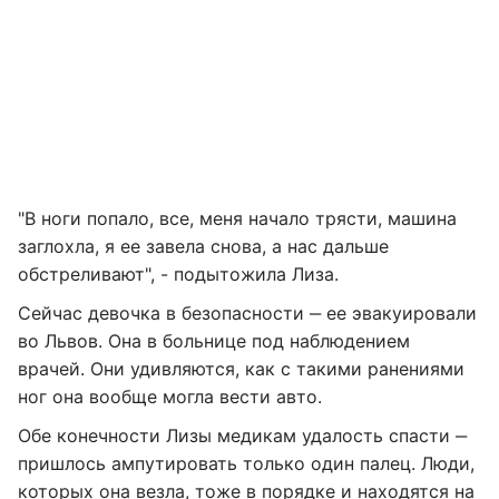
"В ноги попало, все, меня начало трясти, машина
заглохла, я ее завела снова, а нас дальше
обстреливают", - подытожила Лиза.
Сейчас девочка в безопасности ‒ ее эвакуировали
во Львов. Она в больнице под наблюдением
врачей. Они удивляются, как с такими ранениями
ног она вообще могла вести авто.
Обе конечности Лизы медикам удалость спасти ‒
пришлось ампутировать только один палец. Люди,
которых она везла, тоже в порядке и находятся на