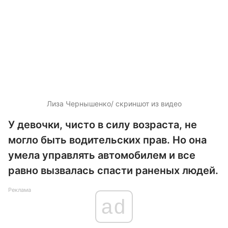
Лиза Чернышенко/ скриншот из видео
У девочки, чисто в силу возраста, не
могло быть водительских прав. Но она
умела управлять автомобилем и все
равно вызвалась спасти раненых людей.
Реклама
ad