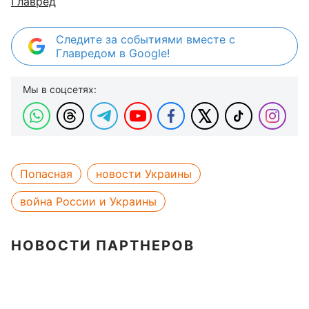
Главред
Следите за событиями вместе с
Главредом в Google!
Мы в соцсетях:
Попасная
новости Украины
война России и Украины
НОВОСТИ ПАРТНЕРОВ