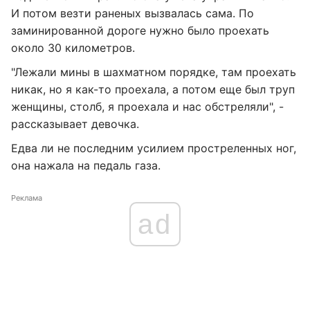
И потом везти раненых вызвалась сама. По
заминированной дороге нужно было проехать
около 30 километров.
"Лежали мины в шахматном порядке, там проехать
никак, но я как-то проехала, а потом еще был труп
женщины, столб, я проехала и нас обстреляли", -
рассказывает девочка.
Едва ли не последним усилием простреленных ног,
она нажала на педаль газа.
Реклама
ad