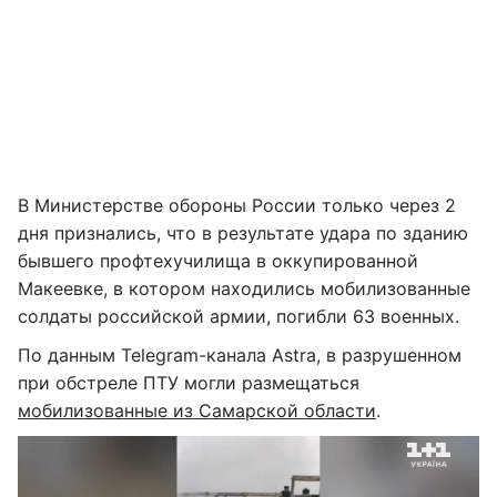
В Министерстве обороны России только через 2
дня признались, что в результате удара по зданию
бывшего профтехучилища в оккупированной
Макеевке, в котором находились мобилизованные
солдаты российской армии, погибли 63 военных.
По данным Telegram-канала Astra, в разрушенном
при обстреле ПТУ могли размещаться
мобилизованные из Самарской области
.