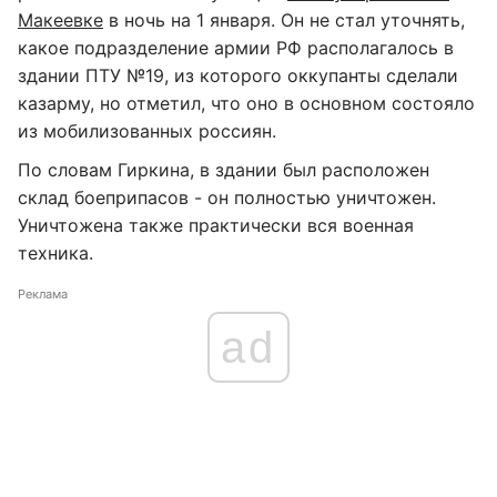
Макеевке
в ночь на 1 января. Он не стал уточнять,
какое подразделение армии РФ располагалось в
здании ПТУ №19, из которого оккупанты сделали
казарму, но отметил, что оно в основном состояло
из мобилизованных россиян.
По словам Гиркина, в здании был расположен
склад боеприпасов - он полностью уничтожен.
Уничтожена также практически вся военная
техника.
Реклама
ad