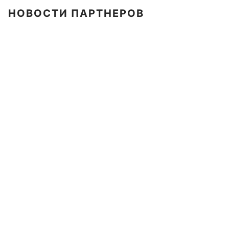
НОВОСТИ ПАРТНЕРОВ