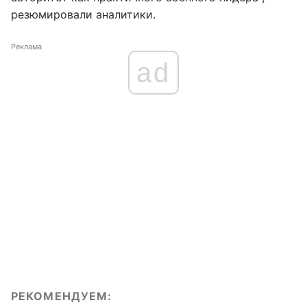
резюмировали аналитики.
Реклама
ad
РЕКОМЕНДУЕМ: