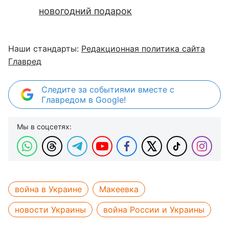
новогодний подарок
Наши стандарты:
Редакционная политика сайта
Главред
Следите за событиями вместе с
Главредом в Google!
Мы в соцсетях:
война в Украине
Макеевка
новости Украины
война России и Украины