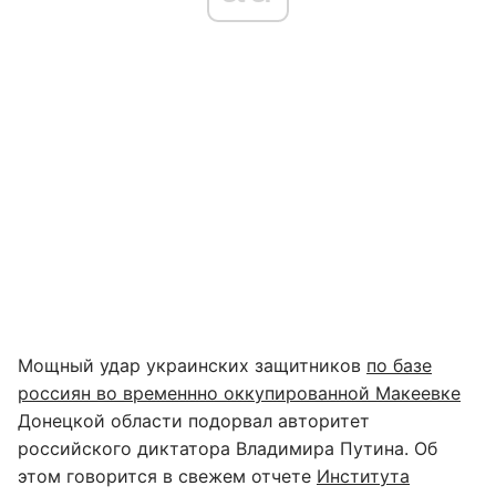
Мощный удар украинских защитников
по базе
россиян во временнно оккупированной Макеевке
Донецкой области подорвал авторитет
российского диктатора Владимира Путина. Об
этом говорится в свежем отчете
Института