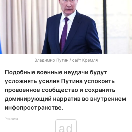
Владимир Путин / сайт Кремля
Подобные военные неудачи будут
усложнять усилия Путина успокоить
провоенное сообщество и сохранить
доминирующий нарратив во внутреннем
инфопространстве.
Реклама
ad