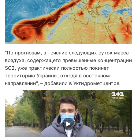
"По прогнозам, в течение следующих суток масса
воздуха, содержащего превышенные концентрации
SO2, уже практически полностью покинет
территорию Украины, отходя в восточном
направлении", – добавили в Укгидрометцентре.