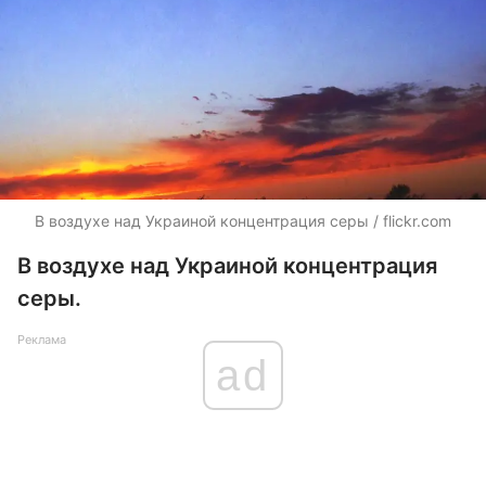
В воздухе над Украиной концентрация серы / flickr.com
В воздухе над Украиной концентрация
серы.
Реклама
ad