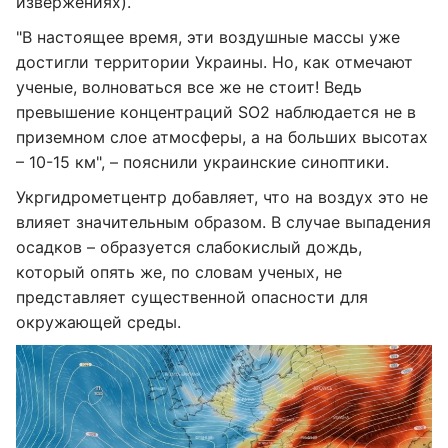
извержениях).
"В настоящее время, эти воздушные массы уже
достигли территории Украины. Но, как отмечают
ученые, волноваться все же не стоит! Ведь
превышение концентраций SO2 наблюдается не в
приземном слое атмосферы, а на больших высотах
– 10-15 км", – пояснили украинские синоптики.
Укргидрометцентр добавляет, что на воздух это не
влияет значительным образом. В случае выпадения
осадков – образуется слабокислый дождь,
который опять же, по словам ученых, не
представляет существенной опасности для
окружающей среды.