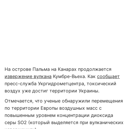
На острове Пальма на Канарах продолжается
извержение вулкана
Кумбре-Вьеха. Как
сообщает
пресс-служба Укргидрометцентра, токсический
воздух уже достиг территории Украины.
Отмечается, что ученые обнаружили перемещения
по территории Европы воздушных масс с
повышенным уровнем концентрации диоксида
серы SO2 (который выделяется при вулканических