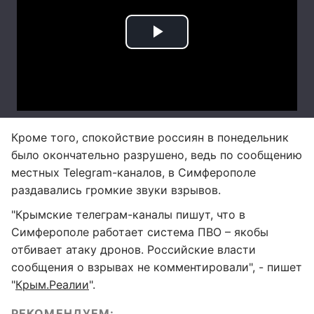
Кроме того, спокойствие россиян в понедельник
было окончательно разрушено, ведь по сообщению
местных Telegram-каналов, в Симферополе
раздавались громкие звуки взрывов.
"Крымские телеграм-каналы пишут, что в
Симферополе работает система ПВО – якобы
отбивает атаку дронов. Российские власти
сообщения о взрывах не комментировали", - пишет
"
Крым.Реалии
".
РЕКОМЕНДУЕМ: