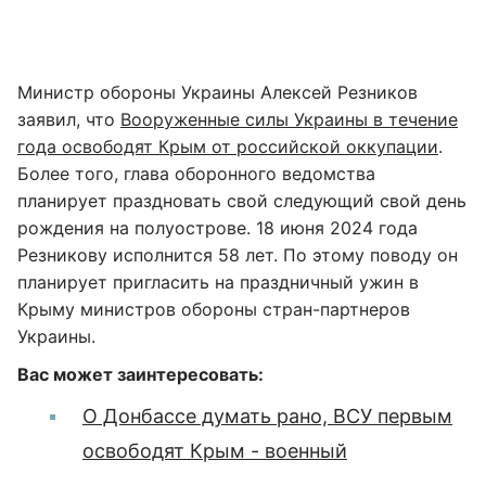
Министр обороны Украины Алексей Резников
заявил, что
Вооруженные силы Украины в течение
года освободят Крым от российской оккупации
.
Более того, глава оборонного ведомства
планирует праздновать свой следующий свой день
рождения на полуострове. 18 июня 2024 года
Резникову исполнится 58 лет. По этому поводу он
планирует пригласить на праздничный ужин в
Крыму министров обороны стран-партнеров
Украины.
Вас может заинтересовать:
О Донбассе думать рано, ВСУ первым
освободят Крым - военный