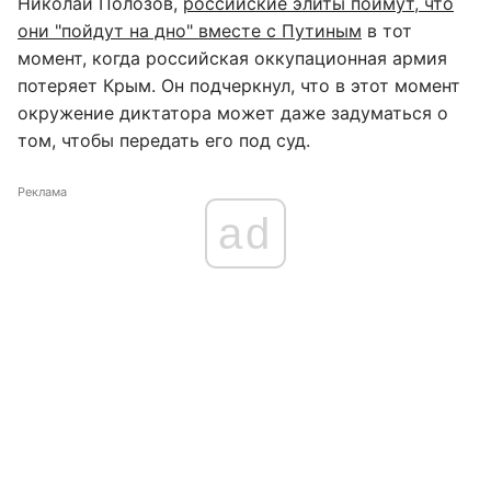
Николай Полозов,
российские элиты поймут, что
они "пойдут на дно" вместе с Путиным
в тот
момент, когда российская оккупационная армия
потеряет Крым. Он подчеркнул, что в этот момент
окружение диктатора может даже задуматься о
том, чтобы передать его под суд.
Реклама
ad