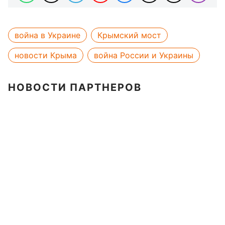
война в Украине
Крымский мост
новости Крыма
война России и Украины
НОВОСТИ ПАРТНЕРОВ