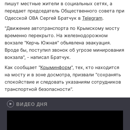
пишут местные жители в социальных сетях, а
передает председатель Общественного совета при
Одесской ОВА Сергей Братчук в
Telegram
.
"Движение автотранспорта по Крымскому мосту
временно перекрыто. На железнодорожном
вокзале "Керчь Южная" объявлена эвакуация.
Вроде бы, поступил звонок об угрозе минирования
вокзала", - написал Братчук.
Как сообщает "
Крыминформ
", тех, кто находится
на мосту и в зоне досмотра, призвали "сохранять
спокойствие и следовать указаниям сотрудников
транспортной безопасности".
ВИДЕО ДНЯ