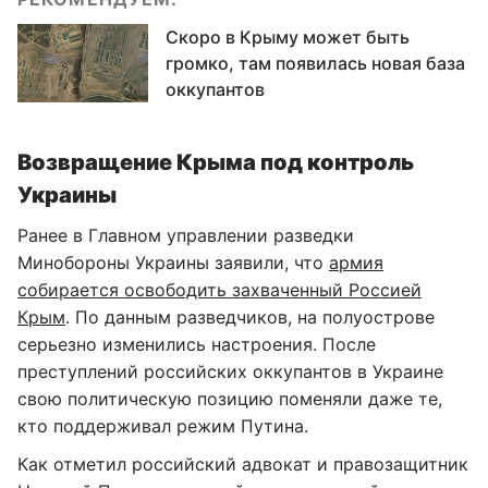
Скоро в Крыму может быть
громко, там появилась новая база
оккупантов
Возвращение Крыма под контроль
Украины
Ранее в Главном управлении разведки
Минобороны Украины заявили, что
армия
собирается освободить захваченный Россией
Крым
. По данным разведчиков, на полуострове
серьезно изменились настроения. После
преступлений российских оккупантов в Украине
свою политическую позицию поменяли даже те,
кто поддерживал режим Путина.
Как отметил российский адвокат и правозащитник