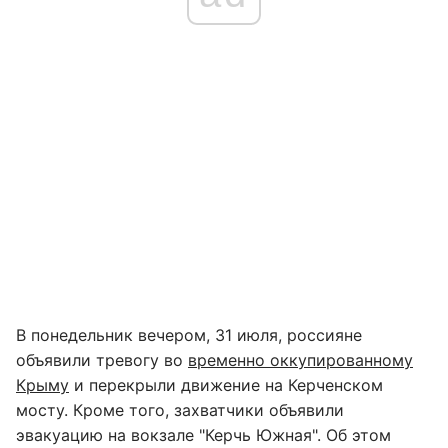
В понедельник вечером, 31 июля, россияне
объявили тревогу во
временно оккупированному
Крыму
и перекрыли движение на Керченском
мосту. Кроме того, захватчики объявили
эвакуацию на вокзале "Керчь Южная". Об этом