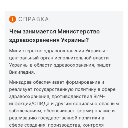
СПРАВКА
Чем занимается Министерство
здравоохранения Украины?
Министерство здравоохранения Украины -
центральный орган исполнительной власти
Украины в области здравоохранения, пишет
Википедия
.
Минздрав обеспечивает формирование и
реализует государственную политику в сфере
здравоохранения, противодействия ВИЧ-
инфекции/СПИДа и другим социально опасным
заболеваниям, обеспечивает формирование и
реализацию государственной политики в
сфере создания, производства, контроля