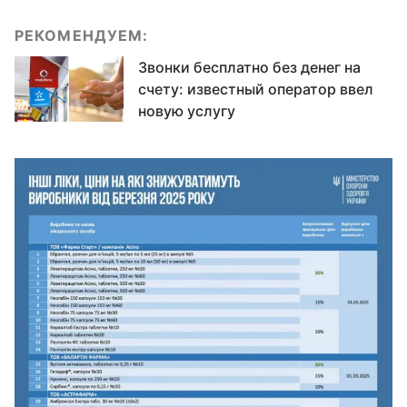
РЕКОМЕНДУЕМ:
Звонки бесплатно без денег на
счету: известный оператор ввел
новую услугу