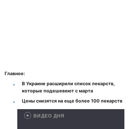
Главное:
В Украине расширили список лекарств,
которые подешевеют с марта
Цены снизятся на еще более 100 лекарств
ВИДЕО ДНЯ