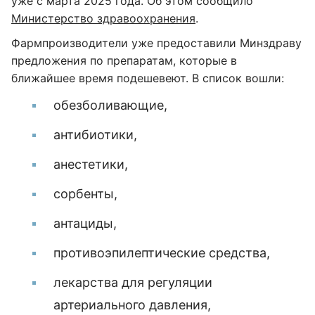
уже с марта 2025 года. Об этом сообщило
Министерство здравоохранения
.
Фармпроизводители уже предоставили Минздраву
предложения по препаратам, которые в
ближайшее время подешевеют. В список вошли:
обезболивающие,
антибиотики,
анестетики,
сорбенты,
антациды,
противоэпилептические средства,
лекарства для регуляции
артериального давления,