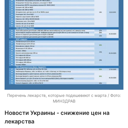
Перечень лекарств, которые подешевеют с марта / Фото:
МИНЗДРАВ
Новости Украины - снижение цен на
лекарства