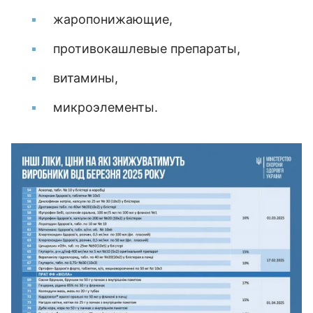
жаропонижающие,
противокашлевые препараты,
витамины,
микроэлементы.