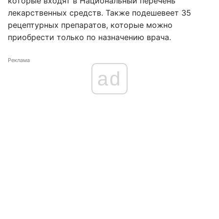
которые входят в Национальный перечень
лекарственных средств. Также подешевеет 35
рецептурных препаратов, которые можно
приобрести только по назначению врача.
Реклама
ad