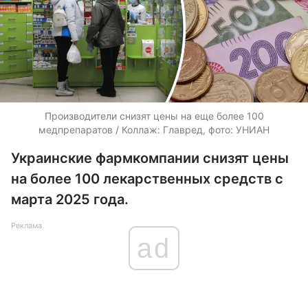
Производители снизят цены на еще более 100
медпрепаратов / Коллаж: Главред, фото: УНИАН
Украинские фармкомпании снизят цены
на более 100 лекарственных средств с
марта 2025 года.
Реклама
ad