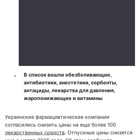
В список вошли обезболивающие,
антибиотики, анестетики, сорбенты,
антациды, лекарства для давления,
жаропонижающие и витамины
Украинские фармацевтические компании
согласились снизить цены на еще более 100
лекарственных средств
. Отпускные цены снизятся