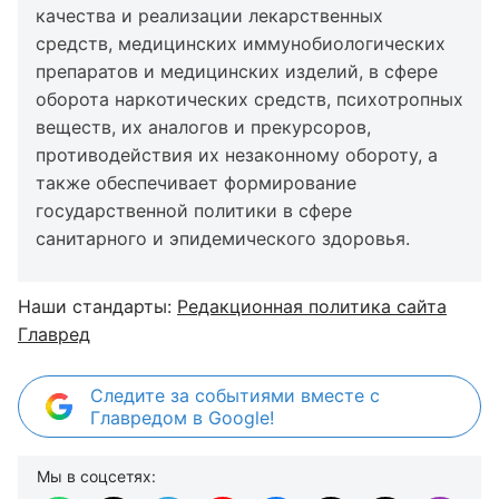
качества и реализации лекарственных
средств, медицинских иммунобиологических
препаратов и медицинских изделий, в сфере
оборота наркотических средств, психотропных
веществ, их аналогов и прекурсоров,
противодействия их незаконному обороту, а
также обеспечивает формирование
государственной политики в сфере
санитарного и эпидемического здоровья.
Наши стандарты:
Редакционная политика сайта
Главред
Следите за событиями вместе с
Главредом в Google!
Мы в соцсетях: