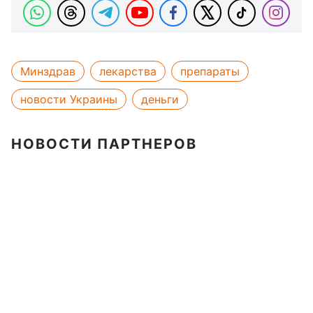
Минздрав
лекарства
препараты
новости Украины
деньги
НОВОСТИ ПАРТНЕРОВ