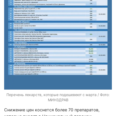
Перечень лекарств, которые подешевеют с марта / Фото:
МИНЗДРАВ
Снижение цен коснется более 70 препаратов,