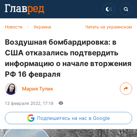
Новости
›
Украина
Читать на украинском
Воздушная бомбардировка: в
США отказались подтвердить
информацию о начале вторжения
РФ 16 февраля
Мария Тупик
13 февраля 2022, 17:19
Подпишитесь
на нас в Google