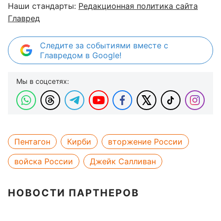
Наши стандарты:
Редакционная политика сайта
Главред
Следите за событиями вместе с
Главредом в Google!
Мы в соцсетях:
Пентагон
Кирби
вторжение России
войска России
Джейк Салливан
НОВОСТИ ПАРТНЕРОВ