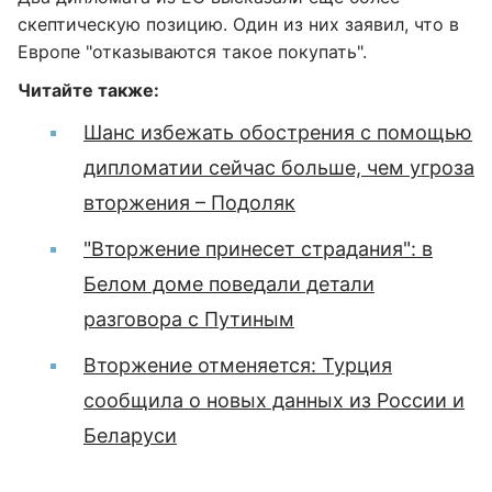
скептическую позицию. Один из них заявил, что в
Европе "отказываются такое покупать".
Читайте также:
Шанс избежать обострения с помощью
дипломатии сейчас больше, чем угроза
вторжения – Подоляк
"Вторжение принесет страдания": в
Белом доме поведали детали
разговора с Путиным
Вторжение отменяется: Турция
сообщила о новых данных из России и
Беларуси