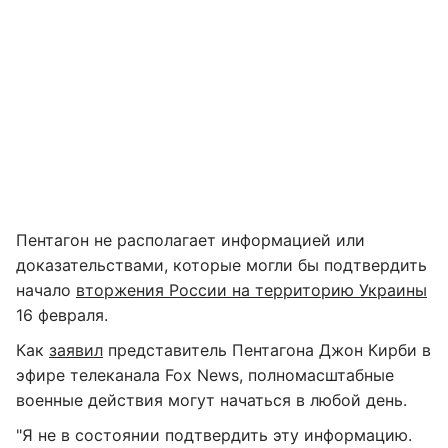
Пентагон не располагает информацией или
доказательствами, которые могли бы подтвердить
начало
вторжения России на территорию Украины
16 февраля.
Как
заявил
представитель Пентагона Джон Кирби в
эфире телеканала Fox News, полномасштабные
военные действия могут начаться в любой день.
"Я не в состоянии подтвердить эту информацию.