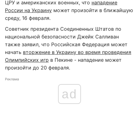
ЦРУ и американских военных, что
нападение
России на Украину
может произойти в ближайшую
среду, 16 февраля.
Советник президента Соединенных Штатов по
национальной безопасности Джейк Салливан
также заявил, что Российская Федерация может
начать
вторжение в Украину во время проведения
Олимпийских игр
в Пекине - нападение может
произойти до 20 февраля.
Реклама
ad