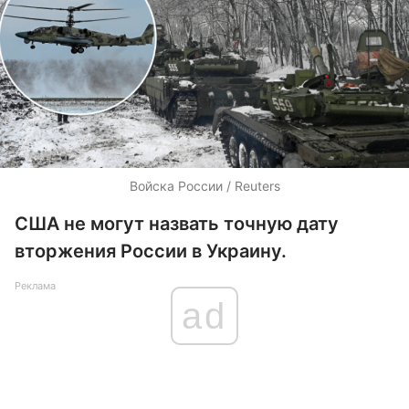
Войска России / Reuters
США не могут назвать точную дату
вторжения России в Украину.
Реклама
ad