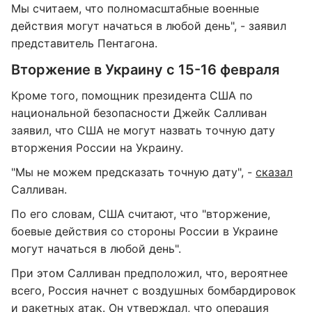
Мы считаем, что полномасштабные военные
действия могут начаться в любой день", - заявил
представитель Пентагона.
Вторжение в Украину с 15-16 февраля
Кроме того, помощник президента США по
национальной безопасности Джейк Салливан
заявил, что США не могут назвать точную дату
вторжения России на Украину.
"Мы не можем предсказать точную дату", -
сказал
Салливан.
По его словам, США считают, что "вторжение,
боевые действия со стороны России в Украине
могут начаться в любой день".
При этом Салливан предположил, что, вероятнее
всего, Россия начнет с воздушных бомбардировок
и ракетных атак. Он утверждал, что операция