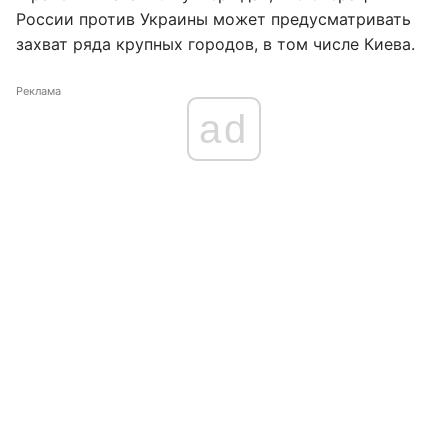
России против Украины может предусматривать
захват ряда крупных городов, в том числе Киева.
Реклама
ad