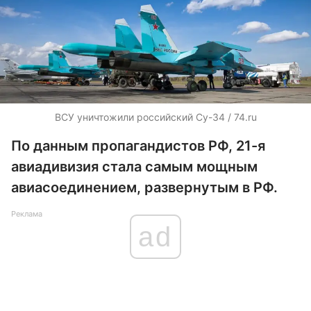
ВСУ уничтожили российский Су-34 / 74.ru
По данным пропагандистов РФ, 21-я
авиадивизия стала самым мощным
авиасоединением, развернутым в РФ.
Реклама
ad