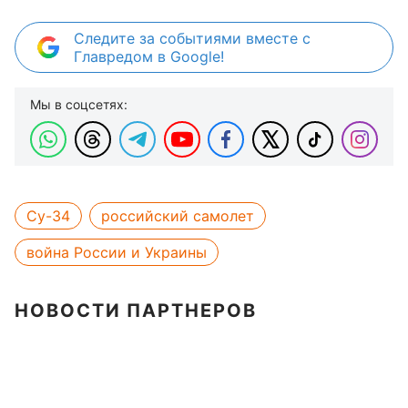
Следите за событиями вместе с
Главредом в Google!
Мы в соцсетях:
Су-34
российский самолет
война России и Украины
НОВОСТИ ПАРТНЕРОВ