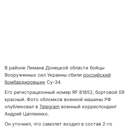
В районе Лимана Донецкой области бойцы
Вооруженных сил Украины сбили
российский
бомбардировщик
Су-34.
Его регистрационный номер RF 81852, бортовой 09
красный. Фото обломков военной машины РФ
опубликовал в
Telegram
военный корреспондент
Андрей Цаплиенко.
Он уточнил, что самолет входил в состав 2-го