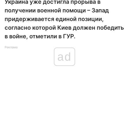
Украина уже достигла прорыва в
получении военной помощи – Запад
придерживается единой позиции,
согласно которой Киев должен победить
в войне, отметили в ГУР.
Реклама
ad