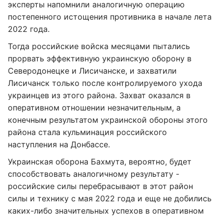
эксперты напомнили аналогичную операцию
постепенного истощения противника в начале лета
2022 года.
Тогда российские войска месяцами пытались
прорвать эффективную украинскую оборону в
Северодонецке и Лисичанске, и захватили
Лисичанск только после контролируемого ухода
украинцев из этого района. Захват оказался в
оперативном отношении незначительным, а
конечным результатом украинской обороны этого
района стала кульминация российского
наступления на Донбассе.
Украинская оборона Бахмута, вероятно, будет
способствовать аналогичному результату -
российские силы перебрасывают в этот район
силы и технику с мая 2022 года и еще не добились
каких-либо значительных успехов в оперативном