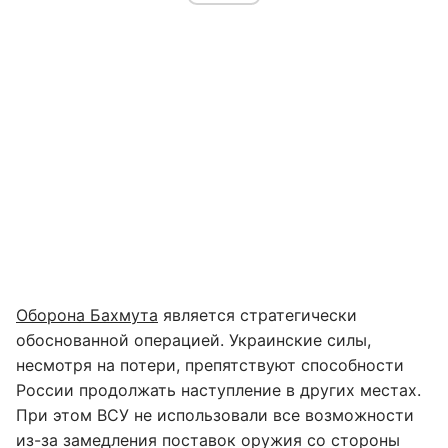
Оборона Бахмута
является стратегически
обоснованной операцией. Украинские силы,
несмотря на потери, препятствуют способности
России продолжать наступление в других местах.
При этом ВСУ не использовали все возможности
из-за замедления поставок оружия со стороны