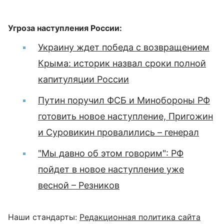
Угроза наступления России:
Украину ждет победа с возвращением
Крыма: историк назвал сроки полной
капитуляции России
Путин поручил ФСБ и Минобороны РФ
готовить новое наступление, Пригожин
и Суровикин провалились – генерал
"Мы давно об этом говорим": РФ
пойдет в новое наступление уже
весной – Резников
Наши стандарты:
Редакционная политика сайта