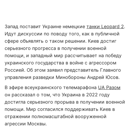
Запад поставит Украине немецкие
танки Leopard 2
.
Идут дискуссии по поводу того, как в публичной
сфере объявлять о таком решении. Киев достиг
серьезного прогресса в получении военной
помощи, и западный мир рассчитывает на победу
украинского государства в войне с агрессором
Россией. Об этом заявил представитель Главного
управления разведки Минобороны Андрей Юсов.
В эфире всеукраинского телемарафона
UA Разом
он рассказал о том, что Украина в 2022 году
достигла серьезного прорыва в получении военной
помощи. Мир согласился поддерживать Киев в
отражении полномасштабной вооруженной
агрессии Москвы.