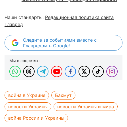
Наши стандарты:
Редакционная политика сайта
Главред
Следите за событиями вместе с
Главредом в Google!
Мы в соцсетях:
война в Украине
Бахмут
новости Украины
новости Украины и мира
война России и Украины