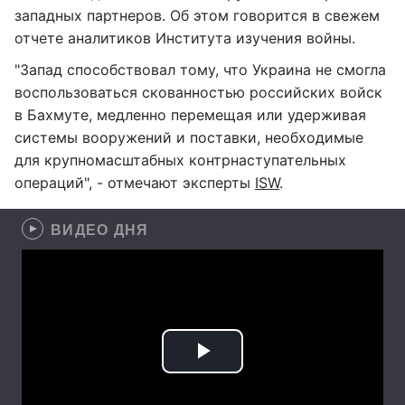
западных партнеров. Об этом говорится в свежем
отчете аналитиков Института изучения войны.
"Запад способствовал тому, что Украина не смогла
воспользоваться скованностью российских войск
в Бахмуте, медленно перемещая или удерживая
системы вооружений и поставки, необходимые
для крупномасштабных контрнаступательных
операций", - отмечают эксперты
ISW
.
ВИДЕО ДНЯ