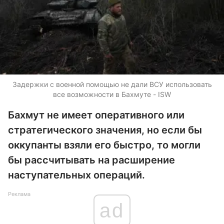
Задержки с военной помощью не дали ВСУ использовать
все возможности в Бахмуте - ISW
Бахмут не имеет оперативного или
стратегического значения, но если бы
оккупанты взяли его быстро, то могли
бы рассчитывать на расширение
наступательных операций.
Реклама
ad