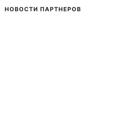
НОВОСТИ ПАРТНЕРОВ