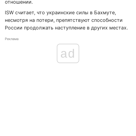
отношении.
ISW считает, что украинские силы в Бахмуте,
несмотря на потери, препятствуют способности
России продолжать наступление в других местах.
Реклама
ad