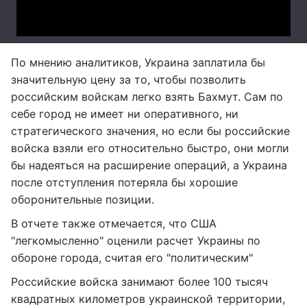
По мнению аналитиков, Украина заплатила бы
значительную цену за то, чтобы позволить
российским войскам легко взять Бахмут. Сам по
себе город не имеет ни оперативного, ни
стратегического значения, но если бы российские
войска взяли его относительно быстро, они могли
бы надеяться на расширение операций, а Украина
после отступления потеряла бы хорошие
оборонительные позиции.
В отчете также отмечается, что США
"легкомысленно" оценили расчет Украины по
обороне города, считая его "политическим"
Российские войска занимают более 100 тысяч
квадратных километров украинской территории,