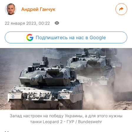
Андрей Ганчук
22 января 2023, 00:22
Подпишитесь
на нас в Google
Запад настроен на победу Украины, а для этого нужны
танки Leopard 2 - ГУР / Bundeswehr