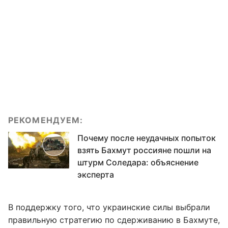
РЕКОМЕНДУЕМ:
Почему после неудачных попыток
взять Бахмут россияне пошли на
штурм Соледара: объяснение
эксперта
В поддержку того, что украинские силы выбрали
правильную стратегию по сдерживанию в Бахмуте,