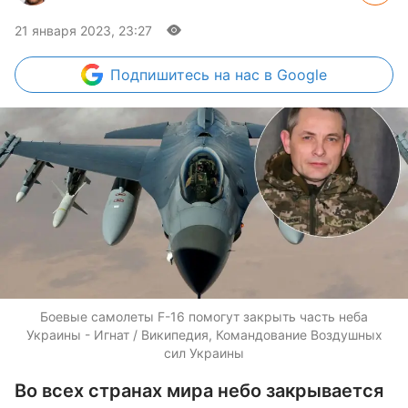
21 января 2023, 23:27
Подпишитесь
на нас в Google
Боевые самолеты F-16 помогут закрыть часть неба
Украины - Игнат / Википедия, Командование Воздушных
сил Украины
Во всех странах мира небо закрывается