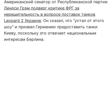
Американский сенатор от Республиканской партии
Линдси Грэм подверг критике ФРГ за
нерешительность в вопросе поставок танков
Leopard 2 Украине
. Он сказал, что "устал от этого
шоу" и призвал Германию предоставить танки
Киеву, поскольку это отвечает национальным
интересам Берлина.