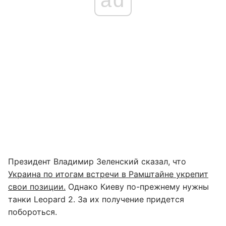
ad
Президент Владимир Зеленский сказал, что
Украина по итогам встречи в Рамштайне укрепит
свои позиции.
Однако Киеву по-прежнему нужны
танки Leopard 2. За их получение придется
побороться.