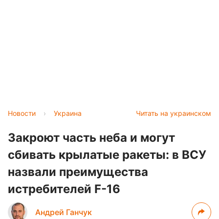
Новости
›
Украина
Читать на украинском
Закроют часть неба и могут
сбивать крылатые ракеты: в ВСУ
назвали преимущества
истребителей F-16
Андрей Ганчук