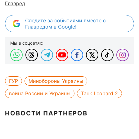
Главред
Следите за событиями вместе с
Главредом в Google!
Мы в соцсетях:
ГУР
Минобороны Украины
война России и Украины
Танк Leopard 2
НОВОСТИ ПАРТНЕРОВ