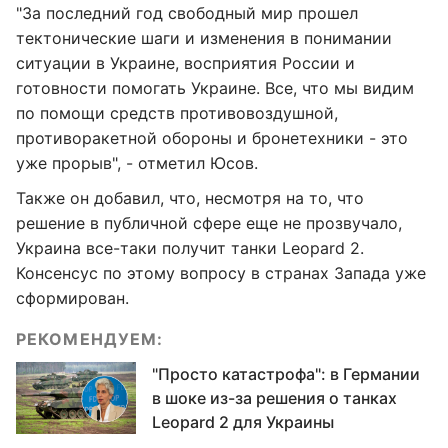
"За последний год свободный мир прошел
тектонические шаги и изменения в понимании
ситуации в Украине, восприятия России и
готовности помогать Украине. Все, что мы видим
по помощи средств противовоздушной,
противоракетной обороны и бронетехники - это
уже прорыв", - отметил Юсов.
Также он добавил, что, несмотря на то, что
решение в публичной сфере еще не прозвучало,
Украина все-таки получит танки Leopard 2.
Консенсус по этому вопросу в странах Запада уже
сформирован.
РЕКОМЕНДУЕМ:
"Просто катастрофа": в Германии
в шоке из-за решения о танках
Leopard 2 для Украины