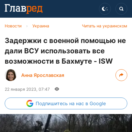
Новости
›
Украина
Читать на украинском
Задержки с военной помощью не
дали ВСУ использовать все
возможности в Бахмуте - ISW
Анна Ярославская
22 января 2023, 07:47
Подпишитесь
на нас в Google