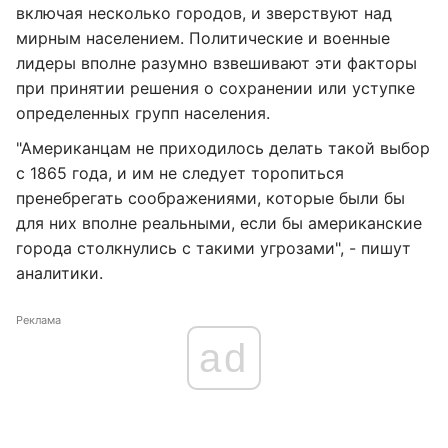
включая несколько городов, и зверствуют над
мирным населением. Политические и военные
лидеры вполне разумно взвешивают эти факторы
при принятии решения о сохранении или уступке
определенных групп населения.
"Американцам не приходилось делать такой выбор
с 1865 года, и им не следует торопиться
пренебрегать соображениями, которые были бы
для них вполне реальными, если бы американские
города столкнулись с такими угрозами", - пишут
аналитики.
Реклама
ad