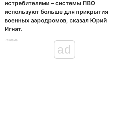
истребителями – системы ПВО
используют больше для прикрытия
военных аэродромов, сказал Юрий
Игнат.
Реклама
ad