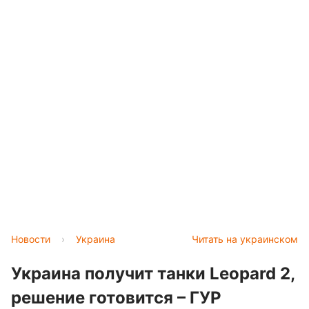
Новости
›
Украина
Читать на украинском
Украина получит танки Leopard 2,
решение готовится – ГУР