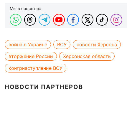
Мы в соцсетях:
война в Украине
ВСУ
новости Херсона
вторжение России
Херсонская область
контрнаступление ВСУ
НОВОСТИ ПАРТНЕРОВ