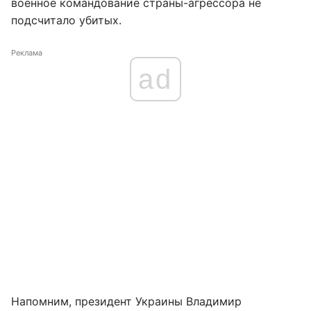
военное командование страны-агрессора не
подсчитало убитых.
Реклама
ad
Напомним, президент Украины Владимир