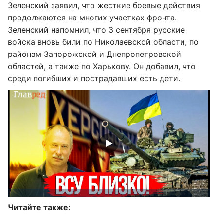
Зеленский заявил, что
жесткие боевые действия
продолжаются на многих участках фронта
.
Зеленский напомнил, что 3 сентября русские
войска вновь били по Николаевской области, по
районам Запорожской и Днепропетровской
областей, а также по Харькову. Он добавил, что
среди погибших и пострадавших есть дети.
Читайте также: