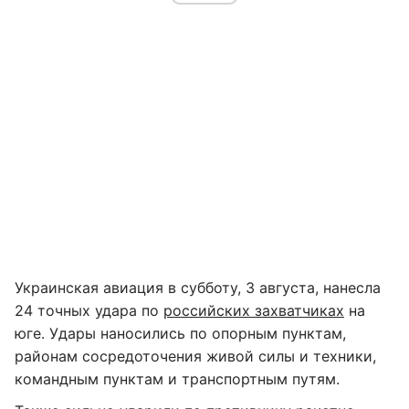
Украинская авиация в субботу, 3 августа, нанесла
24 точных удара по
российских захватчиках
на
юге. Удары наносились по опорным пунктам,
районам сосредоточения живой силы и техники,
командным пунктам и транспортным путям.