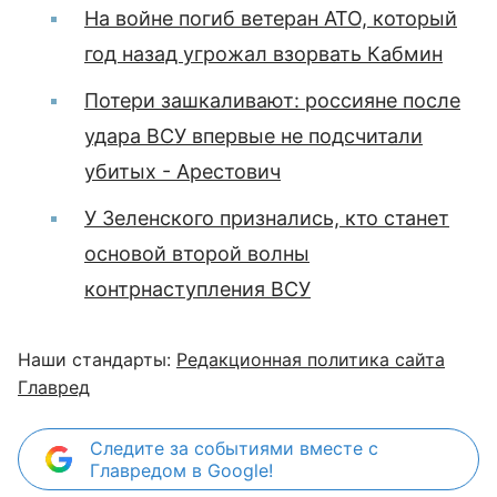
На войне погиб ветеран АТО, который
год назад угрожал взорвать Кабмин
Потери зашкаливают: россияне после
удара ВСУ впервые не подсчитали
убитых - Арестович
У Зеленского признались, кто станет
основой второй волны
контрнаступления ВСУ
Наши стандарты:
Редакционная политика сайта
Главред
Следите за событиями вместе с
Главредом в Google!