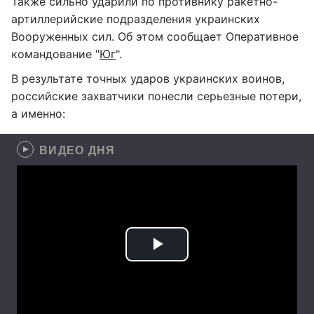
Также сильно ударили по противнику ракетно-
артиллерийские подразделения украинских
Вооруженных сил. Об этом сообщает Оперативное
командование "
Юг
".
В результате точных ударов украинских воинов,
российские захватчики понесли серьезные потери,
а именно:
ВИДЕО ДНЯ