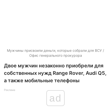
Мужчины присвоили деньги, которые собрали для ВСУ /
Офис генерального прокурора
Двое мужчин незаконно приобрели для
собственных нужд Range Rover, Audi Q5,
а также мобильные телефоны
Реклама
ad