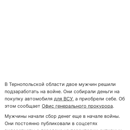
В Тернопольской области двое мужчин решили
подзаработать на войне. Они собирали деньги на
покупку автомобиля
для ВСУ
, а приобрели себе. Об
этом сообщает
Офис генерального прокурора
.
Мужчины начали сбор денег еще в начале войны.
Они постоянно публиковали в соцсетях