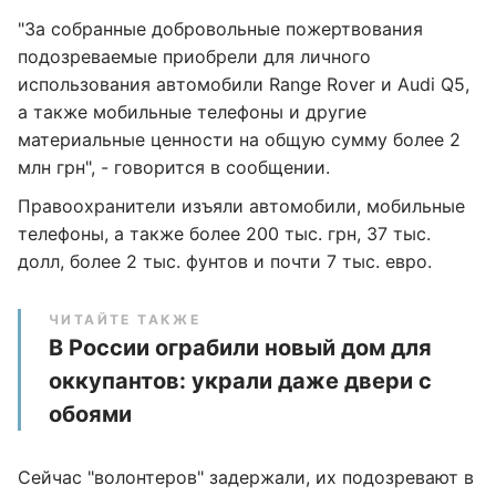
"За собранные добровольные пожертвования
подозреваемые приобрели для личного
использования автомобили Range Rover и Audi Q5,
а также мобильные телефоны и другие
материальные ценности на общую сумму более 2
млн грн", - говорится в сообщении.
Правоохранители изъяли автомобили, мобильные
телефоны, а также более 200 тыс. грн, 37 тыс.
долл, более 2 тыс. фунтов и почти 7 тыс. евро.
ЧИТАЙТЕ ТАКЖЕ
В России ограбили новый дом для
оккупантов: украли даже двери с
обоями
Сейчас "волонтеров" задержали, их подозревают в