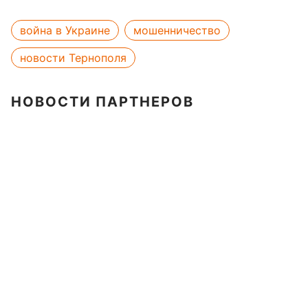
война в Украине
мошенничество
новости Тернополя
НОВОСТИ ПАРТНЕРОВ