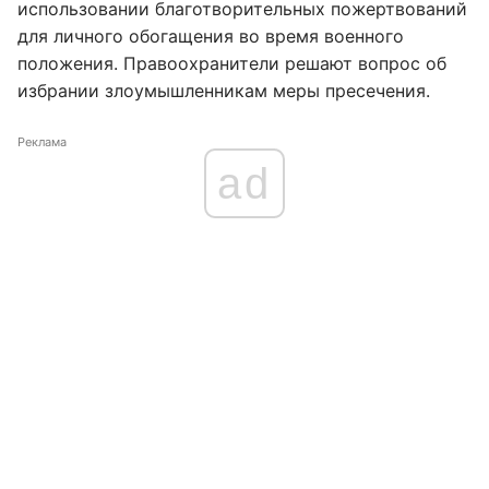
использовании благотворительных пожертвований
для личного обогащения во время военного
положения. Правоохранители решают вопрос об
избрании злоумышленникам меры пресечения.
Реклама
ad