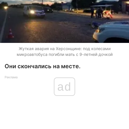
Жуткая авария на Херсонщине: под колесами
микроавтобуса погибли мать с 9-летней дочкой
Они скончались на месте.
Реклама
ad