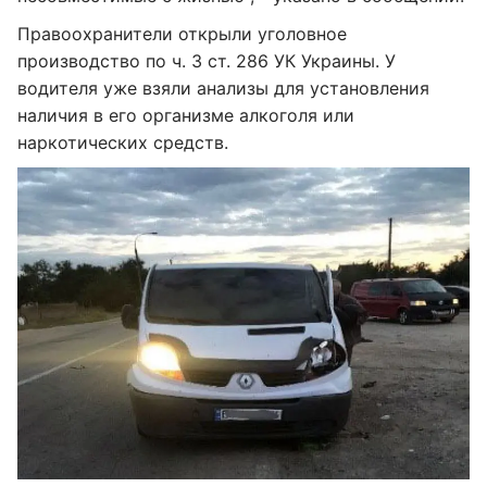
Правоохранители открыли уголовное
производство по ч. 3 ст. 286 УК Украины. У
водителя уже взяли анализы для установления
наличия в его организме алкоголя или
наркотических средств.