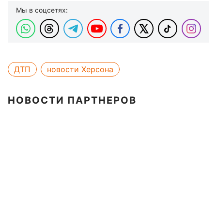
Мы в соцсетях:
ДТП
новости Херсона
НОВОСТИ ПАРТНЕРОВ