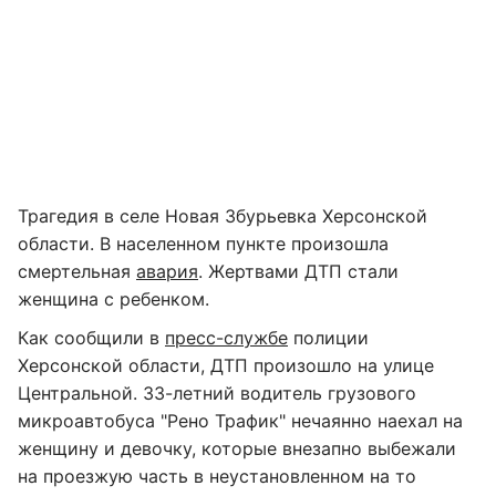
Трагедия в селе Новая Збурьевка Херсонской
области. В населенном пункте произошла
смертельная
авария
. Жертвами ДТП стали
женщина с ребенком.
Как сообщили в
пресс-службе
полиции
Херсонской области, ДТП произошло на улице
Центральной. 33-летний водитель грузового
микроавтобуса "Рено Трафик" нечаянно наехал на
женщину и девочку, которые внезапно выбежали
на проезжую часть в неустановленном на то