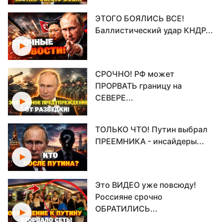
ЭТОГО БОЯЛИСЬ ВСЕ!
Баллистический удар КНДР...
СРОЧНО! РФ может
ПРОРВАТЬ границу на
СЕВЕРЕ...
ТОЛЬКО ЧТО! Путин выбрал
ПРЕЕМНИКА - инсайдеры...
Это ВИДЕО уже повсюду!
Россияне срочно
ОБРАТИЛИСЬ...