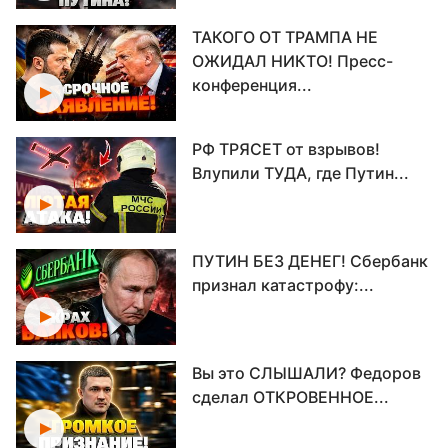
ТАКОГО ОТ ТРАМПА НЕ
ОЖИДАЛ НИКТО! Пресс-
конференция...
РФ ТРЯСЕТ от взрывов!
Влупили ТУДА, где Путин...
ПУТИН БЕЗ ДЕНЕГ! Сбербанк
признал катастрофу:...
Вы это СЛЫШАЛИ? Федоров
сделал ОТКРОВЕННОЕ...