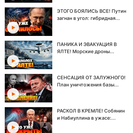
ЭТОГО БОЯЛИСЬ ВСЕ! Путин
загнан в угол: гибридная...
ПАНИКА И ЭВАКУАЦИЯ В
ЯЛТЕ! Морские дроны...
СЕНСАЦИЯ ОТ ЗАЛУЖНОГО!
План уничтожения базы...
РАСКОЛ В КРЕМЛЕ! Собянин
и Набиуллина в ужасе:...