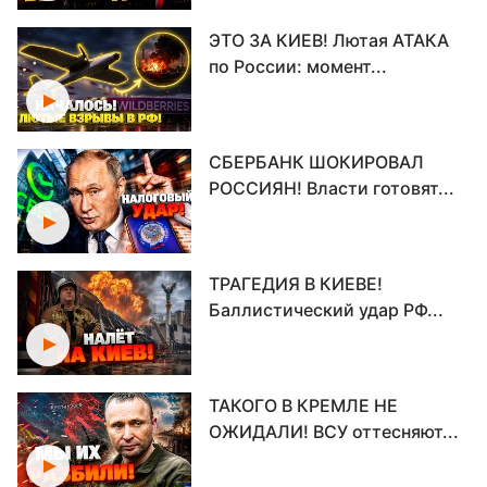
ЭТО ЗА КИЕВ! Лютая АТАКА
по России: момент...
СБЕРБАНК ШОКИРОВАЛ
РОССИЯН! Власти готовят...
ТРАГЕДИЯ В КИЕВЕ!
Баллистический удар РФ...
ТАКОГО В КРЕМЛЕ НЕ
ОЖИДАЛИ! ВСУ оттесняют...