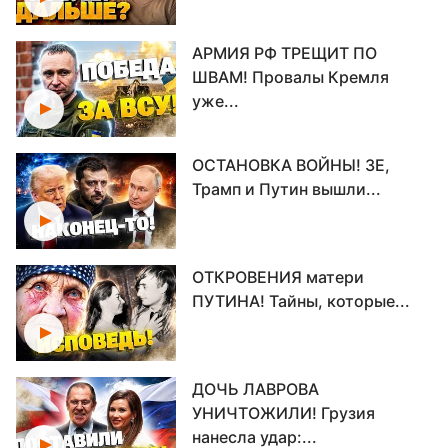
АРМИЯ РФ ТРЕЩИТ ПО
ШВАМ! Провалы Кремля
уже...
ОСТАНОВКА ВОЙНЫ! ЗЕ,
Трамп и Путин вышли...
ОТКРОВЕНИЯ матери
ПУТИНА! Тайны, которые...
ДОЧЬ ЛАВРОВА
УНИЧТОЖИЛИ! Грузия
нанесла удар:...