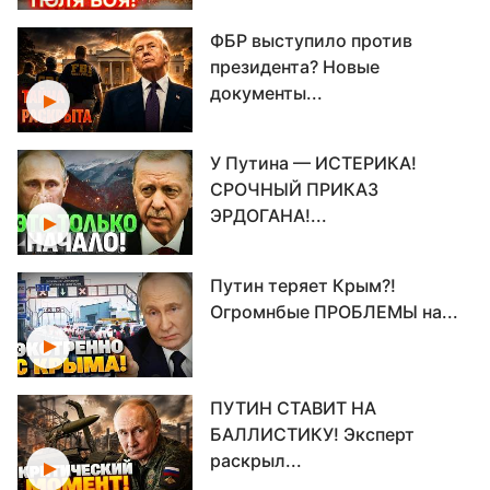
ФБР выступило против
президента? Новые
документы...
У Путина — ИСТЕРИКА!
СРОЧНЫЙ ПРИКАЗ
ЭРДОГАНА!...
Путин теряет Крым?!
Огромнбые ПРОБЛЕМЫ на...
ПУТИН СТАВИТ НА
БАЛЛИСТИКУ! Эксперт
раскрыл...