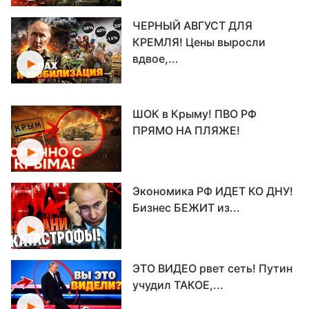
ЧЕРНЫЙ АВГУСТ ДЛЯ
КРЕМЛЯ! Цены выросли
вдвое,...
ШОК в Крыму! ПВО РФ
ПРЯМО НА ПЛЯЖЕ!
Экономика РФ ИДЕТ КО ДНУ!
Бизнес БЕЖИТ из...
ЭТО ВИДЕО рвет сеть! Путин
учудил ТАКОЕ,...