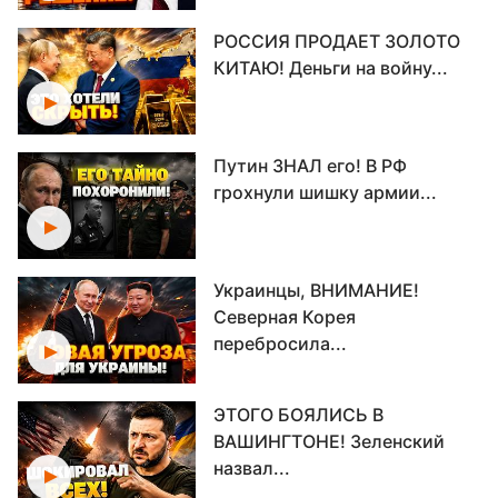
РОССИЯ ПРОДАЕТ ЗОЛОТО
КИТАЮ! Деньги на войну...
Путин ЗНАЛ его! В РФ
грохнули шишку армии...
Украинцы, ВНИМАНИЕ!
Северная Корея
перебросила...
ЭТОГО БОЯЛИСЬ В
ВАШИНГТОНЕ! Зеленский
назвал...