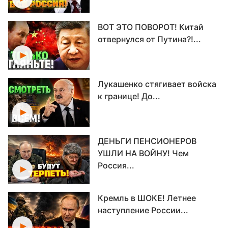
ВОТ ЭТО ПОВОРОТ! Китай
отвернулся от Путина?!...
Лукашенко стягивает войска
к границе! До...
ДЕНЬГИ ПЕНСИОНЕРОВ
УШЛИ НА ВОЙНУ! Чем
Россия...
Кремль в ШОКЕ! Летнее
наступление России...