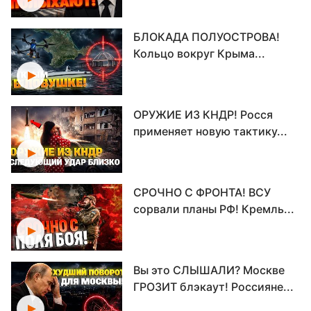
БЛОКАДА ПОЛУОСТРОВА!
Кольцо вокруг Крыма...
ОРУЖИЕ ИЗ КНДР! Росся
применяет новую тактику...
СРОЧНО С ФРОНТА! ВСУ
сорвали планы РФ! Кремль...
Вы это СЛЫШАЛИ? Москве
ГРОЗИТ блэкаут! Россияне...