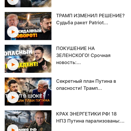
ТРАМП ИЗМЕНИЛ РЕШЕНИЕ?
Судьба ракет Patriot...
ПОКУШЕНИЕ НА
ЗЕЛЕНСКОГО! Срочная
новость:...
Секретный план Путина в
опасности! Трамп...
КРАХ ЭНЕРГЕТИКИ РФ! 18
НПЗ Путина парализованы:...