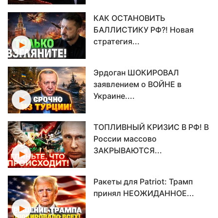
КАК ОСТАНОВИТЬ
БАЛЛИСТИКУ РФ?! Новая
стратегия...
Эрдоган ШОКИРОВАЛ
заявлением о ВОЙНЕ в
Украине....
ТОПЛИВНЫЙ КРИЗИС В РФ! В
России массово
ЗАКРЫВАЮТСЯ...
Ракеты для Patriot: Трамп
принял НЕОЖИДАННОЕ...