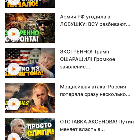
Армия РФ угодила в
ЛОВУШКУ! ВСУ разбивают...
ЭКСТРЕННО! Трамп
ОШАРАШИЛ! Громкое
заявление...
Мощнейшая атака! Россия
потеряла сразу несколько...
ОТСТАВКА АКСЕНОВА! Путин
меняет власть в...