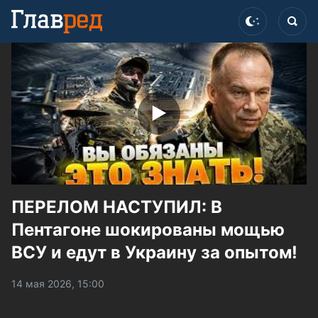
ПЕРЕЛОМ НАСТУПИЛ: В
Пентагоне шокированы мощью
ВСУ и едут в Украину за опытом!
14 мая 2026, 15:00