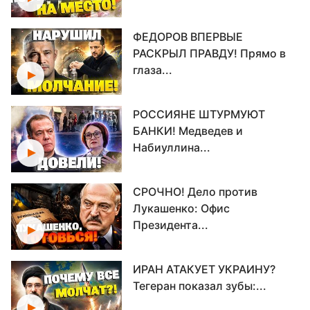
ФЕДОРОВ ВПЕРВЫЕ
РАСКРЫЛ ПРАВДУ! Прямо в
глаза...
РОССИЯНЕ ШТУРМУЮТ
БАНКИ! Медведев и
Набиуллина...
СРОЧНО! Дело против
Лукашенко: Офис
Президента...
ИРАН АТАКУЕТ УКРАИНУ?
Тегеран показал зубы:...