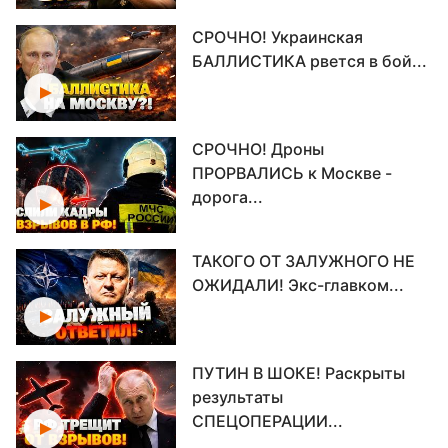
СРОЧНО! Украинская
БАЛЛИСТИКА рвется в бой...
СРОЧНО! Дроны
ПРОРВАЛИСЬ к Москве -
дорога...
ТАКОГО ОТ ЗАЛУЖНОГО НЕ
ОЖИДАЛИ! Экс-главком...
ПУТИН В ШОКЕ! Раскрыты
результаты
СПЕЦОПЕРАЦИИ...