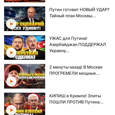
Путин готовит НОВЫЙ УДАР?
Тайный план Москвы...
УЖАС для Путина!
Азербайджан ПОДДЕРЖАЛ
Украину...
2 минуты назад! В Москве
ПРОГРЕМЕЛИ мощные...
КИПИШ в Кремле! Элиты
ПОШЛИ ПРОТИВ Путина...