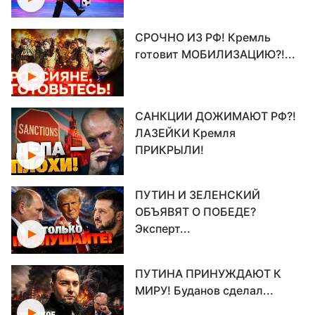
СРОЧНО ИЗ РФ! Кремль
готовит МОБИЛИЗАЦИЮ?!...
САНКЦИИ ДОЖИМАЮТ РФ?!
ЛАЗЕЙКИ Кремля
ПРИКРЫЛИ!
ПУТИН И ЗЕЛЕНСКИЙ
ОБЪЯВЯТ О ПОБЕДЕ?
Эксперт...
ПУТИНА ПРИНУЖДАЮТ К
МИРУ! Буданов сделал...