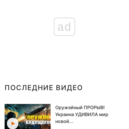
ad
ПОСЛЕДНИЕ ВИДЕО
Оружейный ПРОРЫВ!
Украина УДИВИЛА мир
новой...