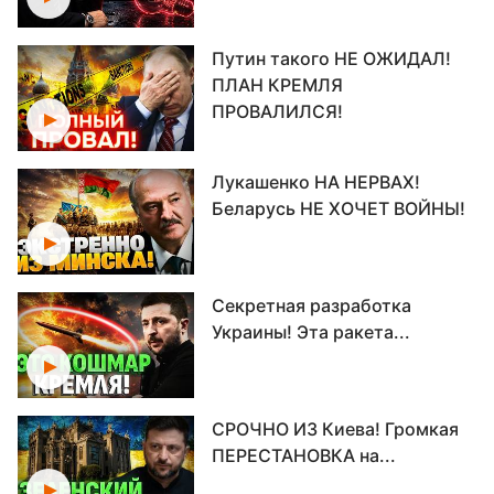
Путин такого НЕ ОЖИДАЛ!
ПЛАН КРЕМЛЯ
ПРОВАЛИЛСЯ!
Лукашенко НА НЕРВАХ!
Беларусь НЕ ХОЧЕТ ВОЙНЫ!
Секретная разработка
Украины! Эта ракета...
СРОЧНО ИЗ Киева! Громкая
ПЕРЕСТАНОВКА на...