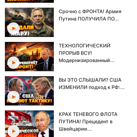
Срочно с ФРОНТА! Армия
Путина ПОЛУЧИЛА ПО...
ТЕХНОЛОГИЧЕСКИЙ
ПРОРЫВ ВСУ!
Модернизированный...
ВЫ ЭТО СЛЫШАЛИ? США
ИЗМЕНИЛИ подход к РФ:...
КРАХ ТЕНЕВОГО ФЛОТА
ПУТИНА! Прецедент в
Швейцарии...