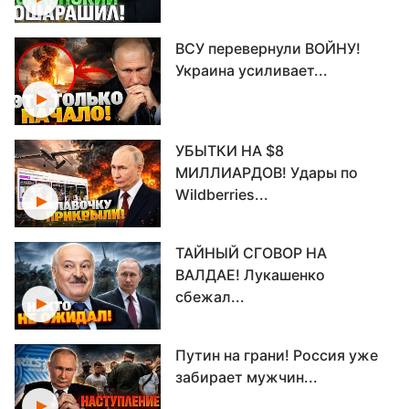
ВСУ перевернули ВОЙНУ!
Украина усиливает...
УБЫТКИ НА $8
МИЛЛИАРДОВ! Удары по
Wildberries...
ТАЙНЫЙ СГОВОР НА
ВАЛДАЕ! Лукашенко
сбежал...
Путин на грани! Россия уже
забирает мужчин...