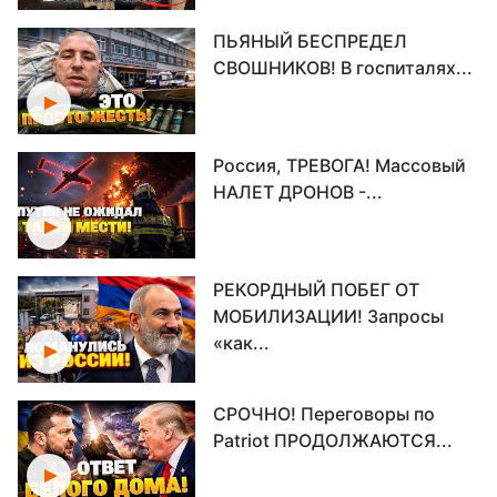
ПЬЯНЫЙ БЕСПРЕДЕЛ
СВОШНИКОВ! В госпиталях...
Россия, ТРЕВОГА! Массовый
НАЛЕТ ДРОНОВ -...
РЕКОРДНЫЙ ПОБЕГ ОТ
МОБИЛИЗАЦИИ! Запросы
«как...
СРОЧНО! Переговоры по
Patriot ПРОДОЛЖАЮТСЯ...