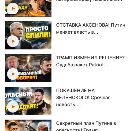
ОТСТАВКА АКСЕНОВА! Путин
меняет власть в...
ТРАМП ИЗМЕНИЛ РЕШЕНИЕ?
Судьба ракет Patriot...
ПОКУШЕНИЕ НА
ЗЕЛЕНСКОГО! Срочная
новость:...
Секретный план Путина в
опасности! Трамп...