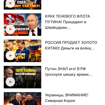
КРАХ ТЕНЕВОГО ФЛОТА
ПУТИНА! Прецедент в
Швейцарии...
РОССИЯ ПРОДАЕТ ЗОЛОТО
КИТАЮ! Деньги на войну...
Путин ЗНАЛ его! В РФ
грохнули шишку армии...
Украинцы, ВНИМАНИЕ!
Северная Корея