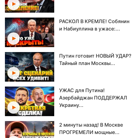
РАСКОЛ В КРЕМЛЕ! Собянин
и Набиуллина в ужасе:...
Путин готовит НОВЫЙ УДАР?
Тайный план Москвы...
УЖАС для Путина!
Азербайджан ПОДДЕРЖАЛ
Украину...
2 минуты назад! В Москве
ПРОГРЕМЕЛИ мощные...