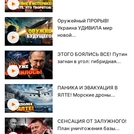
Оружейный ПРОРЫВ!
Украина УДИВИЛА мир
новой...
ЭТОГО БОЯЛИСЬ ВСЕ! Путин
загнан в угол: гибридная...
ПАНИКА И ЭВАКУАЦИЯ В
ЯЛТЕ! Морские дроны...
СЕНСАЦИЯ ОТ ЗАЛУЖНОГО!
План уничтожения базы...