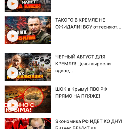
ТАКОГО В КРЕМЛЕ НЕ
ОЖИДАЛИ! ВСУ оттесняют...
ЧЕРНЫЙ АВГУСТ ДЛЯ
КРЕМЛЯ! Цены выросли
вдвое,...
ШОК в Крыму! ПВО РФ
ПРЯМО НА ПЛЯЖЕ!
Экономика РФ ИДЕТ КО ДНУ!
Бизнес БЕЖИТ из...