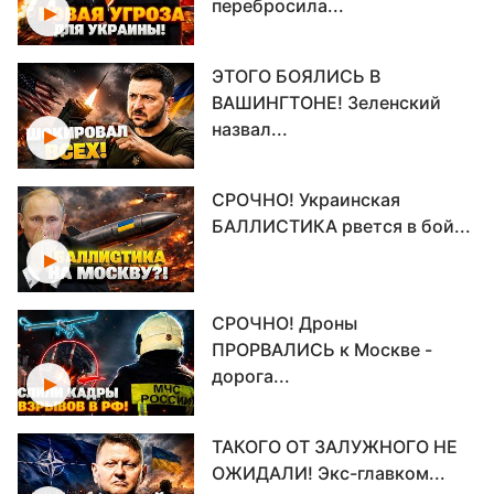
перебросила...
ЭТОГО БОЯЛИСЬ В
ВАШИНГТОНЕ! Зеленский
назвал...
СРОЧНО! Украинская
БАЛЛИСТИКА рвется в бой...
СРОЧНО! Дроны
ПРОРВАЛИСЬ к Москве -
дорога...
ТАКОГО ОТ ЗАЛУЖНОГО НЕ
ОЖИДАЛИ! Экс-главком...