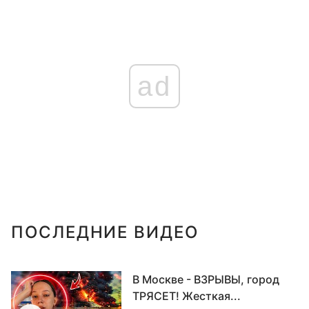
ad
ПОСЛЕДНИЕ ВИДЕО
В Москве - ВЗРЫВЫ, город
ТРЯСЕТ! Жесткая...