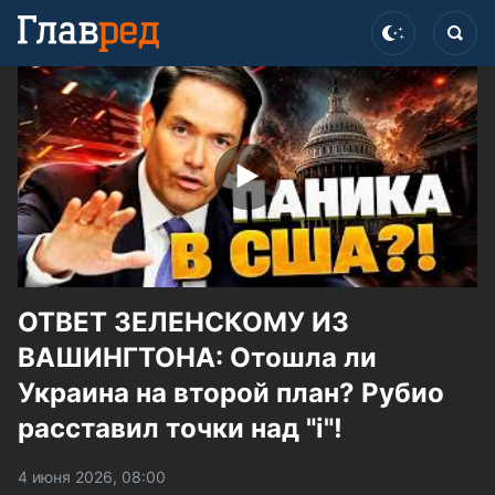
ОТВЕТ ЗЕЛЕНСКОМУ ИЗ
ВАШИНГТОНА: Отошла ли
Украина на второй план? Рубио
расставил точки над "і"!
4 июня 2026, 08:00