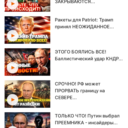
ЗАКРЫВАЮТСЯ...
Ракеты для Patriot: Трамп
принял НЕОЖИДАННОЕ...
ЭТОГО БОЯЛИСЬ ВСЕ!
Баллистический удар КНДР...
СРОЧНО! РФ может
ПРОРВАТЬ границу на
СЕВЕРЕ...
ТОЛЬКО ЧТО! Путин выбрал
ПРЕЕМНИКА - инсайдеры...