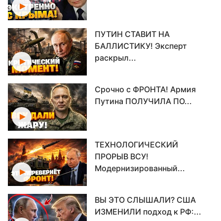
ПУТИН СТАВИТ НА
БАЛЛИСТИКУ! Эксперт
раскрыл...
Срочно с ФРОНТА! Армия
Путина ПОЛУЧИЛА ПО...
ТЕХНОЛОГИЧЕСКИЙ
ПРОРЫВ ВСУ!
Модернизированный...
ВЫ ЭТО СЛЫШАЛИ? США
ИЗМЕНИЛИ подход к РФ:...