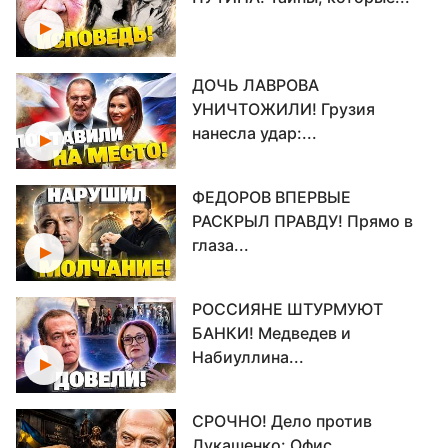
ДОЧЬ ЛАВРОВА
УНИЧТОЖИЛИ! Грузия
нанесла удар:...
ФЕДОРОВ ВПЕРВЫЕ
РАСКРЫЛ ПРАВДУ! Прямо в
глаза...
РОССИЯНЕ ШТУРМУЮТ
БАНКИ! Медведев и
Набиуллина...
СРОЧНО! Дело против
Лукашенко: Офис