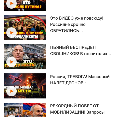
Это ВИДЕО уже повсюду!
Россияне срочно
ОБРАТИЛИСЬ...
ПЬЯНЫЙ БЕСПРЕДЕЛ
СВОШНИКОВ! В госпиталях...
Россия, ТРЕВОГА! Массовый
НАЛЕТ ДРОНОВ -...
РЕКОРДНЫЙ ПОБЕГ ОТ
МОБИЛИЗАЦИИ! Запросы