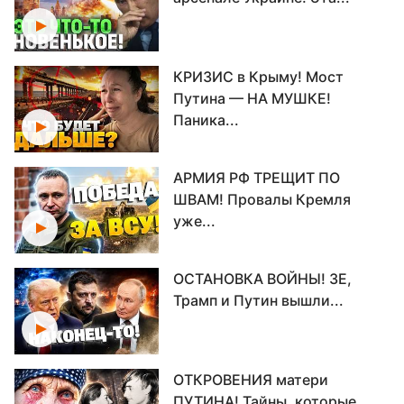
КРИЗИС в Крыму! Мост
Путина — НА МУШКЕ!
Паника...
АРМИЯ РФ ТРЕЩИТ ПО
ШВАМ! Провалы Кремля
уже...
ОСТАНОВКА ВОЙНЫ! ЗЕ,
Трамп и Путин вышли...
ОТКРОВЕНИЯ матери
ПУТИНА! Тайны, которые...