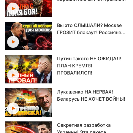
Вы это СЛЫШАЛИ? Москве
ГРОЗИТ блэкаут! Россияне...
Путин такого НЕ ОЖИДАЛ!
ПЛАН КРЕМЛЯ
ПРОВАЛИЛСЯ!
Лукашенко НА НЕРВАХ!
Беларусь НЕ ХОЧЕТ ВОЙНЫ!
Секретная разработка
Украины! Эта ракета...