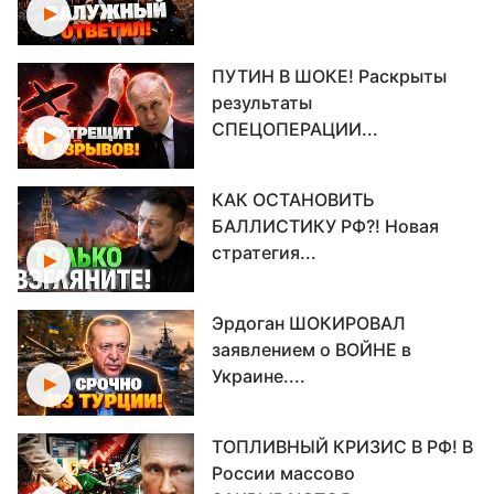
ПУТИН В ШОКЕ! Раскрыты
результаты
СПЕЦОПЕРАЦИИ...
КАК ОСТАНОВИТЬ
БАЛЛИСТИКУ РФ?! Новая
стратегия...
Эрдоган ШОКИРОВАЛ
заявлением о ВОЙНЕ в
Украине....
ТОПЛИВНЫЙ КРИЗИС В РФ! В
России массово