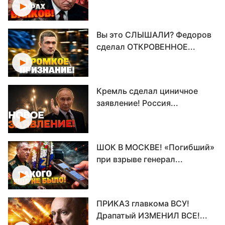
Вы это СЛЫШАЛИ? Федоров
сделал ОТКРОВЕННОЕ...
Кремль сделал циничное
заявление! Россия...
ШОК В МОСКВЕ! «Погибший»
при взрыве генерал...
ПРИКАЗ главкома ВСУ!
Драпатый ИЗМЕНИЛ ВСЕ!...