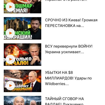
СРОЧНО ИЗ Киева! Громкая
ПЕРЕСТАНОВКА на...
ВСУ перевернули ВОЙНУ!
Украина усиливает...
УБЫТКИ НА $8
МИЛЛИАРДОВ! Удары по
Wildberries...
ТАЙНЫЙ СГОВОР НА
ВАЛДАЕ! Лукашенко