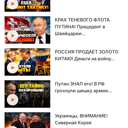
КРАХ ТЕНЕВОГО ФЛОТА
ПУТИНА! Прецедент в
Швейцарии...
РОССИЯ ПРОДАЕТ ЗОЛОТО
КИТАЮ! Деньги на войну...
Путин ЗНАЛ его! В РФ
грохнули шишку армии...
Украинцы, ВНИМАНИЕ!
Северная Корея