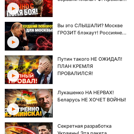
Вы это СЛЫШАЛИ? Москве
ГРОЗИТ блэкаут! Россияне...
Путин такого НЕ ОЖИДАЛ!
ПЛАН КРЕМЛЯ
ПРОВАЛИЛСЯ!
Лукашенко НА НЕРВАХ!
Беларусь НЕ ХОЧЕТ ВОЙНЫ!
Секретная разработка
Украины! Эта ракета...