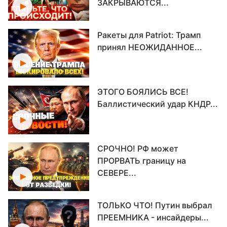
ЗАКРЫВАЮТСЯ...
Ракеты для Patriot: Трамп
принял НЕОЖИДАННОЕ...
ЭТОГО БОЯЛИСЬ ВСЕ!
Баллистический удар КНДР...
СРОЧНО! РФ может
ПРОРВАТЬ границу на
СЕВЕРЕ...
ТОЛЬКО ЧТО! Путин выбрал
ПРЕЕМНИКА - инсайдеры...