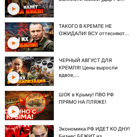
ТАКОГО В КРЕМЛЕ НЕ
ОЖИДАЛИ! ВСУ оттесняют...
ЧЕРНЫЙ АВГУСТ ДЛЯ
КРЕМЛЯ! Цены выросли
вдвое,...
ШОК в Крыму! ПВО РФ
ПРЯМО НА ПЛЯЖЕ!
Экономика РФ ИДЕТ КО ДНУ!
Бизнес БЕЖИТ из...