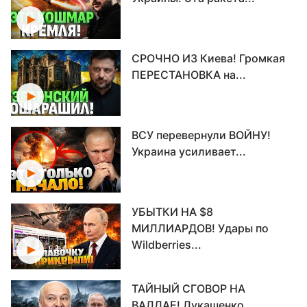
СРОЧНО ИЗ Киева! Громкая
ПЕРЕСТАНОВКА на...
ВСУ перевернули ВОЙНУ!
Украина усиливает...
УБЫТКИ НА $8
МИЛЛИАРДОВ! Удары по
Wildberries...
ТАЙНЫЙ СГОВОР НА
ВАЛДАЕ! Лукашенко