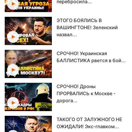
перебросила...
ЭТОГО БОЯЛИСЬ В
ВАШИНГТОНЕ! Зеленский
назвал...
СРОЧНО! Украинская
БАЛЛИСТИКА рвется в бой...
СРОЧНО! Дроны
ПРОРВАЛИСЬ к Москве -
дорога...
ТАКОГО ОТ ЗАЛУЖНОГО НЕ
ОЖИДАЛИ! Экс-главком...