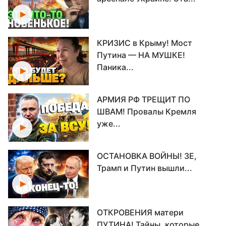
КРИЗИС в Крыму! Мост
Путина — НА МУШКЕ!
Паника...
АРМИЯ РФ ТРЕЩИТ ПО
ШВАМ! Провалы Кремля
уже...
ОСТАНОВКА ВОЙНЫ! ЗЕ,
Трамп и Путин вышли...
ОТКРОВЕНИЯ матери
ПУТИНА! Тайны, которые...