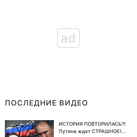
ad
ПОСЛЕДНИЕ ВИДЕО
ИСТОРИЯ ПОВТОРИЛАСЬ?!
Путина ждет СТРАШНОЕ!...