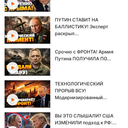
ПУТИН СТАВИТ НА
БАЛЛИСТИКУ! Эксперт
раскрыл...
Срочно с ФРОНТА! Армия
Путина ПОЛУЧИЛА ПО...
ТЕХНОЛОГИЧЕСКИЙ
ПРОРЫВ ВСУ!
Модернизированный...
ВЫ ЭТО СЛЫШАЛИ? США
ИЗМЕНИЛИ подход к РФ:...