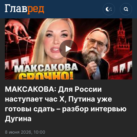
МАКСАКОВА: Для России
наступает час Х, Путина уже
готовы сдать – разбор интервью
Дугина
8 июня 2026, 10:00