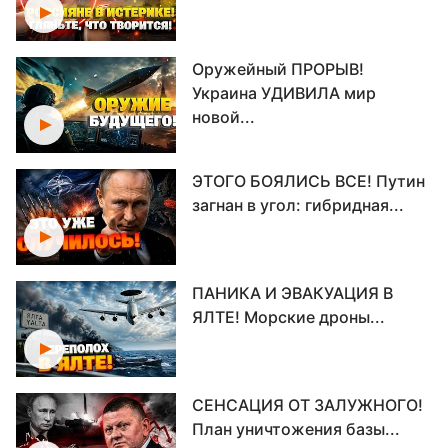
Оружейный ПРОРЫВ!
Украина УДИВИЛА мир
новой...
ЭТОГО БОЯЛИСЬ ВСЕ! Путин
загнан в угол: гибридная...
ПАНИКА И ЭВАКУАЦИЯ В
ЯЛТЕ! Морские дроны...
СЕНСАЦИЯ ОТ ЗАЛУЖНОГО!
План уничтожения базы...