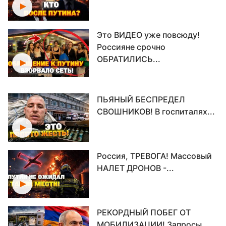
Это ВИДЕО уже повсюду!
Россияне срочно
ОБРАТИЛИСЬ...
ПЬЯНЫЙ БЕСПРЕДЕЛ
СВОШНИКОВ! В госпиталях...
Россия, ТРЕВОГА! Массовый
НАЛЕТ ДРОНОВ -...
РЕКОРДНЫЙ ПОБЕГ ОТ
МОБИЛИЗАЦИИ! Запросы