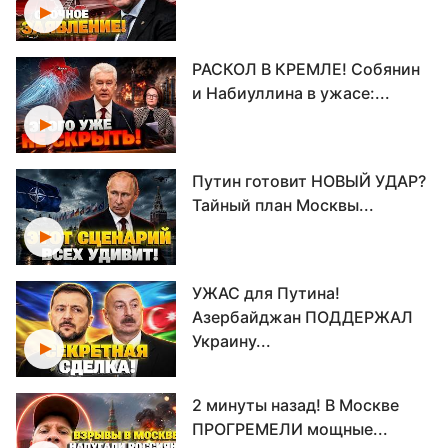
РАСКОЛ В КРЕМЛЕ! Собянин
и Набиуллина в ужасе:...
Путин готовит НОВЫЙ УДАР?
Тайный план Москвы...
УЖАС для Путина!
Азербайджан ПОДДЕРЖАЛ
Украину...
2 минуты назад! В Москве
ПРОГРЕМЕЛИ мощные...