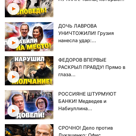
ДОЧЬ ЛАВРОВА
УНИЧТОЖИЛИ! Грузия
нанесла удар:...
ФЕДОРОВ ВПЕРВЫЕ
РАСКРЫЛ ПРАВДУ! Прямо в
глаза...
РОССИЯНЕ ШТУРМУЮТ
БАНКИ! Медведев и
Набиуллина...
СРОЧНО! Дело против
Лукашенко: Офис