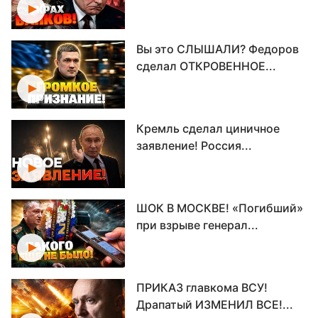
Вы это СЛЫШАЛИ? Федоров
сделал ОТКРОВЕННОЕ...
Кремль сделал циничное
заявление! Россия...
ШОК В МОСКВЕ! «Погибший»
при взрыве генерал...
ПРИКАЗ главкома ВСУ!
Драпатый ИЗМЕНИЛ ВСЕ!...