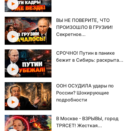
ВЫ НЕ ПОВЕРИТЕ, ЧТО
ПРОИЗОШЛО В ГРУЗИИ!
Секретное...
СРОЧНО! Путин в панике
бежит в Сибирь: раскрыта...
ООН ОСУДИЛА удары по
России? Шокирующие
подробности
В Москве - ВЗРЫВЫ, город
ТРЯСЕТ! Жесткая...