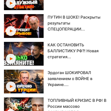
ПУТИН В ШОКЕ! Раскрыты
результаты
СПЕЦОПЕРАЦИИ...
КАК ОСТАНОВИТЬ
БАЛЛИСТИКУ РФ?! Новая
стратегия...
Эрдоган ШОКИРОВАЛ
заявлением о ВОЙНЕ в
Украине....
ТОПЛИВНЫЙ КРИЗИС В РФ! В
России массово