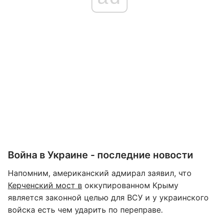
Война в Украине - последние новости
Напомним, американский адмирал заявил, что
Керченский мост в
оккупированном Крыму
является законной целью для ВСУ и у украинского
войска есть чем ударить по переправе.