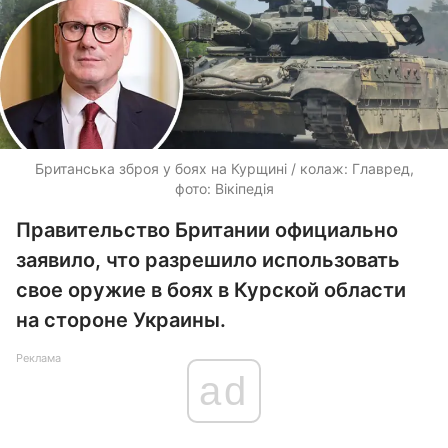
Британська зброя у боях на Курщині / колаж: Главред,
фото: Вікіпедія
Правительство Британии официально
заявило, что разрешило использовать
свое оружие в боях в Курской области
на стороне Украины.
Реклама
ad