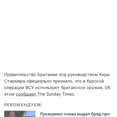
Правительство Британии под руководством Кира
Стармера официально признало, что в Курской
операции ВСУ используют британское оружие. Об
этом
сообщает
The Sunday Times.
РЕКОМЕНДУЕМ:
Лукашенко снова выдал бред про