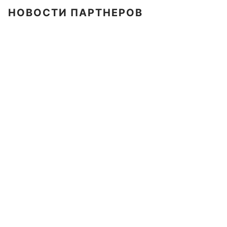
НОВОСТИ ПАРТНЕРОВ