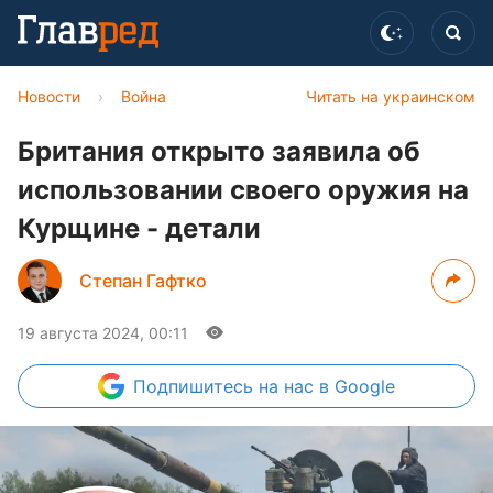
Новости
›
Война
Читать на украинском
Британия открыто заявила об
использовании своего оружия на
Курщине - детали
Степан Гафтко
19 августа 2024, 00:11
Подпишитесь
на нас в Google