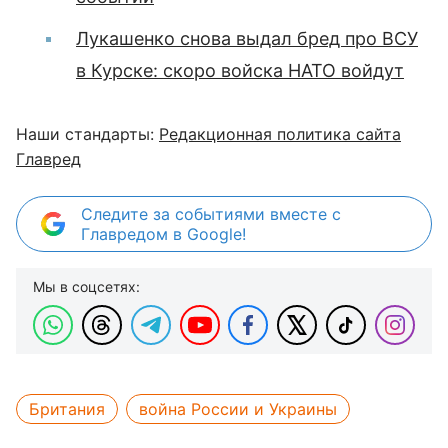
Лукашенко снова выдал бред про ВСУ
в Курске: скоро войска НАТО войдут
Наши стандарты:
Редакционная политика сайта
Главред
Следите за событиями вместе с
Главредом в Google!
Мы в соцсетях:
Британия
война России и Украины