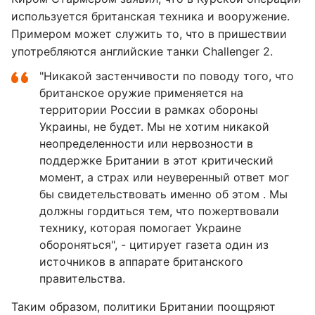
используется британская техника и вооружение.
Примером может служить то, что в пришествии
употребляются английские танки Challenger 2.
"Никакой застенчивости по поводу того, что
британское оружие применяется на
территории России в рамках обороны
Украины, не будет. Мы не хотим никакой
неопределенности или нервозности в
поддержке Британии в этот критический
момент, а страх или неуверенный ответ мог
бы свидетельствовать именно об этом . Мы
должны гордиться тем, что пожертвовали
технику, которая помогает Украине
обороняться", - цитирует газета один из
источников в аппарате британского
правительства.
Таким образом, политики Британии поощряют