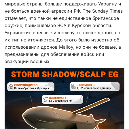
мировые страны больше поддерживать Украину и
не бояться военной агрессии РФ. The Sunday Times
отмечает, что танки не единственное британское
оружие, применяемое ВСУ в Курской области.
Украинские военные используют также дроны, но
их тип не уточняется. До этого было известно об
использовании дронов Malloy, но они не боевые, а
предназначены для обеспечения войск или
эвакуации военных.