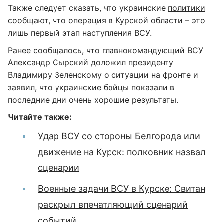
Также следует сказать, что украинские
политики
сообщают,
что операция в Курской области – это
лишь первый этап наступления ВСУ.
Ранее сообщалось, что
главнокомандующий ВСУ
Александр Сырский
доложил президенту
Владимиру Зеленскому о ситуации на фронте и
заявил, что украинские бойцы показали в
последние дни очень хорошие результаты.
Читайте также:
Удар ВСУ со стороны Белгорода или
движение на Курск: полковник назвал
сценарии
Военные задачи ВСУ в Курске: Свитан
раскрыл впечатляющий сценарий
событий