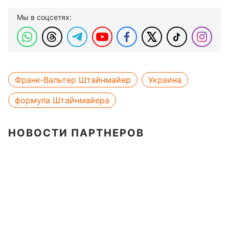
Мы в соцсетях:
Франк-Вальтер Штайнмайер
Украина
формула Штайнмайера
НОВОСТИ ПАРТНЕРОВ