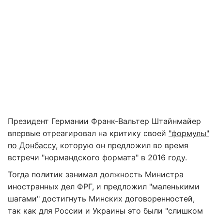
Президент Германии Франк-Вальтер Штайнмайер
впервые отреагировал на критику своей
"формулы"
по Донбассу
, которую он предложил во время
встречи "нормандского формата" в 2016 году.
Тогда политик занимал должность Министра
иностранных дел ФРГ, и предложил "маленькими
шагами" достигнуть Минских договоренностей,
так как для России и Украины это были "слишком