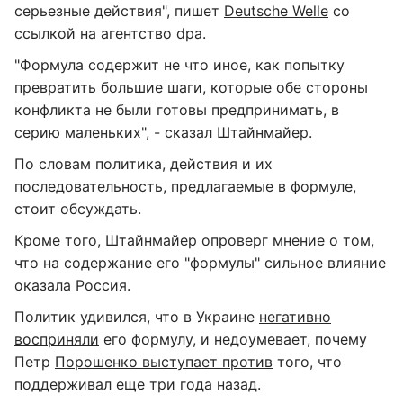
серьезные действия", пишет
Deutsche Welle
со
ссылкой на агентство dpa.
"Формула содержит не что иное, как попытку
превратить большие шаги, которые обе стороны
конфликта не были готовы предпринимать, в
серию маленьких", - сказал Штайнмайер.
По словам политика, действия и их
последовательность, предлагаемые в формуле,
стоит обсуждать.
Кроме того, Штайнмайер опроверг мнение о том,
что на содержание его "формулы" сильное влияние
оказала Россия.
Политик удивился, что в Украине
негативно
восприняли
его формулу, и недоумевает, почему
Петр
Порошенко выступает против
того, что
поддерживал еще три года назад.