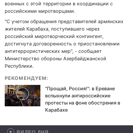
военных с этой территории в координации с
российскими миротворцами.
"С учетом обращения представителей армянских
жителей Карабаха, поступившего через
российский миротворческий контингент,
достигнута договоренность о приостановлении
антитеррористических мер", - сообщает
Министерство обороны Азербайджанской
Республики.
РЕКОМЕНДУЕМ:
"Прощай, Россия!": в Ереване
вспыхнули антироссийские
протесты на фоне обострения в
Карабахе
ВИДЕО ДНЯ