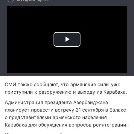
СМИ также сообщают, что армянские силы уже
приступили к разоружению и выходу из Карабаха.
Администрация президента Азербайджана
планирует провести встречу 21 сентября в Евлахе
с представителями армянского населения
Карабаха для обсуждения вопросов реинтеграции.