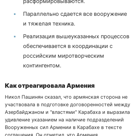
расформировываются.
Параллельно сдается все вооружение
и тяжелая техника.
Реализация вышеуказанных процессов
обеспечивается в координации с
российским миротворческим
контингентом.
Как отреагировала Армения
Никол Пашинян сказал, что армянская сторона не
участвовала в подготовке договоренностей между
Азербайджаном и "властями" Карабаха и выразила
удивление указанием на наличие подразделений
Вооруженных сил Армении в Карабахе в тексте
соглашения. Он отметил, что Армения