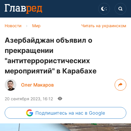
Новости
›
Мир
Читать на украинском
Азербайджан объявил о
прекращении
"антитеррористических
мероприятий" в Карабахе
Олег Макаров
20 сентября 2023, 16:12
Подпишитесь
на нас в Google