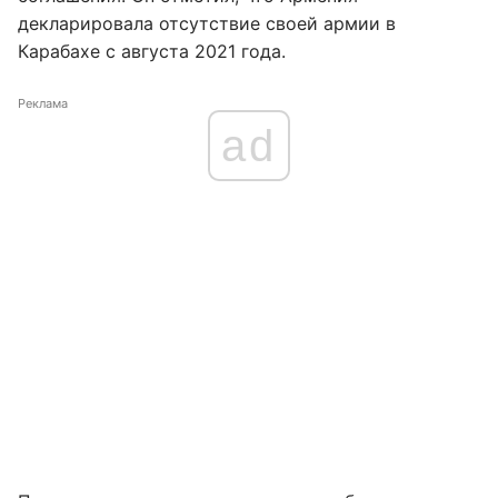
декларировала отсутствие своей армии в
Карабахе с августа 2021 года.
Реклама
ad