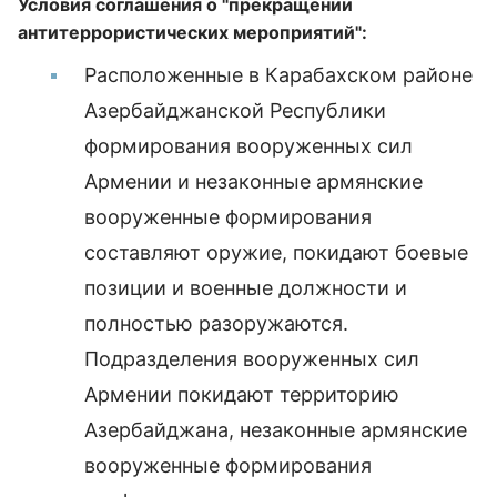
Условия соглашения о "прекращении
антитеррористических мероприятий":
Расположенные в Карабахском районе
Азербайджанской Республики
формирования вооруженных сил
Армении и незаконные армянские
вооруженные формирования
составляют оружие, покидают боевые
позиции и военные должности и
полностью разоружаются.
Подразделения вооруженных сил
Армении покидают территорию
Азербайджана, незаконные армянские
вооруженные формирования