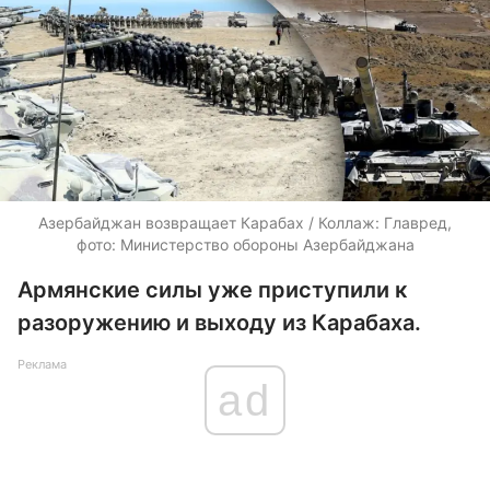
Азербайджан возвращает Карабах / Коллаж: Главред,
фото: Министерство обороны Азербайджана
Армянские силы уже приступили к
разоружению и выходу из Карабаха.
Реклама
ad