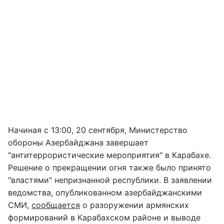
Начиная с 13:00, 20 сентября, Министерство
обороны Азербайджана завершает
"антитеррористические мероприятия" в Карабахе.
Решение о прекращении огня также было принято
"властями" непризнанной республики. В заявлении
ведомства, опубликованном азербайджанскими
СМИ,
сообщается
о разоружении армянских
формирований в Карабахском районе и выводе