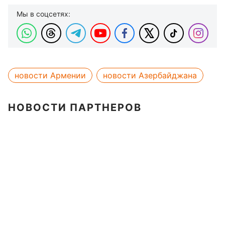
Мы в соцсетях:
новости Армении
новости Азербайджана
НОВОСТИ ПАРТНЕРОВ