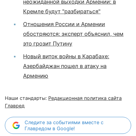
неожиданной выходки Армении: в
Кремле будут "разбираться"
Отношения России и Армении
обостряются: эксперт объяснил, чем
это грозит Путину
Новый виток войны в Карабахе:
Азербайджан пошел в атаку на
Армению
Наши стандарты:
Редакционная политика сайта
Главред
Следите за событиями вместе с
Главредом в Google!