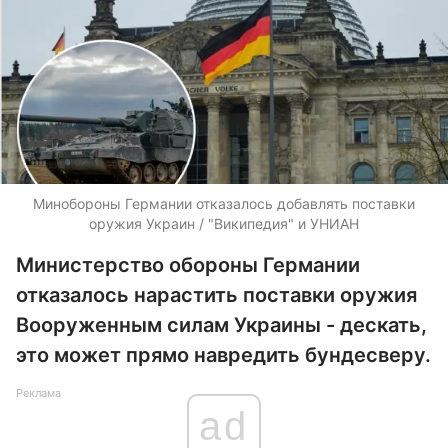
Минобороны Германии отказалось добавлять поставки
оружия Украин / "Википедия" и УНИАН
Министерство обороны Германии
отказалось нарастить поставки оружия
Вооруженным силам Украины - дескать,
это может прямо навредить бундесверу.
Реклама
ad