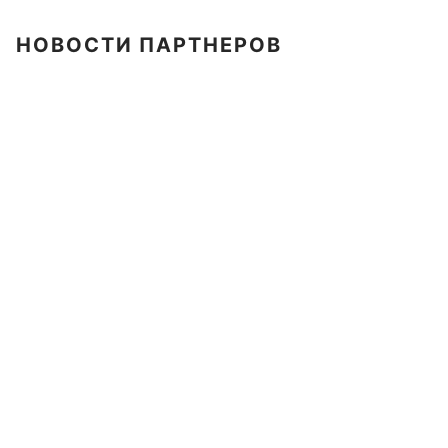
НОВОСТИ ПАРТНЕРОВ