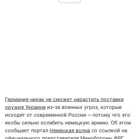
Германия никак не сможет нарастить поставки
оружия Украине
из-за военных угроз, которые
исходят от современной России ‒ потому что это
якобы сильно ослабить немецкую армию. Об этом
сообщает портал
Немецкая волна
со ссылкой на
официального представителя Минобороны ФРГ.