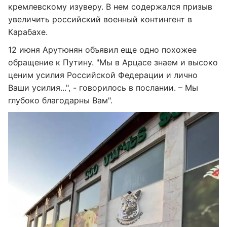
кремлевскому изуверу. В нем содержался призыв
увеличить российский военный контингент в
Карабахе.
12 июня Арутюнян объявил еще одно похожее
обращение к Путину. "Мы в Арцасе знаем и высоко
ценим усилия Российской Федерации и лично
Ваши усилия...", - говорилось в послании. – Мы
глубоко благодарны Вам".