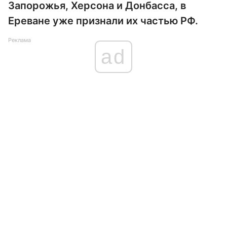
Запорожья, Херсона и Донбасса, в
Ереване уже признали их частью РФ.
Реклама
ad