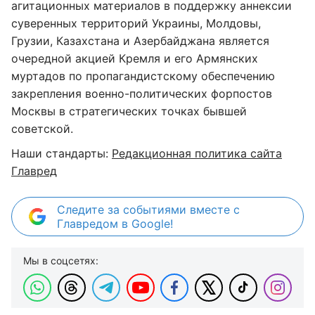
агитационных материалов в поддержку аннексии
суверенных территорий Украины, Молдовы,
Грузии, Казахстана и Азербайджана является
очередной акцией Кремля и его Армянских
муртадов по пропагандистскому обеспечению
закрепления военно-политических форпостов
Москвы в стратегических точках бывшей
советской.
Наши стандарты:
Редакционная политика сайта
Главред
Следите за событиями вместе с
Главредом в Google!
Мы в соцсетях: