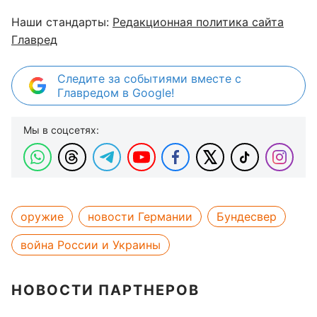
Наши стандарты:
Редакционная политика сайта
Главред
Следите за событиями вместе с
Главредом в Google!
Мы в соцсетях:
оружие
новости Германии
Бундесвер
война России и Украины
НОВОСТИ ПАРТНЕРОВ