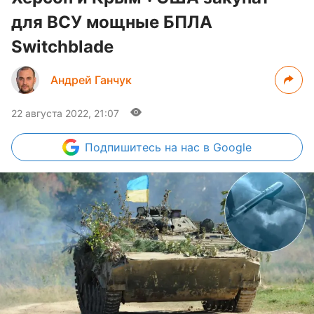
для ВСУ мощные БПЛА
Switchblade
Андрей Ганчук
22 августа 2022, 21:07
Подпишитесь
на нас в Google