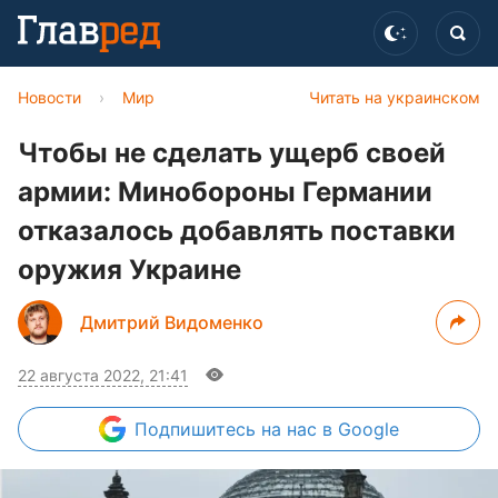
Новости
›
Мир
Читать на украинском
Чтобы не сделать ущерб своей
армии: Минобороны Германии
отказалось добавлять поставки
оружия Украине
Дмитрий Видоменко
22 августа 2022, 21:41
Подпишитесь
на нас в Google