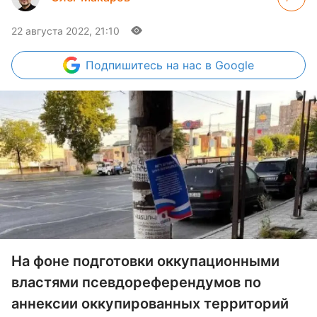
22 августа 2022, 21:10
Подпишитесь
на нас в Google
На фоне подготовки оккупационными
властями псевдореферендумов по
аннексии оккупированных территорий