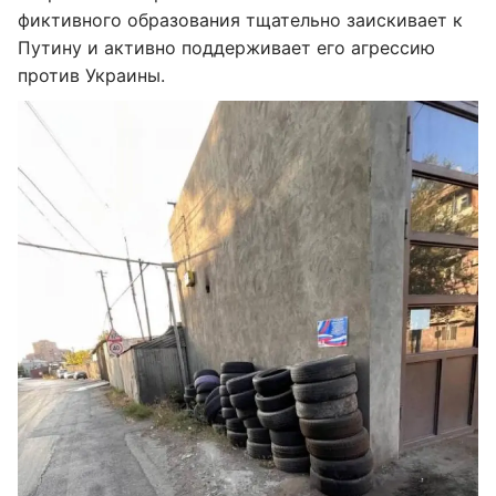
фиктивного образования тщательно заискивает к
Путину и активно поддерживает его агрессию
против Украины.