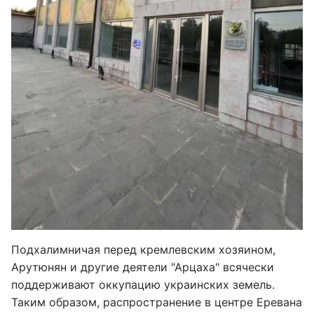
Подхалимничая перед кремлевским хозяином,
Арутюнян и другие деятели "Арцаха" всячески
поддерживают оккупацию украинских земель.
Таким образом, распространение в центре Еревана