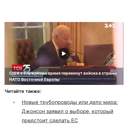
США в ближайшее время перекинут войска в страны
НАТО Восточной Европы
Читайте также:
Новые трубопроводы или дело мира:
Джонсон заявил о выборе, который
предстоит сделать ЕС