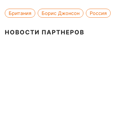
Британия
Борис Джонсон
Россия
НОВОСТИ ПАРТНЕРОВ