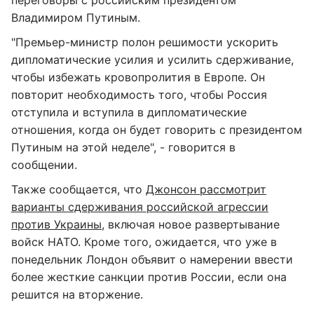
переговоры с российским президентом
Владимиром Путиным.
"Премьер-министр полон решимости ускорить
дипломатические усилия и усилить сдерживание,
чтобы избежать кровопролития в Европе. Он
повторит необходимость того, чтобы Россия
отступила и вступила в дипломатические
отношения, когда он будет говорить с президентом
Путиным на этой неделе", - говорится в
сообщении.
Также сообщается, что
Джонсон рассмотрит
варианты сдерживания российской агрессии
против Украины
, включая новое развертывание
войск НАТО. Кроме того, ожидается, что уже в
понедельник Лондон объявит о намерении ввести
более жесткие санкции против России, если она
решится на вторжение.