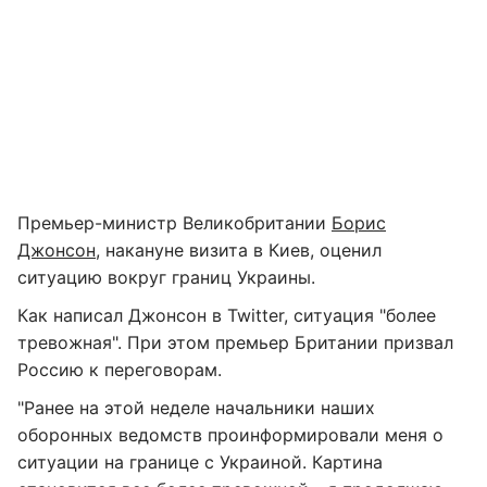
Премьер-министр Великобритании
Борис
Джонсон
, накануне визита в Киев, оценил
ситуацию вокруг границ Украины.
Как написал Джонсон в Twitter, ситуация "более
тревожная". При этом премьер Британии призвал
Россию к переговорам.
"Ранее на этой неделе начальники наших
оборонных ведомств проинформировали меня о
ситуации на границе с Украиной. Картина