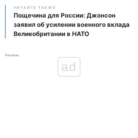
ЧИТАЙТЕ ТАКЖЕ
Пощечина для России: Джонсон
заявил об усилении военного вклада
Великобритании в НАТО
Реклама
ad