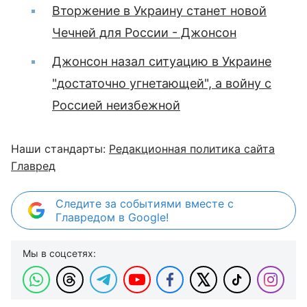
Вторжение в Украину станет новой
Чечней для России - Джонсон
Джонсон назал ситуацию в Украине
"достаточно угнетающей", а войну с
Россией неизбежной
Наши стандарты:
Редакционная политика сайта
Главред
Следите за событиями вместе с
Главредом в Google!
Мы в соцсетях: