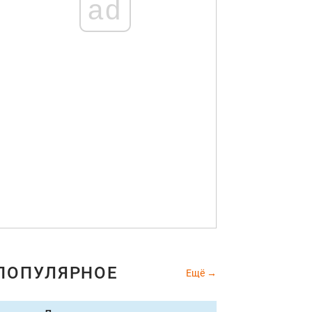
ad
ПОПУЛЯРНОЕ
Ещё