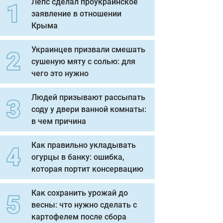
Лепс сделал проукраинское
заявление в отношении
Крыма
Украинцев призвали смешать
сушеную мяту с солью: для
чего это нужно
Людей призывают рассыпать
соду у двери ванной комнаты:
в чем причина
Как правильно укладывать
огурцы в банку: ошибка,
которая портит консервацию
Как сохранить урожай до
весны: что нужно сделать с
картофелем после сбора