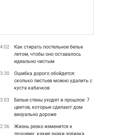
4:02
Как стирать постельное белье
летом, чтобы оно оставалось
идеально чистым
3:30
Ошибка дорого обойдется:
сколько листьев можно удалить с
куста кабачков
3:03
Белые стены уходят в прошлое: 7
цветов, которые сделают дом
визуально дороже
2:36
Жизнь резко изменится к
лучшему: какие знаки зодиака