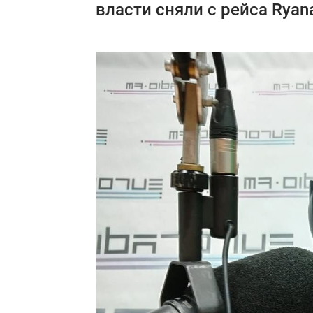
власти сняли с рейса Ryana