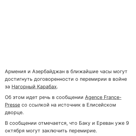
Армения и Азербайджан в ближайшие часы могут
достигнуть договоренности о перемирии в войне
за
Нагорный Карабах
.
Об этом идет речь в сообщении
Agence France-
Presse
со ссылкой на источник в Елисейском
дворце.
В сообщении отмечается, что Баку и Ереван уже 9
октября могут заключить перемирие.