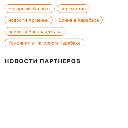
Нагорный Карабах
перемирия
новости Армении
Война в Карабахе
новости Азербайджана
Конфликт в Нагорном Карабахе
НОВОСТИ ПАРТНЕРОВ