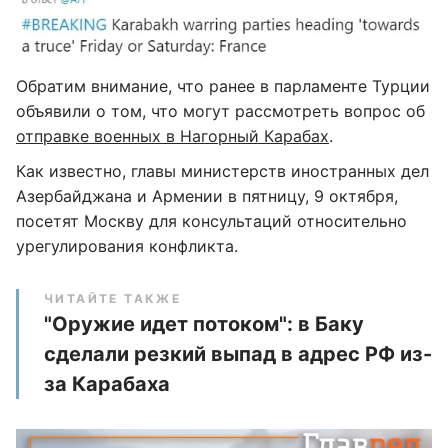
Обратим внимание, что ранее в парламенте Турции
объявили о том, что могут рассмотреть вопрос об
отправке военных в Нагорный Карабах
.
Как известно, главы министерств иностранных дел
Азербайджана и Армении в пятницу, 9 октября,
посетят Москву для консультаций относительно
урегулирования конфликта.
ЧИТАЙТЕ ТАКЖЕ
"Оружие идет потоком": в Баку
сделали резкий выпад в адрес РФ из-
за Карабаха