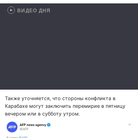
ВИДЕО ДНЯ
Также уточняется, что стороны конфликта в
Карабахе могут заключить перемирие в пятницу
вечером или в субботу утром.