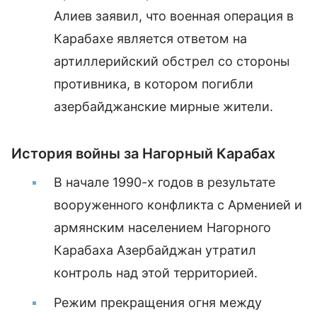
Алиев заявил, что военная операция в
Карабахе является ответом на
артиллерийский обстрел со стороны
противника, в котором погибли
азербайджанские мирные жители.
История войны за Нагорный Карабах
В начале 1990-х годов в результате
вооруженного конфликта с Арменией и
армянским населением Нагорного
Карабаха Азербайджан утратил
контроль над этой территорией.
Режим прекращения огня между