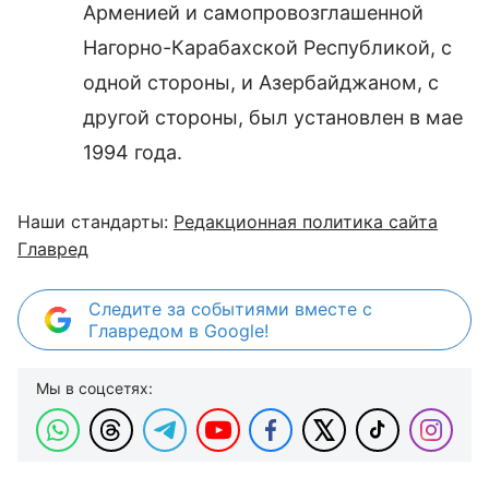
Арменией и самопровозглашенной
Нагорно-Карабахской Республикой, с
одной стороны, и Азербайджаном, с
другой стороны, был установлен в мае
1994 года.
Наши стандарты:
Редакционная политика сайта
Главред
Следите за событиями вместе с
Главредом в Google!
Мы в соцсетях: