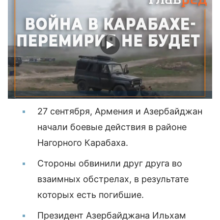
27 сентября, Армения и Азербайджан
начали боевые действия в районе
Нагорного Карабаха.
Стороны обвинили друг друга во
взаимных обстрелах, в результате
которых есть погибшие.
Президент Азербайджана Ильхам