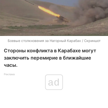
Боевые столкновения за Нагорный Карабах / Скриншот
Стороны конфликта в Карабахе могут
заключить перемирие в ближайшие
часы.
Реклама
ad