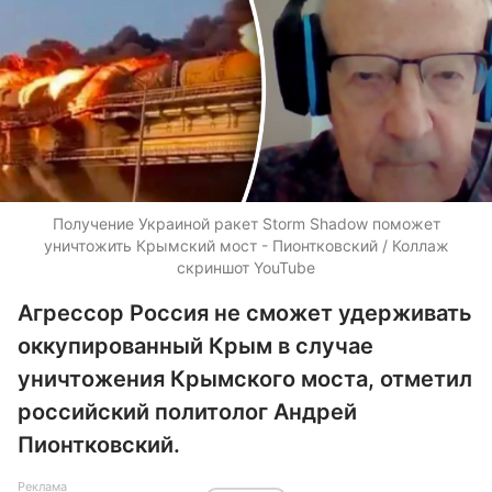
Получение Украиной ракет Storm Shadow поможет
уничтожить Крымский мост - Пионтковский / Коллаж
скриншот YouTube
Агрессор Россия не сможет удерживать
оккупированный Крым в случае
уничтожения Крымского моста, отметил
российский политолог Андрей
Пионтковский.
Реклама