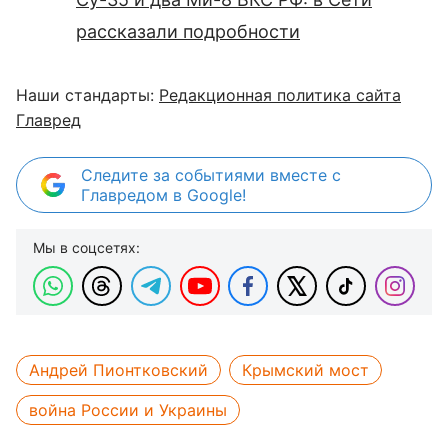
рассказали подробности
Наши стандарты:
Редакционная политика сайта
Главред
Следите за событиями вместе с
Главредом в Google!
Мы в соцсетях:
Андрей Пионтковский
Крымский мост
война России и Украины