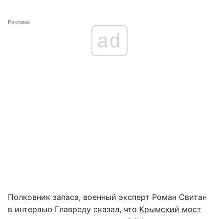
Реклама
ad
Полковник запаса, военный эксперт Роман Свитан
в интервью Главреду сказал, что
Крымский мост