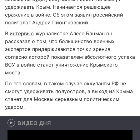
удерживать Крым. Начинается решающее
сражение в войне. Об этом заявил российский
политолог Андрей Пионтковский.
В
интервью
журналистке Алесе Бацман он
рассказал о том, что большинство военных
экспертов придерживаются точки зрения,
согласно которой показателем абсолютного успеха
ВСУ в войне станет уничтожение Крымского
моста.
По его словам, в таком случае оккупанты РФ не
смогут удерживать полуостров, а выход из Крыма
станет для Москвы серьезным политическим
ударом.
ВИДЕО ДНЯ