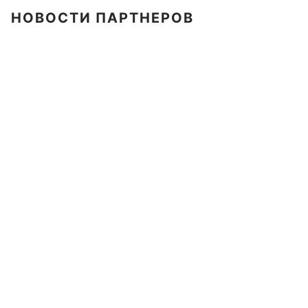
НОВОСТИ ПАРТНЕРОВ