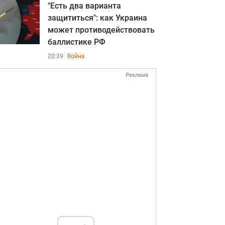
"Есть два варианта
защититься": как Украина
может противодействовать
баллистике РФ
20:39
Война
Реклама