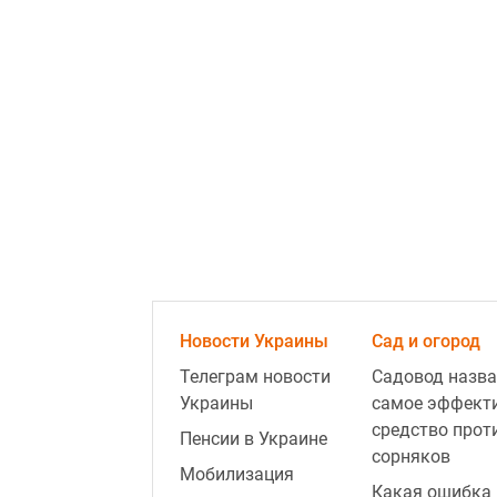
Новости Украины
Сад и огород
Телеграм новости
Садовод назва
Украины
самое эффект
средство прот
Пенсии в Украине
сорняков
Мобилизация
Какая ошибка 