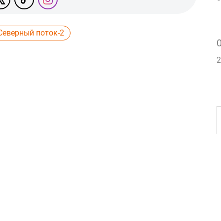
Северный поток-2
2