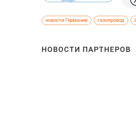
новости Германии
газопровод
НОВОСТИ ПАРТНЕРОВ