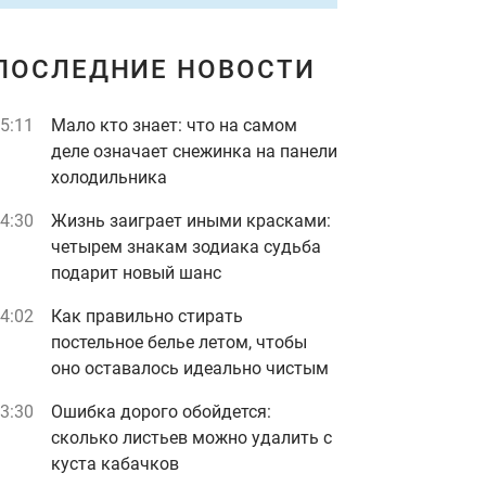
ПОСЛЕДНИЕ НОВОСТИ
5:11
Мало кто знает: что на самом
деле означает снежинка на панели
холодильника
4:30
Жизнь заиграет иными красками:
четырем знакам зодиака судьба
подарит новый шанс
4:02
Как правильно стирать
постельное белье летом, чтобы
оно оставалось идеально чистым
3:30
Ошибка дорого обойдется:
сколько листьев можно удалить с
куста кабачков