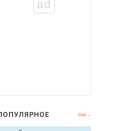
ad
ПОПУЛЯРНОЕ
Ещё