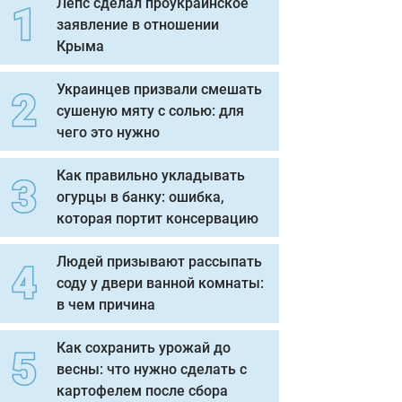
Лепс сделал проукраинское
заявление в отношении
Крыма
Украинцев призвали смешать
сушеную мяту с солью: для
чего это нужно
Как правильно укладывать
огурцы в банку: ошибка,
которая портит консервацию
Людей призывают рассыпать
соду у двери ванной комнаты:
в чем причина
Как сохранить урожай до
весны: что нужно сделать с
картофелем после сбора