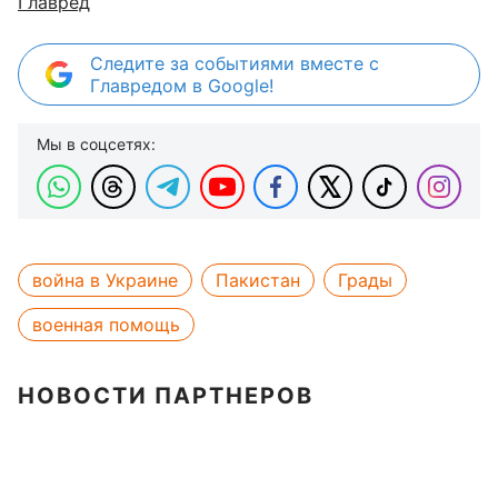
Главред
Следите за событиями вместе с
Главредом в Google!
Мы в соцсетях:
война в Украине
Пакистан
Грады
военная помощь
НОВОСТИ ПАРТНЕРОВ