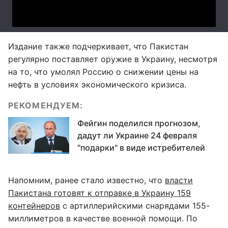
Издание также подчеркивает, что Пакистан
регулярно поставляет оружие в Украину, несмотря
на то, что умолял Россию о снижении цены на
нефть в условиях экономического кризиса.
РЕКОМЕНДУЕМ:
Фейгин поделился прогнозом,
дадут ли Украине 24 февраля
"подарки" в виде истребителей
Напомним, ранее стало известно, что
власти
Пакистана готовят к отправке в Украину 159
контейнеров
с артиллерийскими снарядами 155-
миллиметров в качестве военной помощи. По