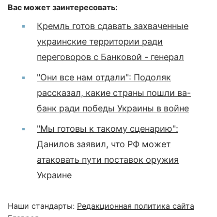
Вас может заинтересовать:
Кремль готов сдавать захваченные
украинские территории ради
переговоров с Банковой - генерал
"Они все нам отдали": Подоляк
рассказал, какие страны пошли ва-
банк ради победы Украины в войне
"Мы готовы к такому сценарию":
Данилов заявил, что РФ может
атаковать пути поставок оружия
Украине
Наши стандарты:
Редакционная политика сайта