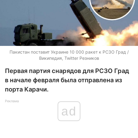
Пакистан поставит Украине 10 000 ракет к РСЗО Град /
Википедия, Twitter Резников
Первая партия снарядов для РСЗО Град
в начале февраля была отправлена из
порта Карачи.
Реклама
ad