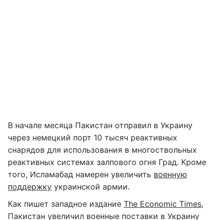
В начале месяца Пакистан отправил в Украину
через немецкий порт 10 тысяч реактивных
снарядов для использования в многоствольных
реактивных системах залпового огня Град. Кроме
того, Исламабад намерен увеличить
военную
поддержку
украинской армии.
Как пишет западное издание
The Economic Times
,
Пакистан увеличил военные поставки в Украину