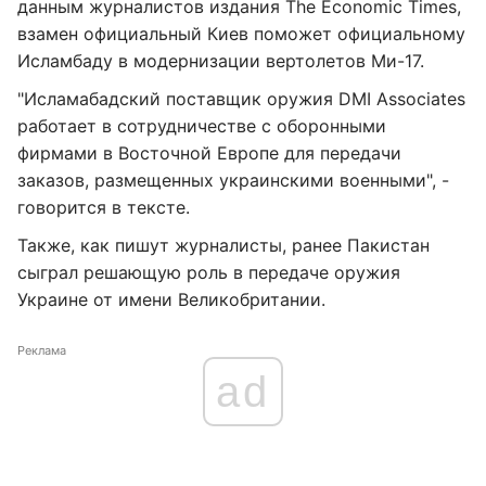
данным журналистов издания The Economic Times,
взамен официальный Киев поможет официальному
Исламбаду в модернизации вертолетов Ми-17.
"Исламабадский поставщик оружия DMI Associates
работает в сотрудничестве с оборонными
фирмами в Восточной Европе для передачи
заказов, размещенных украинскими военными", -
говорится в тексте.
Также, как пишут журналисты, ранее Пакистан
сыграл решающую роль в передаче оружия
Украине от имени Великобритании.
Реклама
ad