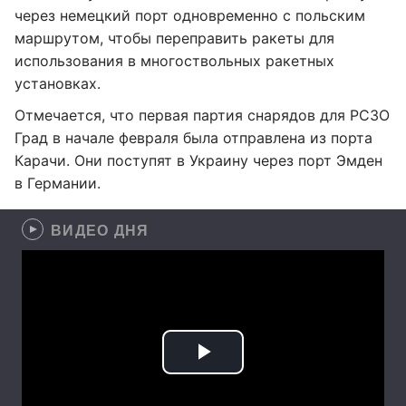
через немецкий порт одновременно с польским
маршрутом, чтобы переправить ракеты для
использования в многоствольных ракетных
установках.
Отмечается, что первая партия снарядов для РСЗО
Град в начале февраля была отправлена из порта
Карачи. Они поступят в Украину через порт Эмден
в Германии.
ВИДЕО ДНЯ