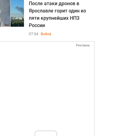
После атаки дронов в
Ярославле горит один из
пяти крупнейших НПЗ
России
07:04
Война
Реклама