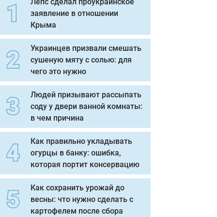
Лепс сделал проукраинское
заявление в отношении
Крыма
Украинцев призвали смешать
сушеную мяту с солью: для
чего это нужно
Людей призывают рассыпать
соду у двери ванной комнаты:
в чем причина
Как правильно укладывать
огурцы в банку: ошибка,
которая портит консервацию
Как сохранить урожай до
весны: что нужно сделать с
картофелем после сбора