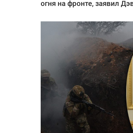
огня на фронте, заявил Д