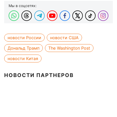
Мы в соцсетях:
новости России
новости США
Дональд Трамп
The Washington Post
новости Китая
НОВОСТИ ПАРТНЕРОВ