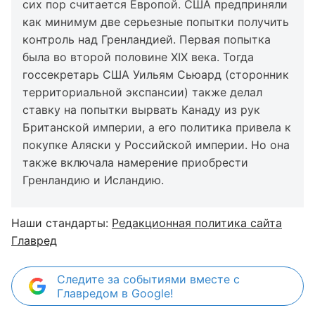
сих пор считается Европой. США предприняли
как минимум две серьезные попытки получить
контроль над Гренландией. Первая попытка
была во второй половине XIX века. Тогда
госсекретарь США Уильям Сьюард (сторонник
территориальной экспансии) также делал
ставку на попытки вырвать Канаду из рук
Британской империи, а его политика привела к
покупке Аляски у Российской империи. Но она
также включала намерение приобрести
Гренландию и Исландию.
Наши стандарты:
Редакционная политика сайта
Главред
Следите за событиями вместе с
Главредом в Google!