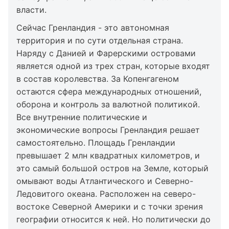
власти.
Сейчас Гренландия - это автономная
территория и по сути отдельная страна.
Наряду с Данией и Фарерскими островами
является одной из трех стран, которые входят
в состав королевства. За Копенгагеном
остаются сфера международных отношений,
оборона и контроль за валютной политикой.
Все внутренние политические и
экономические вопросы Гренландия решает
самостоятельно. Площадь Гренландии
превышает 2 млн квадратных километров, и
это самый большой остров на Земле, который
омывают воды Атлантического и Северно-
Ледовитого океана. Расположен на северо-
востоке Северной Америки и с точки зрения
географии относится к ней. Но политически до