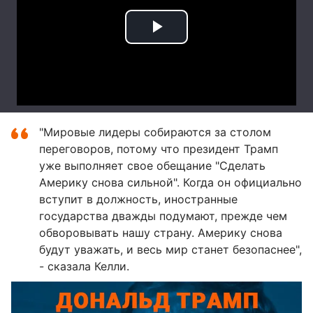
"Мировые лидеры собираются за столом
переговоров, потому что президент Трамп
уже выполняет свое обещание "Сделать
Америку снова сильной". Когда он официально
вступит в должность, иностранные
государства дважды подумают, прежде чем
обворовывать нашу страну. Америку снова
будут уважать, и весь мир станет безопаснее",
- сказала Келли.