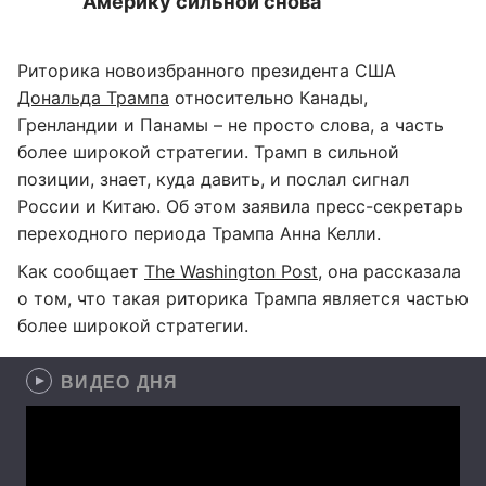
Америку сильной снова"
Риторика новоизбранного президента США
Дональда Трампа
относительно Канады,
Гренландии и Панамы – не просто слова, а часть
более широкой стратегии. Трамп в сильной
позиции, знает, куда давить, и послал сигнал
России и Китаю. Об этом заявила пресс-секретарь
переходного периода Трампа Анна Келли.
Как сообщает
The Washington Post
, она рассказала
о том, что такая риторика Трампа является частью
более широкой стратегии.
ВИДЕО ДНЯ