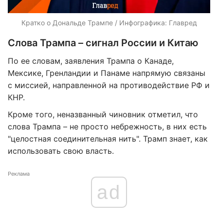
Кратко о Дональде Трампе / Инфографика: Главред
Слова Трампа – сигнал России и Китаю
По ее словам, заявления Трампа о Канаде,
Мексике, Гренландии и Панаме напрямую связаны
с миссией, направленной на противодействие РФ и
КНР.
Кроме того, неназванный чиновник отметил, что
слова Трампа – не просто небрежность, в них есть
"целостная соединительная нить". Трамп знает, как
использовать свою власть.
Реклама
ad