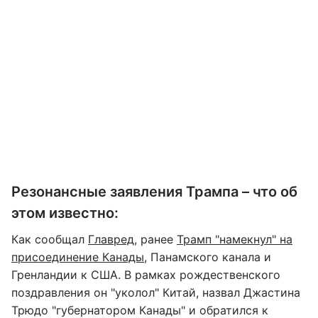
Резонансные заявления Трампа – что об
этом известно:
Как сообщал
Главред
, ранее
Трамп "намекнул" на
присоединение Канады
, Панамского канала и
Гренландии к США. В рамках рождественского
поздравления он "уколол" Китай, назвал Джастина
Трюдо "губернатором Канады" и обратился к