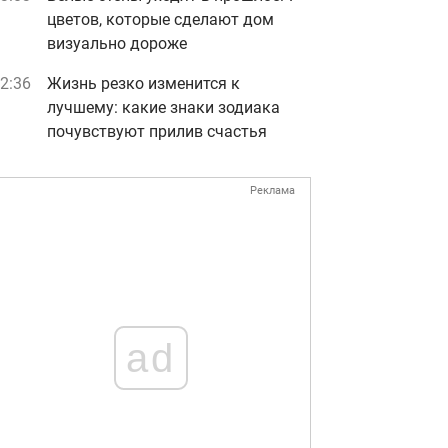
цветов, которые сделают дом
визуально дороже
2:36
Жизнь резко изменится к
лучшему: какие знаки зодиака
почувствуют прилив счастья
Реклама
ad