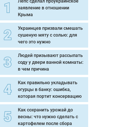
Лепс сделал проукраинское
заявление в отношении
Крыма
Украинцев призвали смешать
сушеную мяту с солью: для
чего это нужно
Людей призывают рассыпать
соду у двери ванной комнаты:
в чем причина
Как правильно укладывать
огурцы в банку: ошибка,
которая портит консервацию
Как сохранить урожай до
весны: что нужно сделать с
картофелем после сбора