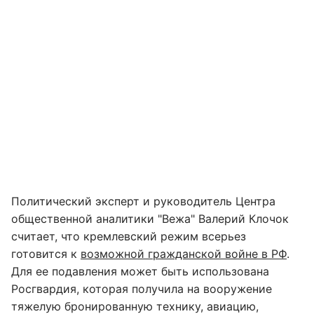
Политический эксперт и руководитель Центра
общественной аналитики "Вежа" Валерий Клочок
считает, что кремлевский режим всерьез
готовится к
возможной гражданской войне в РФ
.
Для ее подавления может быть использована
Росгвардия, которая получила на вооружение
тяжелую бронированную технику, авиацию,