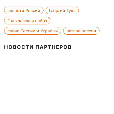
новости России
Георгий Тука
Гражданская война
война России и Украины
развал россии
НОВОСТИ ПАРТНЕРОВ