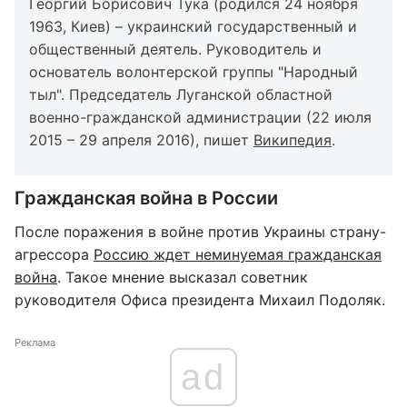
Гео́ргий Бори́сович Ту́ка (родился 24 ноября
1963, Киев) – украинский государственный и
общественный деятель. Руководитель и
основатель волонтерской группы "Народный
тыл". Председатель Луганской областной
военно-гражданской администрации (22 июля
2015 – 29 апреля 2016), пишет
Википедия
.
Гражданская война в России
После поражения в войне против Украины страну-
агрессора
Россию ждет неминуемая гражданская
война
. Такое мнение высказал советник
руководителя Офиса президента Михаил Подоляк.
Реклама
ad