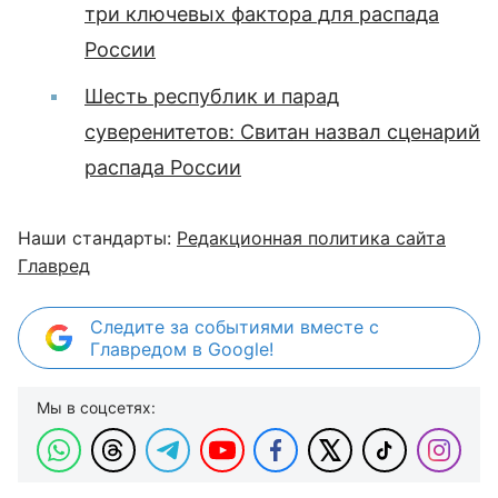
три ключевых фактора для распада
России
Шесть республик и парад
суверенитетов: Свитан назвал сценарий
распада России
Наши стандарты:
Редакционная политика сайта
Главред
Следите за событиями вместе с
Главредом в Google!
Мы в соцсетях: