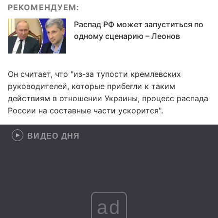
РЕКОМЕНДУЕМ:
Распад РФ может запуститься по
одному сценарию – Леонов
Он считает, что "из-за тупости кремлевских
руководителей, которые прибегли к таким
действиям в отношении Украины, процесс распада
России на составные части ускорится".
ВИДЕО ДНЯ
ad