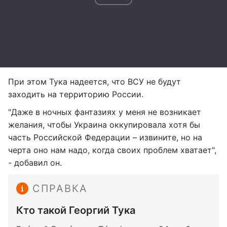
При этом Тука надеется, что ВСУ не будут
заходить на территорию России.
"Даже в ночных фантазиях у меня не возникает
желания, чтобы Украина оккупировала хотя бы
часть Российской Федерации – извините, но на
черта оно нам надо, когда своих проблем хватает",
- добавил он.
СПРАВКА
Кто такой Георгий Тука