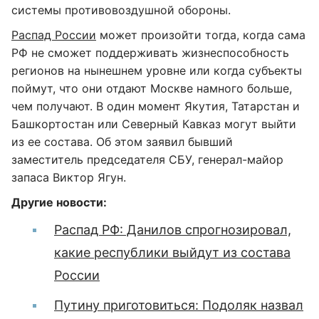
системы противовоздушной обороны.
Распад России
может произойти тогда, когда сама
РФ не сможет поддерживать жизнеспособность
регионов на нынешнем уровне или когда субъекты
поймут, что они отдают Москве намного больше,
чем получают. В один момент Якутия, Татарстан и
Башкортостан или Северный Кавказ могут выйти
из ее состава. Об этом заявил бывший
заместитель председателя СБУ, генерал-майор
запаса Виктор Ягун.
Другие новости:
Распад РФ: Данилов спрогнозировал,
какие республики выйдут из состава
России
Путину приготовиться: Подоляк назвал