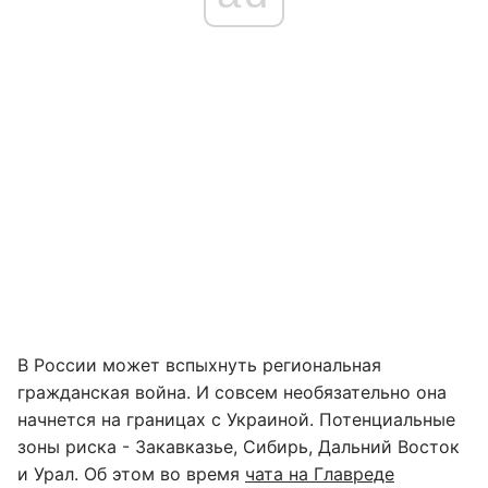
В России может вспыхнуть региональная
гражданская война. И совсем необязательно она
начнется на границах с Украиной. Потенциальные
зоны риска - Закавказье, Сибирь, Дальний Восток
и Урал. Об этом во время
чата на Главреде