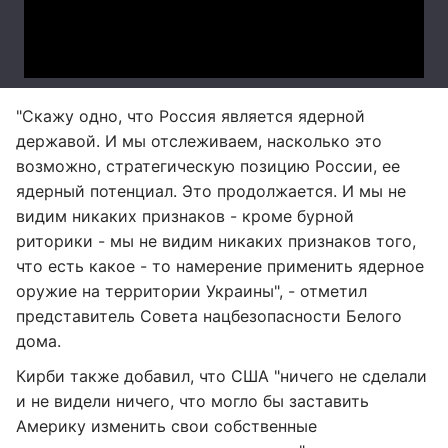
"Скажу одно, что Россия является ядерной
державой. И мы отслеживаем, насколько это
возможно, стратегическую позицию России, ее
ядерный потенциал. Это продолжается. И мы не
видим никаких признаков - кроме бурной
риторики - мы не видим никаких признаков того,
что есть какое - то намерение применить ядерное
оружие на территории Украины", - отметил
представитель Совета нацбезопасности Белого
дома.
Кирби также добавил, что США "ничего не сделали
и не видели ничего, что могло бы заставить
Америку изменить свои собственные