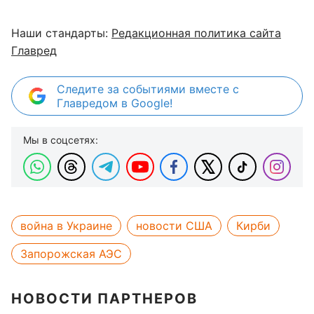
Наши стандарты:
Редакционная политика сайта
Главред
Следите за событиями вместе с
Главредом в Google!
Мы в соцсетях:
война в Украине
новости США
Кирби
Запорожская АЭС
НОВОСТИ ПАРТНЕРОВ