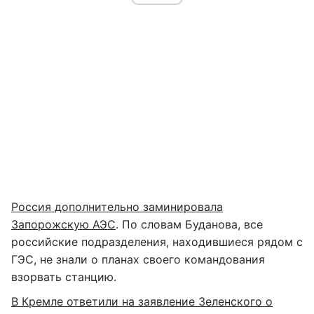
Россия дополнительно заминировала
Запорожскую АЭС
. По словам Буданова, все
российские подразделения, находившиеся рядом с
ГЭС, не знали о планах своего командования
взорвать станцию.
В Кремле ответили на заявление Зеленского о