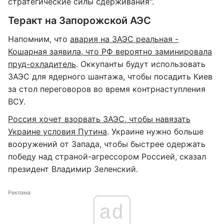
стратегические силы сдерживания".
Теракт на Запорожской АЭС
Напомним, что
авария на ЗАЭС реальная -
Кошарная заявила, что РФ вероятно заминировала
пруд-охладитель
. Оккупанты будут использовать
ЗАЭС для ядерного шантажа, чтобы посадить Киев
за стол переговоров во время контрнаступления
ВСУ.
Россия хочет взорвать ЗАЭС, чтобы навязать
Украине условия Путина
. Украине нужно больше
вооружений от Запада, чтобы быстрее одержать
победу над страной-агрессором Россией, сказал
президент Владимир Зеленский.
Реклама
ad