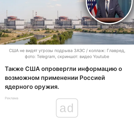
США не видят угрозы подрыва ЗАЭС / коллаж: Главред,
фото: Telegram, скриншот: видео Youtube
Также США опровергли информацию о
возможном применении Россией
ядерного оружия.
Реклама
ad