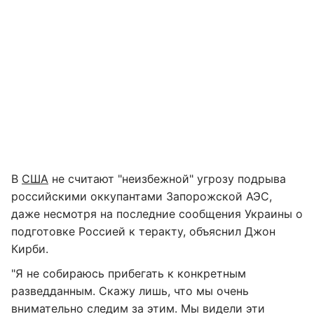
В
США
не считают "неизбежной" угрозу подрыва
российскими оккупантами Запорожской АЭС,
даже несмотря на последние сообщения Украины о
подготовке Россией к теракту, объяснил Джон
Кирби.
"Я не собираюсь прибегать к конкретным
разведданным. Скажу лишь, что мы очень
внимательно следим за этим. Мы видели эти