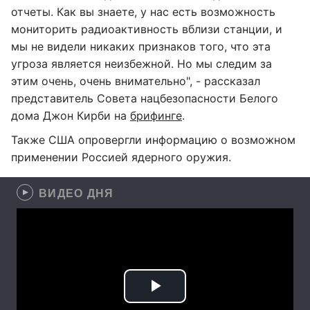
отчеты. Как вы знаете, у нас есть возможность
мониторить радиоактивность вблизи станции, и
мы не видели никаких признаков того, что эта
угроза является неизбежной. Но мы следим за
этим очень, очень внимательно", - рассказал
представитель Совета нацбезопасности Белого
дома Джон Кирби на
брифинге
.
Также США опровергли информацию о возможном
применении Россией ядерного оружия.
ВИДЕО ДНЯ