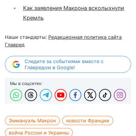
Как заявления Макрона всколыхнули
Кремль
Наши стандарты:
Редакционная политика сайта
Главред
Следите за событиями вместе с
Главредом в Google!
Мы в соцсетях:
Эммануэль Макрон
новости Франции
война России и Украины