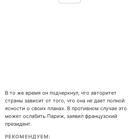
В то же время он подчеркнул, что авторитет
страны зависит от того, что она не дает полной
ясности о своих планах. В противном случае это
может ослабить Париж, заявил французский
президент.
РЕКОМЕНДУЕМ: