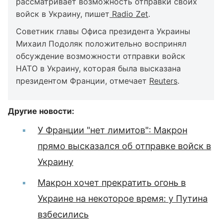
рассматривает возможность отправки своих
войск в Украину, пишет
Radio Zet
.
Советник главы Офиса президента Украины
Михаил Подоляк положительно воспринял
обсуждение возможности отправки войск
НАТО в Украину, которая была высказана
президентом Франции, отмечает
Reuters
.
Другие новости:
У Франции "нет лимитов": Макрон
прямо высказался об отправке войск в
Украину
Макрон хочет прекратить огонь в
Украине на некоторое время: у Путина
взбесились