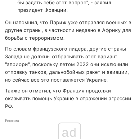
бы задать себе этот вопрос", - заявил
президент Франции.
Он напомнил, что Париж уже отправлял военных в
другие страны, в частности недавно в Африку для
борьбы с терроризмом.
По словам французского лидера, другие страны
Запада не должны отбрасывать этот вариант
"априори", поскольку летом 2022 они исключили
отправку танков, дальнобойных ракет и авиации,
но сейчас все это поставляется Украине.
Также он отметил, что Франция продолжит
оказывать помощь Украине в отражении агрессии
РФ.
Реклама
ad