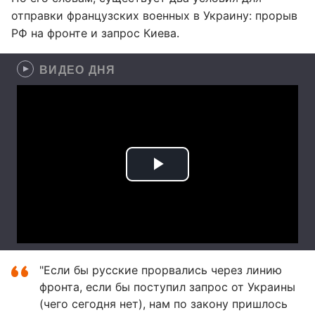
отправки французских военных в Украину: прорыв
РФ на фронте и запрос Киева.
ВИДЕО ДНЯ
"Если бы русские прорвались через линию
фронта, если бы поступил запрос от Украины
(чего сегодня нет), нам по закону пришлось