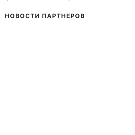
НОВОСТИ ПАРТНЕРОВ