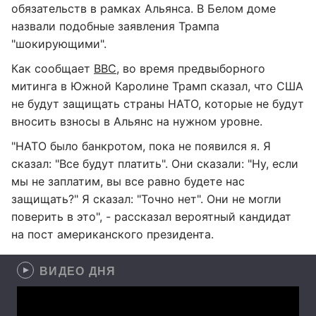
обязательств в рамках Альянса. В Белом доме
назвали подобные заявления Трампа
"шокирующими".
Как сообщает
BBC
, во время предвыборного
митинга в Южной Каролине Трамп сказал, что США
не будут защищать страны НАТО, которые не будут
вносить взносы в Альянс на нужном уровне.
"НАТО было банкротом, пока не появился я. Я
сказал: "Все будут платить". Они сказали: "Ну, если
мы не заплатим, вы все равно будете нас
защищать?" Я сказал: "Точно нет". Они не могли
поверить в это", - рассказал вероятный кандидат
на пост американского президента.
ВИДЕО ДНЯ