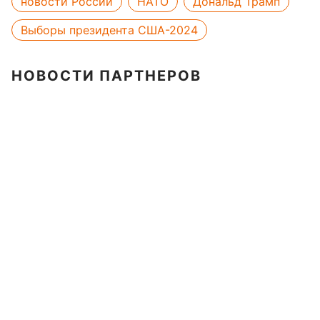
новости России
НАТО
Дональд Трамп
Выборы президента США-2024
НОВОСТИ ПАРТНЕРОВ