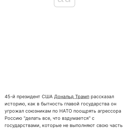
45-й президент США
Дональд Трамп
рассказал
историю, как в бытность главой государства он
угрожал союзникам по НАТО поощрять агрессора
Россию "делать все, что вздумается" с
государствами, которые не выполняют свою часть