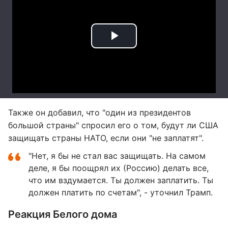
Также он добавил, что "один из президентов
большой страны" спросил его о том, будут ли США
защищать страны НАТО, если они "не заплатят".
"Нет, я бы не стал вас защищать. На самом
деле, я бы поощрял их (Россию) делать все,
что им вздумается. Ты должен заплатить. Ты
должен платить по счетам", - уточнил Трамп.
Реакция Белого дома