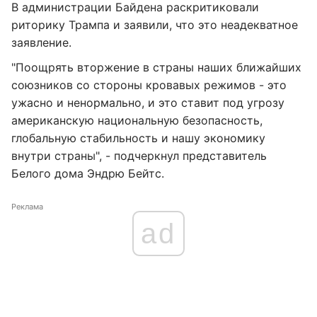
В администрации Байдена раскритиковали
риторику Трампа и заявили, что это неадекватное
заявление.
"Поощрять вторжение в страны наших ближайших
союзников со стороны кровавых режимов - это
ужасно и ненормально, и это ставит под угрозу
американскую национальную безопасность,
глобальную стабильность и нашу экономику
внутри страны", - подчеркнул представитель
Белого дома Эндрю Бейтс.
Реклама
ad