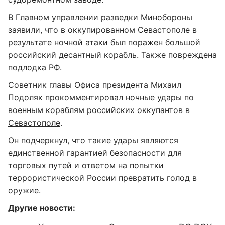
В Главном управлении разведки Минобороны
заявили, что в оккупированном Севастополе в
результате ночной атаки был поражен большой
российский десантный корабль. Также повреждена
подлодка РФ.
Советник главы Офиса президента Михаил
Подоляк прокомментировал ночные
удары по
военным кораблям российских оккупантов в
Севастополе
.
Он подчеркнул, что такие удары являются
единственной гарантией безопасности для
торговых путей и ответом на попытки
террористической России превратить голод в
оружие.
Другие новости: