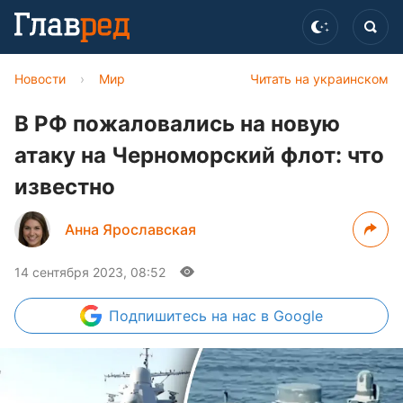
Новости
›
Мир
Читать на украинском
В РФ пожаловались на новую
атаку на Черноморский флот: что
известно
Анна Ярославская
14 сентября 2023, 08:52
Подпишитесь
на нас в Google