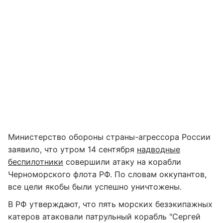
Министерство обороны страны-агрессора России
заявило, что утром 14 сентября
надводные
беспилотники
совершили атаку на корабли
Черноморского флота РФ. По словам оккупантов,
все цели якобы были успешно уничтожены.
В РФ утверждают, что пять морских безэкипажных
катеров атаковали патрульный корабль "Сергей