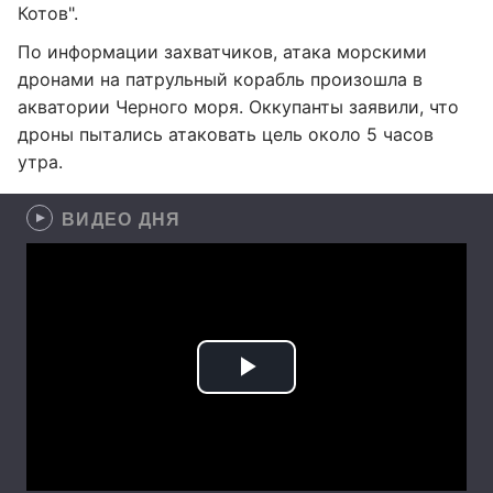
Котов".
По информации захватчиков, атака морскими
дронами на патрульный корабль произошла в
акватории Черного моря. Оккупанты заявили, что
дроны пытались атаковать цель около 5 часов
утра.
ВИДЕО ДНЯ