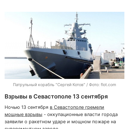
Патрульный корабль "Сергей Котов" / Фото: flot.com
Взрывы в Севастополе 13 сентября
Ночью 13 сентября
в Севастополе гремели
мощные взрывы
- оккупационные власти города
заявили о ракетном ударе и мощном пожаре на
судоремонтном заводе.