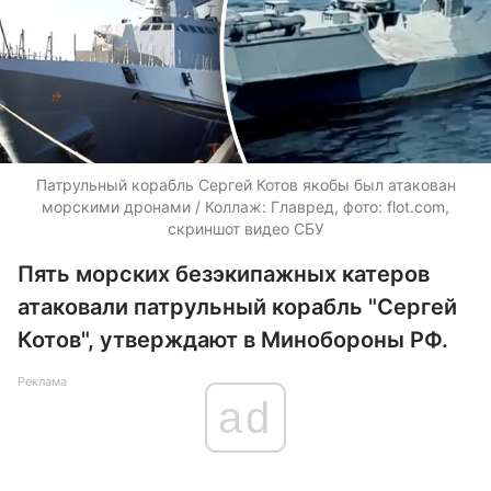
Патрульный корабль Сергей Котов якобы был атакован
морскими дронами / Коллаж: Главред, фото: flot.com,
скриншот видео СБУ
Пять морских безэкипажных катеров
атаковали патрульный корабль "Сергей
Котов", утверждают в Минобороны РФ.
Реклама
ad