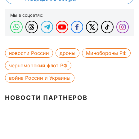
Мы в соцсетях:
новости России
дроны
Минобороны РФ
черноморский флот РФ
война России и Украины
НОВОСТИ ПАРТНЕРОВ