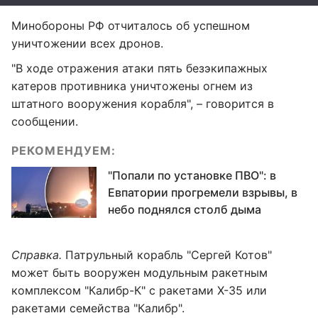
Минобороны РФ отчиталось об успешном
уничтожении всех дронов.
"В ходе отражения атаки пять безэкипажных
катеров противника уничтожены огнем из
штатного вооружения корабля", – говорится в
сообщении.
РЕКОМЕНДУЕМ:
"Попали по установке ПВО": в
Евпатории прогремели взрывы, в
небо поднялся столб дыма
Справка.
Патрульный корабль "Сергей Котов"
может быть вооружен модульным ракетным
комплексом "Калибр-К" с ракетами Х-35 или
ракетами семейства "Калибр".