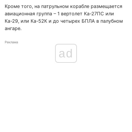
Кроме того, на патрульном корабле размещается
авиационная группа – 1 вертолет Ка-27ПС или
Ка-29, или Ка-52К и до четырех БПЛА в палубном
ангаре.
Реклама
ad