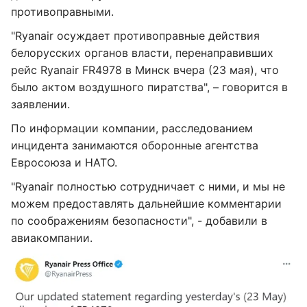
противоправными.
"Ryanair осуждает противоправные действия
белорусских органов власти, перенаправивших
рейс Ryanair FR4978 в Минск вчера (23 мая), что
было актом воздушного пиратства", – говорится в
заявлении.
По информации компании, расследованием
инцидента занимаются оборонные агентства
Евросоюза и НАТО.
"Ryanair полностью сотрудничает с ними, и мы не
можем предоставлять дальнейшие комментарии
по соображениям безопасности", - добавили в
авиакомпании.