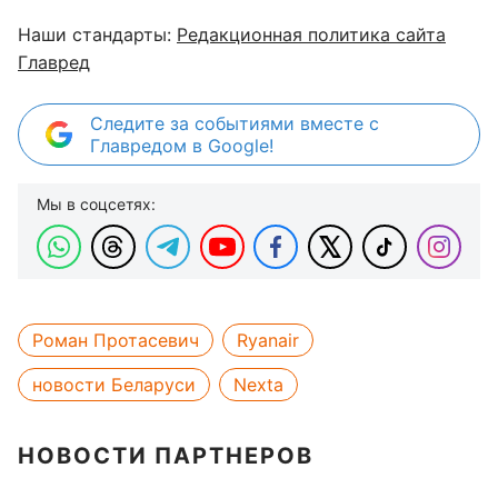
Наши стандарты:
Редакционная политика сайта
Главред
Следите за событиями вместе с
Главредом в Google!
Мы в соцсетях:
Роман Протасевич
Ryanair
новости Беларуси
Nexta
НОВОСТИ ПАРТНЕРОВ