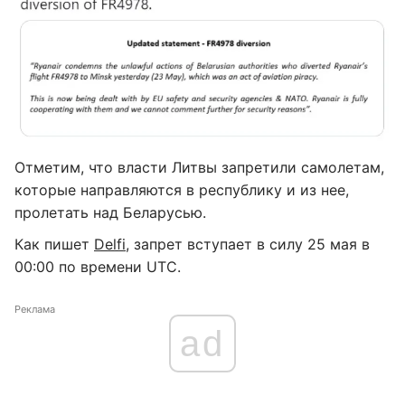
Отметим, что власти Литвы запретили самолетам,
которые направляются в республику и из нее,
пролетать над Беларусью.
Как пишет
Delfi
, запрет вступает в силу 25 мая в
00:00 по времени UTC.
Реклама
ad