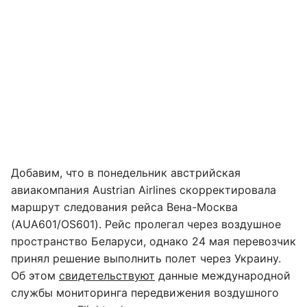
Добавим, что в понедельник австрийская
авиакомпания Austrian Airlines скорректировала
маршрут следования рейса Вена-Москва
(AUA601/OS601). Рейс пролегал через воздушное
пространство Беларуси, однако 24 мая перевозчик
принял решение выполнить полет через Украину.
Об этом
свидетельствуют
данные международной
службы мониторинга передвижения воздушного