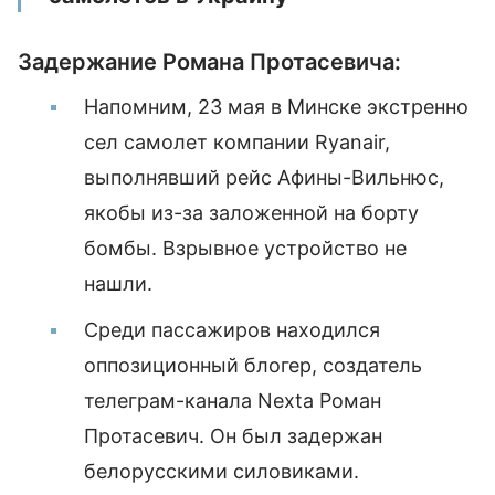
Задержание Романа Протасевича:
Напомним, 23 мая в Минске экстренно
сел самолет компании Ryanair,
выполнявший рейс Афины-Вильнюс,
якобы из-за заложенной на борту
бомбы. Взрывное устройство не
нашли.
Среди пассажиров находился
оппозиционный блогер, создатель
телеграм-канала Nexta Роман
Протасевич. Он был задержан
белорусскими силовиками.