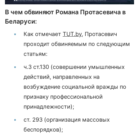
В чем обвиняют Романа Протасевича в
Беларуси:
Как отмечает
TUT.by
, Протасевич
проходит обвиняемым по следующим
статьям:
ч.3 ст.130 (совершении умышленных
действий, направленных на
возбуждение социальной вражды по
признаку профессиональной
принадлежности);
ст. 293 (организация массовых
беспорядков);