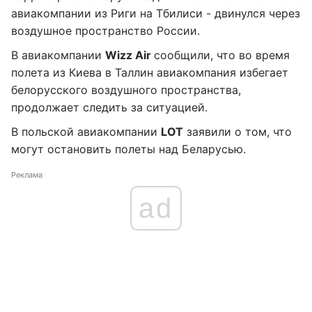
авиакомпании из Риги на Тбилиси - двинулся через
воздушное пространство России.
В авиакомпании
Wizz Air
сообщили, что во время
полета из Киева в Таллин авиакомпания избегает
белорусского воздушного пространства,
продолжает следить за ситуацией.
В польской авиакомпании
LOT
заявили о том, что
могут остановить полеты над Беларусью.
Реклама
ad