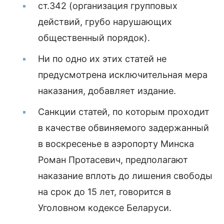
ст.342 (организация групповых
действий, грубо нарушающих
общественный порядок).
Ни по одно их этих статей не
предусмотрена исключительная мера
наказания, добавляет издание.
Санкции статей, по которым проходит
в качестве обвиняемого задержанный
в воскресенье в аэропорту Минска
Роман Протасевич, предполагают
наказание вплоть до лишения свободы
на срок до 15 лет, говорится в
Уголовном кодексе Беларуси.