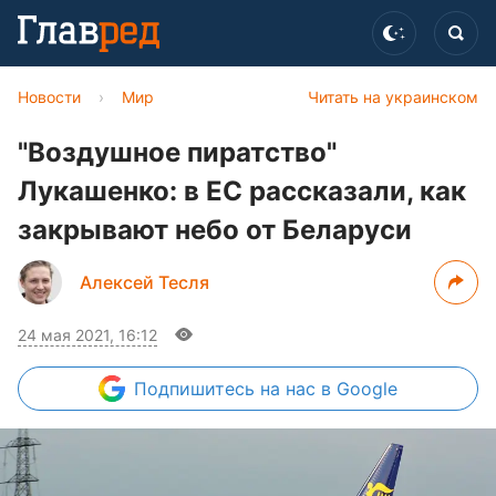
Новости
›
Мир
Читать на украинском
"Воздушное пиратство"
Лукашенко: в ЕС рассказали, как
закрывают небо от Беларуси
Алексей Тесля
24 мая 2021, 16:12
Подпишитесь
на нас в Google