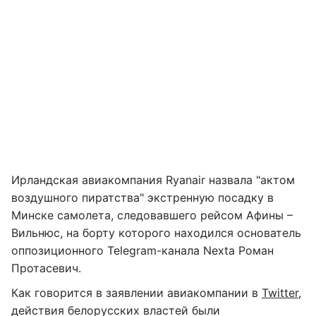
Ирландская авиакомпания Ryanair назвала "актом
воздушного пиратства" экстренную посадку в
Минске самолета, следовавшего рейсом Афины –
Вильнюс, на борту которого находился основатель
оппозиционного Telegram-канала Nexta Роман
Протасевич.
Как говорится в заявлении авиакомпании в
Twitter
,
действия белорусских властей были