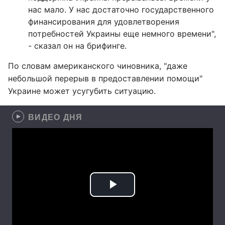
нас мало. У нас достаточно государственного
финансирования для удовлетворения
потребностей Украины еще немного времени",
- сказал он на брифинге.
По словам американского чиновника, "даже
небольшой перерыв в предоставлении помощи"
Украине может усугубить ситуацию.
ВИДЕО ДНЯ