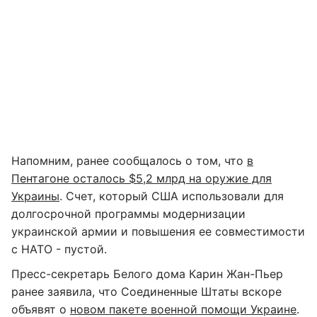
Напомним, ранее сообщалось о том, что
в
Пентагоне осталось $5,2 млрд на оружие для
Украины
. Счет, который США использовали для
долгосрочной программы модернизации
украинской армии и повышения ее совместимости
с НАТО - пустой.
Пресс-секретарь Белого дома Карин Жан-Пьер
ранее заявила, что Соединенные Штаты вскоре
объявят о
новом пакете военной помощи Украине
.