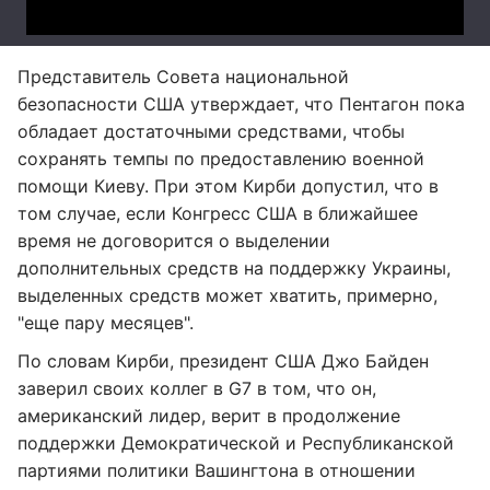
Представитель Совета национальной
безопасности США утверждает, что Пентагон пока
обладает достаточными средствами, чтобы
сохранять темпы по предоставлению военной
помощи Киеву. При этом Кирби допустил, что в
том случае, если Конгресс США в ближайшее
время не договорится о выделении
дополнительных средств на поддержку Украины,
выделенных средств может хватить, примерно,
"еще пару месяцев".
По словам Кирби, президент США Джо Байден
заверил своих коллег в G7 в том, что он,
американский лидер, верит в продолжение
поддержки Демократической и Республиканской
партиями политики Вашингтона в отношении