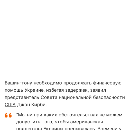
Вашингтону необходимо продолжать финансовую
помощь Украине, избегая задержек, заявил
представитель Совета национальной безопасности
США
Джон Кирби.
"Мы ни при каких обстоятельствах не можем
допустить того, чтобы американская
поддержка Украины прерывалась. Времени у