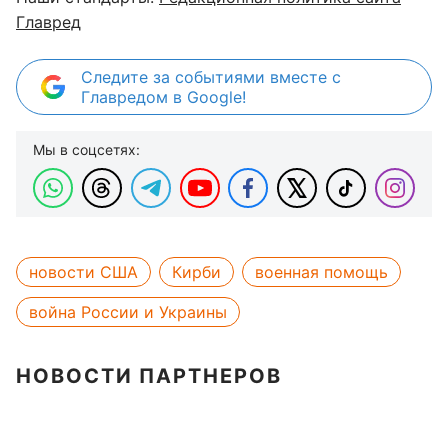
Главред
Следите за событиями вместе с
Главредом в Google!
Мы в соцсетях:
новости США
Кирби
военная помощь
война России и Украины
НОВОСТИ ПАРТНЕРОВ