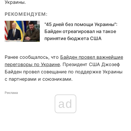
Украины.
РЕКОМЕНДУЕМ:
"45 дней без помощи Украины":
Байден отреагировал на такое
принятие бюджета США
Ранее сообщалось, что
Байден провел важнейшие
переговоры по Украине
. Президент США Джозеф
Байден провел совещание по поддержке Украины
с партнерами и союзниками.
Реклама
ad