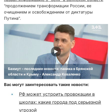
"продолжением трансформации России, ее
очищением и освобождением от диктатуры
Путина".
Бахмут – последние новости: паника в Брянской
области и Крыму - Александр Коваленко
Вас могут заинтересовать такие новости:
РФ может устроить провокации в
школах: какие города под серьезной
угрозой