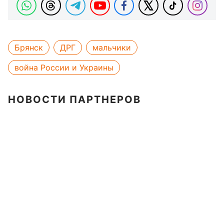
Брянск
ДРГ
мальчики
война России и Украины
НОВОСТИ ПАРТНЕРОВ