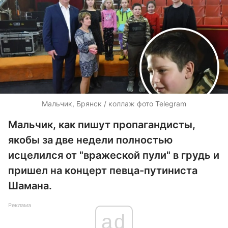
Мальчик, Брянск / коллаж фото Telegram
Мальчик, как пишут пропагандисты,
якобы за две недели полностью
исцелился от "вражеской пули" в грудь и
пришел на концерт певца-путиниста
Шамана.
Реклама
ad