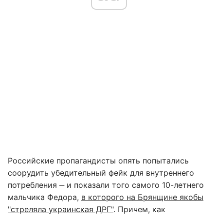
Российские пропагандисты опять попытались
соорудить убедительный фейк для внутреннего
потребления ‒ и показали того самого 10-летнего
мальчика Федора,
в которого на Брянщине якобы
"стреляла украинская ДРГ"
. Причем, как