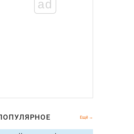
ad
ПОПУЛЯРНОЕ
Ещё