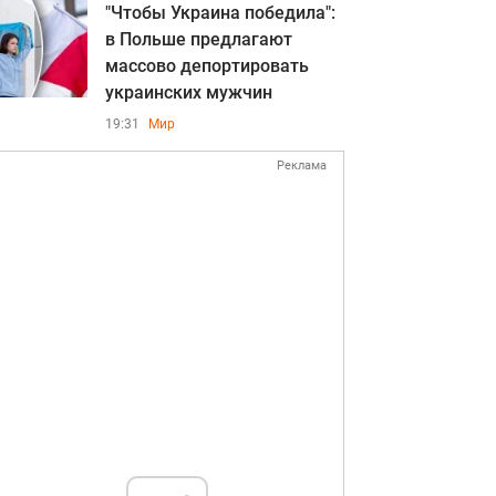
"Чтобы Украина победила":
в Польше предлагают
массово депортировать
украинских мужчин
19:31
Мир
Реклама