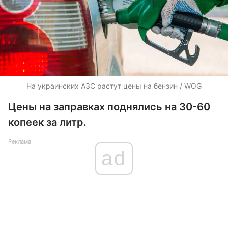
На украинских АЗС растут цены на бензин / WOG
Цены на заправках поднялись на 30-60
копеек за литр.
Реклама
ad