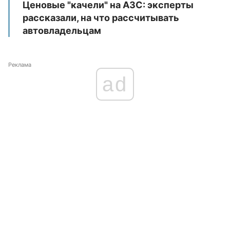
Ценовые "качели" на АЗС: эксперты
рассказали, на что рассчитывать
автовладельцам
Реклама
ad