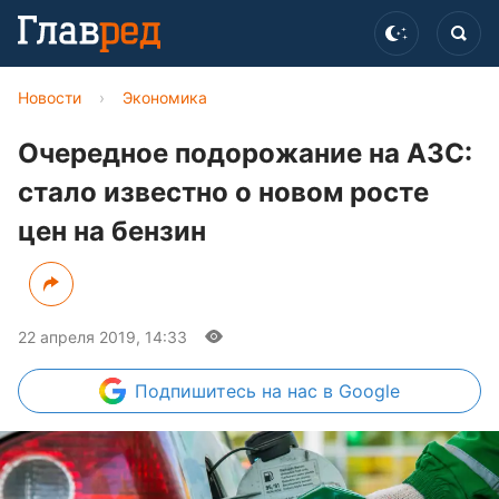
Новости
›
Экономика
Очередное подорожание на АЗС:
стало известно о новом росте
цен на бензин
22 апреля 2019, 14:33
Подпишитесь
на нас в Google