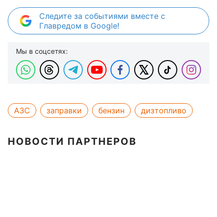
Следите за событиями вместе с
Главредом в Google!
Мы в соцсетях:
АЗС
заправки
бензин
дизтопливо
НОВОСТИ ПАРТНЕРОВ