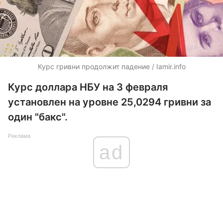
Курс гривни продолжит падение / Iamir.info
Курс доллара НБУ на 3 февраля
установлен на уровне 25,0294 гривни за
один "бакс".
Реклама
ad