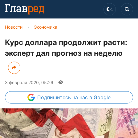
Новости
›
Экономика
Курс доллара продолжит расти:
эксперт дал прогноз на неделю
3 февраля 2020, 05:26
Подпишитесь
на нас в Google