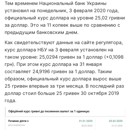
Тем временем Национальный банк Украины
установил на понедельник, 3 февраля 2020 года,
официальный курс доллара на уровне 25,02 гривни
за доллар. Это на 11 копеек выше по сравнению с
предыдущим банковским днем.
Как свидетельствуют данные на сайте регулятора,
курс доллара НБУ на 3 февраля установлен на
таком уровне: 25,0294 гривен за 1 доллар (+0,1098
грн). При этом курс доллара на 31 января
составляет 24,9196 гривен за 1 доллар. Таким
образом, официальный курс доллара вырос выше
25 гривен впервые за три месяца. В последний раз
доллар стоил больше 25 гривен 30 октября 2019
года.