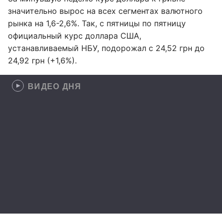
значительно вырос на всех сегментах валютного
рынка на 1,6-2,6%. Так, с пятницы по пятницу
официальный курс доллара США,
устанавливаемый НБУ, подорожал с 24,52 грн до
24,92 грн (+1,6%).
ВИДЕО ДНЯ