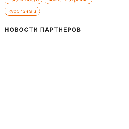
курс гривни
НОВОСТИ ПАРТНЕРОВ