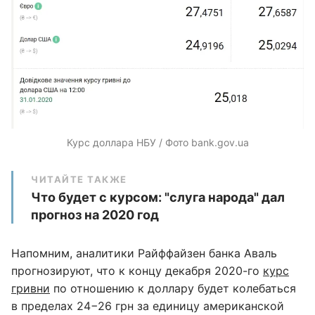
Курс доллара НБУ / Фото bank.gov.ua
ЧИТАЙТЕ ТАКЖЕ
Что будет с курсом: "слуга народа" дал
прогноз на 2020 год
Напомним, аналитики Райффайзен банка Аваль
прогнозируют, что к концу декабря 2020-го
курс
гривни
по отношению к доллару будет колебаться
в пределах 24−26 грн за единицу американской