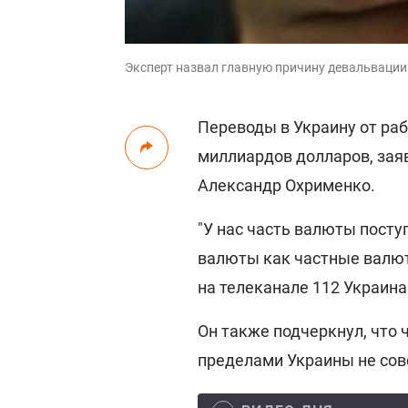
Эксперт назвал главную причину девальвации 
Переводы в Украину от ра
миллиардов долларов, зая
Александр Охрименко.
"У нас часть валюты поступ
валюты как частные валют
на телеканале 112 Украина
Он также подчеркнул, что 
пределами Украины не сов