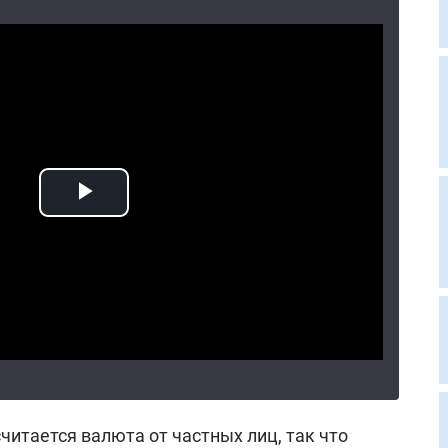
читается валюта от частных лиц, так что