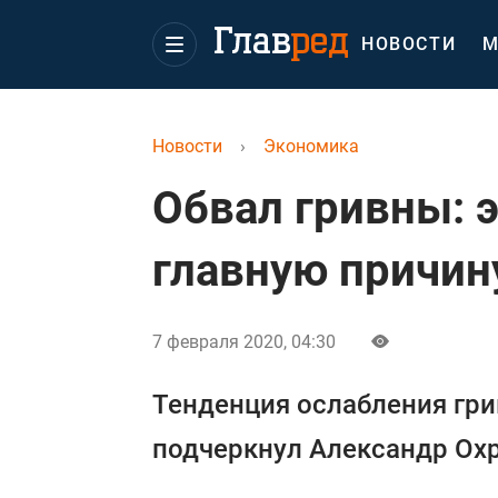
НОВОСТИ
М
Новости
›
Экономика
Обвал гривны: 
главную причин
7 февраля 2020, 04:30
Тенденция ослабления гр
подчеркнул Александр Ох