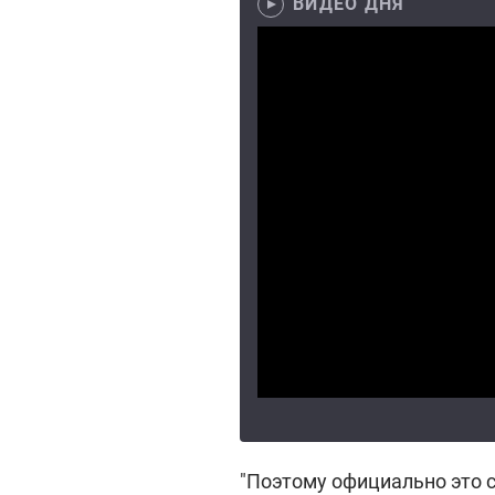
ВИДЕО ДНЯ
"Поэтому официально это с