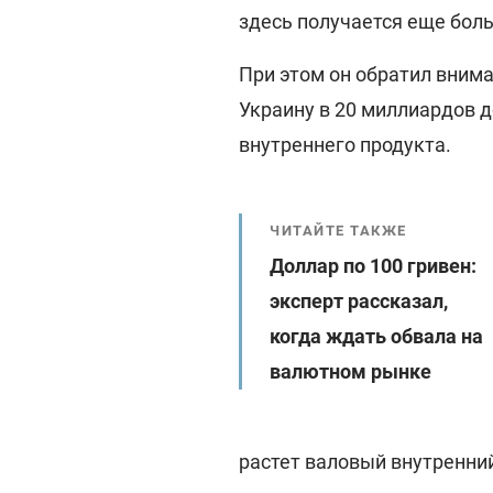
здесь получается еще боль
При этом он обратил внима
Украину в 20 миллиардов д
внутреннего продукта.
ЧИТАЙТЕ ТАКЖЕ
Доллар по 100 гривен:
эксперт рассказал,
когда ждать обвала на
валютном рынке
растет валовый внутренни