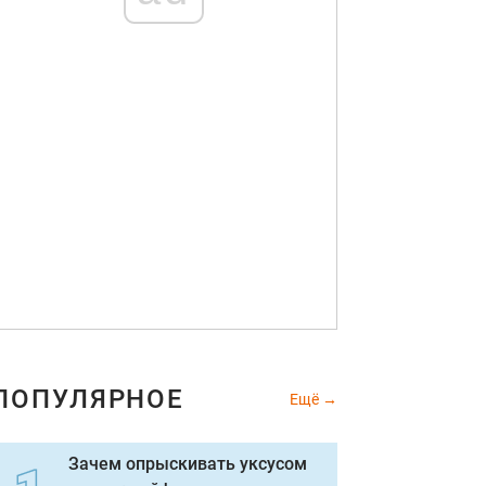
ПОПУЛЯРНОЕ
Ещё
Зачем опрыскивать уксусом