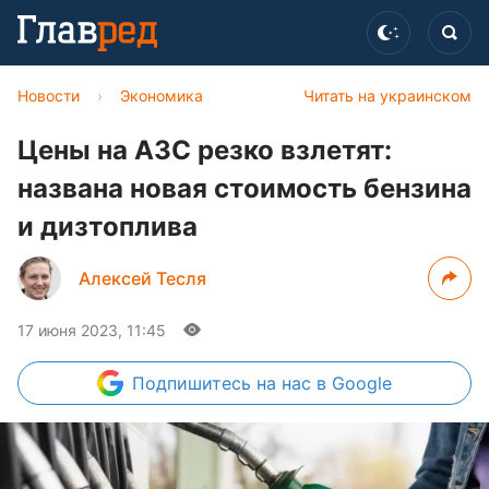
Новости
›
Экономика
Читать на украинском
Цены на АЗС резко взлетят:
названа новая стоимость бензина
и дизтоплива
Алексей Тесля
17 июня 2023, 11:45
Подпишитесь
на нас в Google