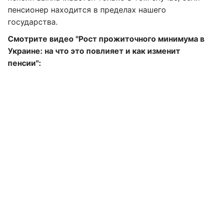
пенсионер находится в пределах нашего
государства.
Смотрите видео "Рост прожиточного минимума в
Украине: на что это повлияет и как изменит
пенсии":