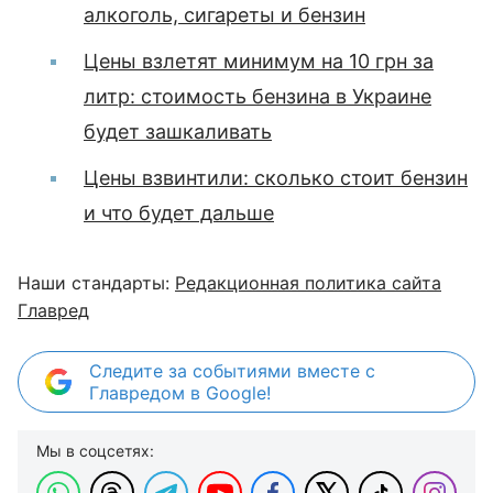
алкоголь, сигареты и бензин
Цены взлетят минимум на 10 грн за
литр: стоимость бензина в Украине
будет зашкаливать
Цены взвинтили: сколько стоит бензин
и что будет дальше
Наши стандарты:
Редакционная политика сайта
Главред
Следите за событиями вместе с
Главредом в Google!
Мы в соцсетях: