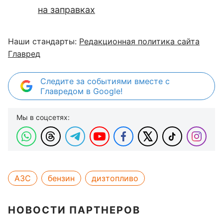
на заправках
Наши стандарты:
Редакционная политика сайта
Главред
Следите за событиями вместе с
Главредом в Google!
Мы в соцсетях:
АЗС
бензин
дизтопливо
НОВОСТИ ПАРТНЕРОВ