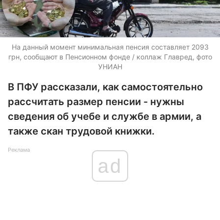
На данный момент минимальная пенсия составляет 2093
грн, сообщают в Пенсионном фонде / коллаж Главред, фото
УНИАН
В ПФУ рассказали, как самостоятельно
рассчитать размер пенсии - нужны
сведения об учебе и службе в армии, а
также скан трудовой книжки.
Реклама
ad