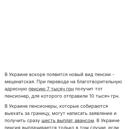
В Украине вскоре появится новый вид пенсии -
меценатская. При переводе на благотворительную
адресную
пенсию 7 тысяч грн
получит тот
пенсионер, для которого отправили 10 тысяч грн.
В Украине пенсионеры, которые собираются
выехать за границу, могут написать заявление и
получить сразу
шесть выплат авансом
. В Украине
пенсия выплачивается только в том случае, если