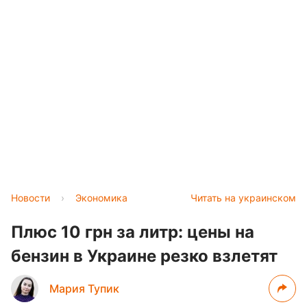
Новости
›
Экономика
Читать на украинском
Плюс 10 грн за литр: цены на
бензин в Украине резко взлетят
Мария Тупик