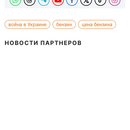
война в Украине
бензин
цена бензина
НОВОСТИ ПАРТНЕРОВ