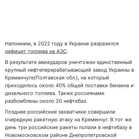
Напомним, в 2022 году в Украине разразился
дефицит топлива на АЗС
.
В результате авиаударов уничтожен единственный
крупный нефтеперерабатывающий завод Украины в
Кременчуге(Полтавская обл.), на который
приходилось около 40% общей поставки бензина и
дизельного топлива. Также россиянами
разбомблены около 20 нефтебаз.
Позднее российские захватчики совершили
очередную ракетную атаку на Кременчуг. В тот же
день три российские ракеты попали в нефтебазу в
Новомосковском районе Днепропетровской