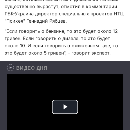
существенно вырастут, отметил в комментарии
РБК-Украина
директор специальных проектов НТЦ
"Психея" Геннадий Рябцев.
"Если говорить о бензине, то это будет около 12
гривен. Если говорить о дизеле, то это будет
около 10. И если говорить о сжиженном газе, то
это будет около 5 гривен", - говорит эксперт.
ВИДЕО ДНЯ