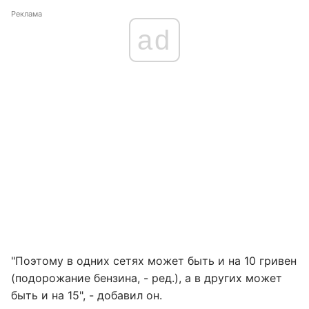
Реклама
ad
"Поэтому в одних сетях может быть и на 10 гривен
(подорожание бензина, - ред.), а в других может
быть и на 15", - добавил он.