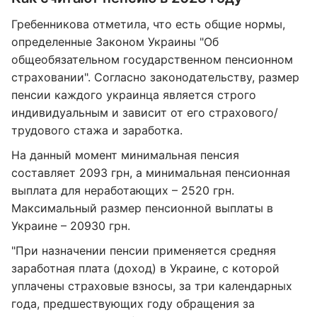
Гребенникова отметила, что есть общие нормы,
определенные Законом Украины "Об
общеобязательном государственном пенсионном
страховании". Согласно законодательству, размер
пенсии каждого украинца является строго
индивидуальным и зависит от его страхового/
трудового стажа и заработка.
На данный момент минимальная пенсия
составляет 2093 грн, а минимальная пенсионная
выплата для неработающих – 2520 грн.
Максимальный размер пенсионной выплаты в
Украине – 20930 грн.
"При назначении пенсии применяется средняя
заработная плата (доход) в Украине, с которой
уплачены страховые взносы, за три календарных
года, предшествующих году обращения за