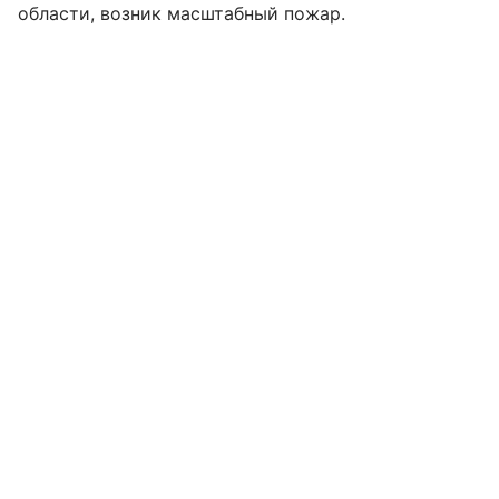
области, возник масштабный пожар.