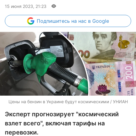
15 июня 2023, 21:23
Подпишитесь
на нас в Google
Цены на бензин в Украине будут космическими / УНИАН
Эксперт прогнозирует "космический
взлет всего", включая тарифы на
перевозки.