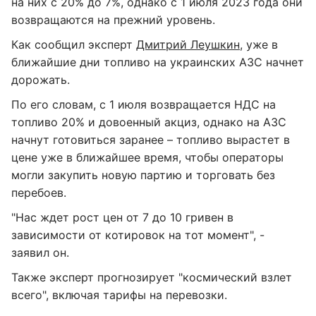
на них с 20% до 7%, однако с 1 июля 2023 года они
возвращаются на прежний уровень.
Как сообщил эксперт
Дмитрий Леушкин
, уже в
ближайшие дни топливо на украинских АЗС начнет
дорожать.
По его словам, с 1 июля возвращается НДС на
топливо 20% и довоенный акциз, однако на АЗС
начнут готовиться заранее – топливо вырастет в
цене уже в ближайшее время, чтобы операторы
могли закупить новую партию и торговать без
перебоев.
"Нас ждет рост цен от 7 до 10 гривен в
зависимости от котировок на тот момент", -
заявил он.
Также эксперт прогнозирует "космический взлет
всего", включая тарифы на перевозки.