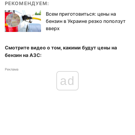
РЕКОМЕНДУЕМ:
Всем приготовиться: цены на
бензин в Украине резко поползут
вверх
Смотрите видео о том, какими будут цены на
бензин на АЗС:
Реклама
ad