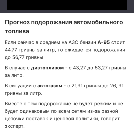
Прогноз подорожания автомобильного
топлива
Если сейчас в среднем на АЗС бензин
А-95
стоит
44,77 гривны за литр, то ожидается подорожания
до 56,77 гривны
В случае с
дизтопливом
- с 43,27 до 53,27 гривны
за литр.
В ситуации с
автогазом
- с 21,91 гривны до 26, 91
гривны за литр.
Вместе с тем подорожание не будет резким и не
будет одинаковым по всем сетям из-за разной
цепочки поставок и ценовой политики, говорит
эксперт.