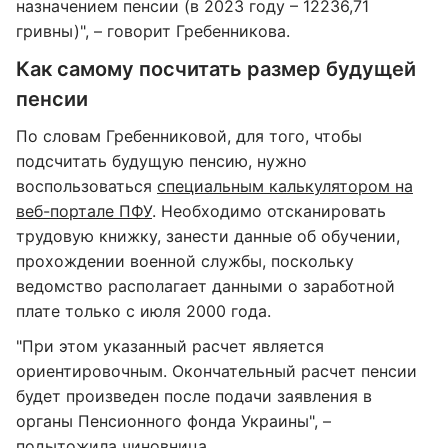
назначением пенсии (в 2023 году – 12236,71
гривны)", – говорит Гребенникова.
Как самому посчитать размер будущей
пенсии
По словам Гребенниковой, для того, чтобы
подсчитать будущую пенсию, нужно
воспользоваться
специальным калькулятором на
веб-портале ПФУ
. Необходимо отсканировать
трудовую книжку, занести данные об обучении,
прохождении военной службы, поскольку
ведомство располагает данными о заработной
плате только с июля 2000 года.
"При этом указанный расчет является
ориентировочным. Окончательный расчет пенсии
будет произведен после подачи заявления в
органы Пенсионного фонда Украины", –
подытожила чиновница.