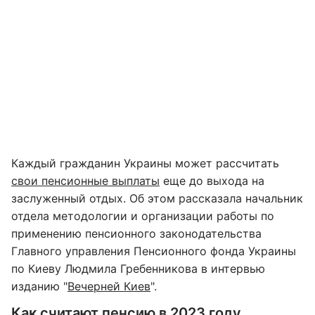
Каждый гражданин Украины может рассчитать
свои пенсионные выплаты
еще до выхода на
заслуженный отдых. Об этом рассказала начальник
отдела методологии и организации работы по
применению пенсионного законодательства
Главного управления Пенсионного фонда Украины
по Киеву Людмила Гребенникова в интервью
изданию "
Вечерней Киев
".
Как считают пенсию в 2023 году