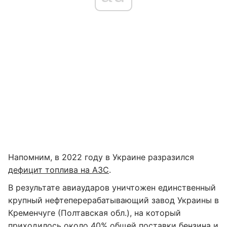
Напомним, в 2022 году в Украине разразился
дефицит топлива на АЗС
.
В результате авиаударов уничтожен единственный
крупный нефтеперерабатывающий завод Украины в
Кременчуге (Полтавская обл.), на который
приходилось около 40% общей поставки бензина и