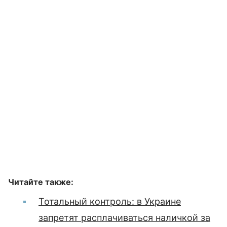
Читайте также:
Тотальный контроль: в Украине
запретят расплачиваться наличкой за