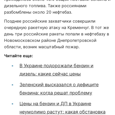
дизельного топлива. Также россиянами
разбомблены около 20 нефтебаз.
Позднее российские захватчики совершили
очередную ракетную атаку на Кременчуг. В тот же
день три российские ракеты попали в нефтебазу в
Новомосковском районе Днепропетровской
области, возник масштабный пожар.
Читайте еще:
В Украине подорожали бензин и
дизель: какие сейчас цены
Зеленский высказался о дефиците
бензина: когда решат проблему
Цены на бензин и ДП в Украине
неумолимо растут: какая обстановка