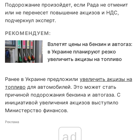
Подорожание произойдет, если Рада не отменит
или не перенесет повышение акцизов и НДС,
подчеркнул эксперт.
РЕКОМЕНДУЕМ:
Взлетят цены на бензин и автогаз:
в Украине планируют резко
увеличить акцизы на топливо
Ранее в Украине предложили
увеличить акцизы на
топливо
для автомобилей. Это может стать
причиной подорожания бензина и автогаза. С
инициативой увеличения акцизов выступило
Министерство финансов.
Реклама
ad