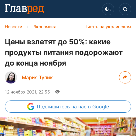
Новости
›
Экономика
Читать на украинском
Цены взлетят до 50%: какие
продукты питания подорожают
до конца ноября
Мария Тупик
12 ноября 2021, 22:55
Подпишитесь
на нас в Google