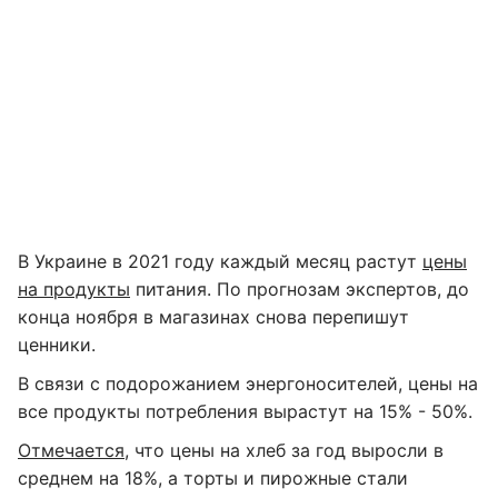
В Украине в 2021 году каждый месяц растут
цены
на продукты
питания. По прогнозам экспертов, до
конца ноября в магазинах снова перепишут
ценники.
В связи с подорожанием энергоносителей, цены на
все продукты потребления вырастут на 15% - 50%.
Отмечается
, что цены на хлеб за год выросли в
среднем на 18%, а торты и пирожные стали