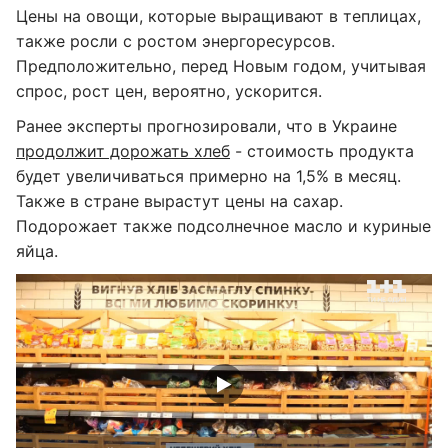
Цены на овощи, которые выращивают в теплицах,
также росли с ростом энергоресурсов.
Предположительно, перед Новым годом, учитывая
спрос, рост цен, вероятно, ускорится.
Ранее эксперты прогнозировали, что в Украине
продолжит дорожать хлеб
- стоимость продукта
будет увеличиваться примерно на 1,5% в месяц.
Также в стране вырастут цены на сахар.
Подорожает также подсолнечное масло и куриные
яйца.