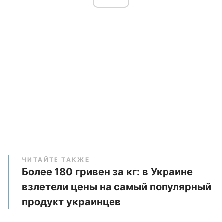
ЧИТАЙТЕ ТАКЖЕ
Более 180 гривен за кг: в Украине
взлетели цены на самый популярный
продукт украинцев