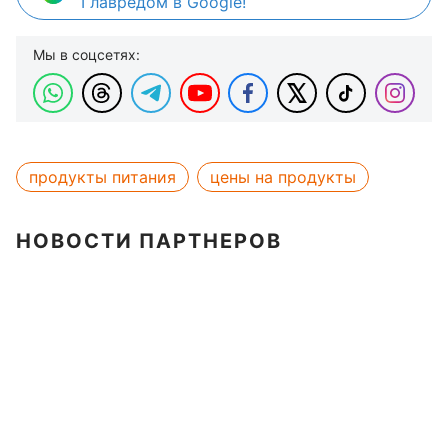
Главредом в Google!
Мы в соцсетях:
продукты питания
цены на продукты
НОВОСТИ ПАРТНЕРОВ