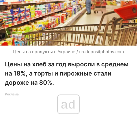
Цены на продукты в Украине / ua.depositphotos.com
Цены на хлеб за год выросли в среднем
на 18%, а торты и пирожные стали
дороже на 80%.
Реклама
ad