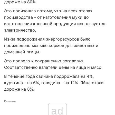
дороже на 80%.
Это произошло потому, что на всех этапах
производства - от изготовления муки до
изготовления конечной продукции используется
электричество.
Из-за подорожания энергоресурсов было
произведено меньше кормов для животных и
домашней птицы.
Это привело к сокращению поголовья.
Соответственно взлетели цены на яйца и мясо.
В течение года свинина подорожала на 4%,
курятина - на 6%, говядина - на 12%. Яйца стали
дороже на 8%.
Реклама
ad