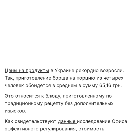
Цены на продукты
в Украине рекордно возросли.
Так, приготовление борща на порцию из четырех
человек обойдется в среднем в сумму 65,16 грн.
Это относится к блюду, приготовленному по
традиционному рецепту без дополнительных
изысков.
Как свидетельствуют
данные
исследование Офиса
эффективного регулирования, стоимость