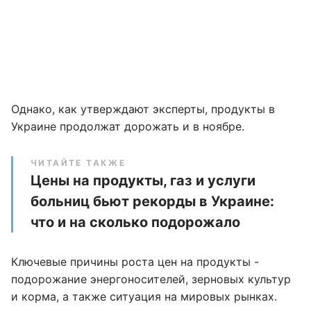
Однако, как утверждают эксперты, продукты в
Украине продолжат дорожать и в ноябре.
ЧИТАЙТЕ ТАКЖЕ
Цены на продукты, газ и услуги
больниц бьют рекорды в Украине:
что и на сколько подорожало
Ключевые причины роста цен на продукты -
подорожание энергоносителей, зерновых культур
и корма, а также ситуация на мировых рынках.