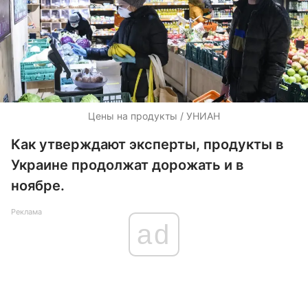
Цены на продукты / УНИАН
Как утверждают эксперты, продукты в
Украине продолжат дорожать и в
ноябре.
Реклама
ad