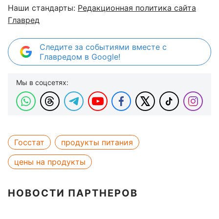
Наши стандарты:
Редакционная политика сайта
Главред
Следите за событиями вместе с
Главредом в Google!
Мы в соцсетях:
Госстат
продукты питания
цены на продукты
НОВОСТИ ПАРТНЕРОВ