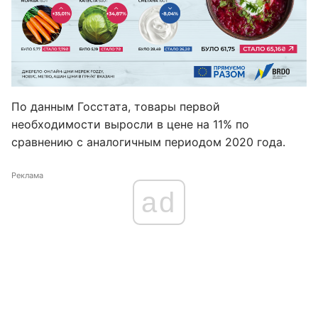
По данным Госстата, товары первой
необходимости выросли в цене на 11% по
сравнению с аналогичным периодом 2020 года.
Реклама
ad