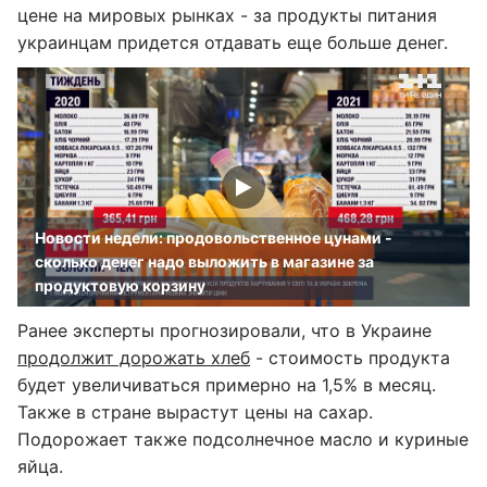
цене на мировых рынках - за продукты питания
украинцам придется отдавать еще больше денег.
Новости недели: продовольственное цунами -
сколько денег надо выложить в магазине за
продуктовую корзину
Ранее эксперты прогнозировали, что в Украине
продолжит дорожать хлеб
- стоимость продукта
будет увеличиваться примерно на 1,5% в месяц.
Также в стране вырастут цены на сахар.
Подорожает также подсолнечное масло и куриные
яйца.