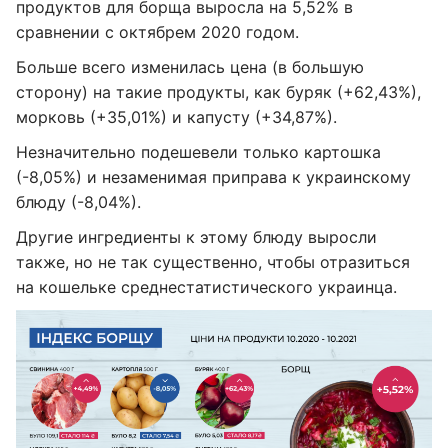
продуктов для борща выросла на 5,52% в
сравнении с октябрем 2020 годом.
Больше всего изменилась цена (в большую
сторону) на такие продукты, как буряк (+62,43%),
морковь (+35,01%) и капусту (+34,87%).
Незначительно подешевели только картошка
(-8,05%) и незаменимая приправа к украинскому
блюду (-8,04%).
Другие ингредиенты к этому блюду выросли
также, но не так существенно, чтобы отразиться
на кошельке среднестатистического украинца.