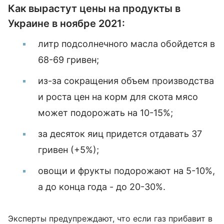
Как вырастут цены на продукты в
Украине в ноябре 2021:
литр подсолнечного масла обойдется в
68-69 гривен;
из-за сокращения объем производства
и роста цен на корм для скота мясо
может подорожать на 10-15%;
за десяток яиц придется отдавать 37
гривен (+5%);
овощи и фрукты подорожают на 5-10%,
а до конца года - до 20-30%.
Эксперты предупреждают, что если газ прибавит в