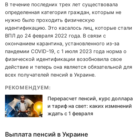
В течение последних трех лет существовала
определенная категория граждан, которым не
нужно было проходить физическую
идентификацию. Это касалось лиц, которые стали
ВПЛ до 24 февраля 2022 года. В связи с
окончанием карантина, установленного из-за
пандемии COVID-19, с 1 июля 2023 года норма о
физической идентификации возобновила свое
действие и теперь она является обязательной для
всех получателей пенсий в Украине.
РЕКОМЕНДУЕМ:
Перерасчет пенсий, курс доллара
и тариф на свет: каких изменений
ждать с 1 февраля
Выплата пенсий в Украине