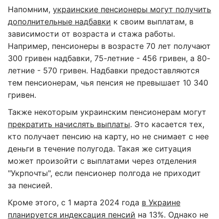
Напомним,
украинские пенсионеры могут получить
дополнительные надбавки
к своим выплатам, в
зависимости от возраста и стажа работы.
Например, пенсионеры в возрасте 70 лет получают
300 гривен надбавки, 75-летние - 456 гривен, а 80-
летние - 570 гривен. Надбавки предоставляются
тем пенсионерам, чья пенсия не превышает 10 340
гривен.
Также некоторым украинским пенсионерам могут
прекратить начислять выплаты
. Это касается тех,
кто получает пенсию на карту, но не снимает с нее
деньги в течение полугода. Такая же ситуация
может произойти с выплатами через отделения
"Укрпочты", если пенсионер полгода не приходит
за пенсией.
Кроме этого, с 1 марта 2024 года
в Украине
планируется индексация пенсий
на 13%. Однако не