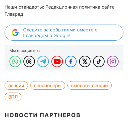
Наши стандарты:
Редакционная политика сайта
Главред
Следите за событиями вместе с
Главредом в Google!
Мы в соцсетях:
пенсии
пенсионеры
выплаты пенсии
ВПЛ
НОВОСТИ ПАРТНЕРОВ