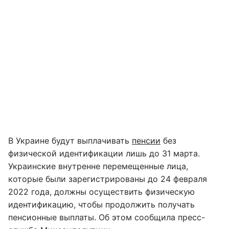
В Украине будут выплачивать
пенсии
без
физической идентификации лишь до 31 марта.
Украинские внутренне перемещенные лица,
которые были зарегистрированы до 24 февраля
2022 года, должны осуществить физическую
идентификацию, чтобы продолжить получать
пенсионные выплаты. Об этом сообщила пресс-