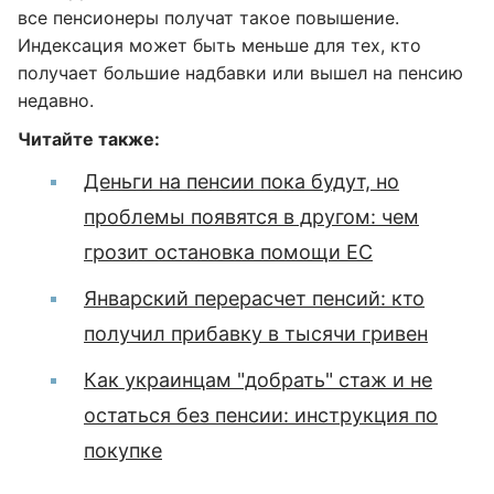
все пенсионеры получат такое повышение.
Индексация может быть меньше для тех, кто
получает большие надбавки или вышел на пенсию
недавно.
Читайте также:
Деньги на пенсии пока будут, но
проблемы появятся в другом: чем
грозит остановка помощи ЕС
Январский перерасчет пенсий: кто
получил прибавку в тысячи гривен
Как украинцам "добрать" стаж и не
остаться без пенсии: инструкция по
покупке