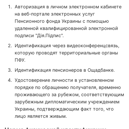
Авторизация в личном электронном кабинете
на веб-портале электронных услуг
Пенсионного фонда Украины с помощью
удаленной квалифицированной электронной
подписи "Дія.Підпис".
Идентификация через видеоконференцсвязь,
которую проводят территориальные органы
ПФУ.
Идентификация пенсионеров в Ощадбанке.
Удостоверение личности в установленном
порядке по обращению получателя, временно
проживающего за рубежом, соответствующим
зарубежным дипломатическим учреждением
Украины, подтверждающим факт того, что
лицо является живым.