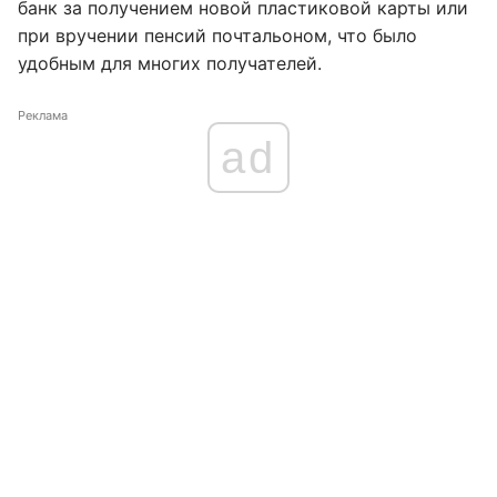
банк за получением новой пластиковой карты или
при вручении пенсий почтальоном, что было
удобным для многих получателей.
Реклама
ad