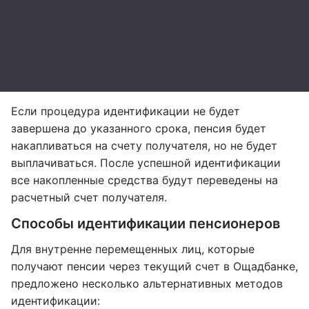
Если процедура идентификации не будет
завершена до указанного срока, пенсия будет
накапливаться на счету получателя, но не будет
выплачиваться. После успешной идентификации
все накопленные средства будут переведены на
расчетный счет получателя.
Способы идентификации пенсионеров
Для внутренне перемещенных лиц, которые
получают пенсии через текущий счет в Ощадбанке,
предложено несколько альтернативных методов
идентификации: