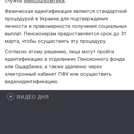
служба
Минсоцполитики
.
Физическая идентификация является стандартной
процедурой в Украине для подтверждения
личности и правомерности получения социальных
выплат. Пенсионерам предоставляется срок до 31
марта, чтобы осуществить эту процедуру.
Согласно этому решению, лица могут пройти
идентификацию в отделениях Пенсионного фонда
или Ощадбанка, а также удаленно через
электронный кабинет ПФУ или осуществить
видеоидентификацию.
ВИДЕО ДНЯ