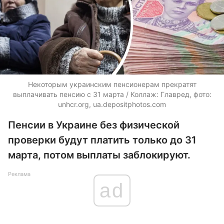
Некоторым украинским пенсионерам прекратят
выплачивать пенсию с 31 марта / Коллаж: Главред, фото:
unhcr.org, ua.depositphotos.com
Пенсии в Украине без физической
проверки будут платить только до 31
марта, потом выплаты заблокируют.
Реклама
ad