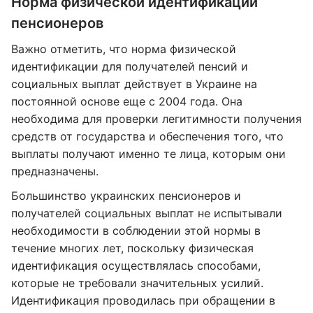
Норма физической идентификации
пенсионеров
Важно отметить, что норма физической
идентификации для получателей пенсий и
социальных выплат действует в Украине на
постоянной основе еще с 2004 года. Она
необходима для проверки легитимности получения
средств от государства и обеспечения того, что
выплаты получают именно те лица, которым они
предназначены.
Большинство украинских пенсионеров и
получателей социальных выплат не испытывали
необходимости в соблюдении этой нормы в
течение многих лет, поскольку физическая
идентификация осуществлялась способами,
которые не требовали значительных усилий.
Идентификация проводилась при обращении в