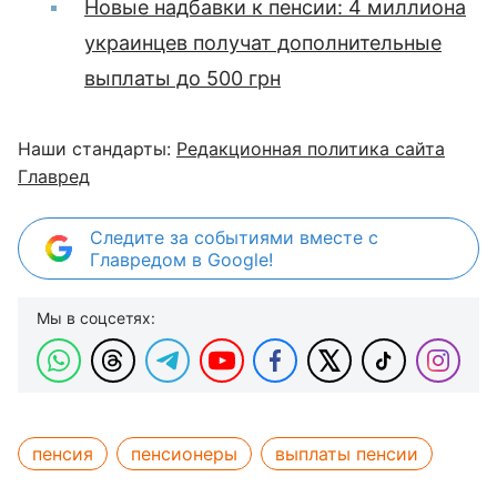
Новые надбавки к пенсии: 4 миллиона
украинцев получат дополнительные
выплаты до 500 грн
Наши стандарты:
Редакционная политика сайта
Главред
Следите за событиями вместе с
Главредом в Google!
Мы в соцсетях:
пенсия
пенсионеры
выплаты пенсии