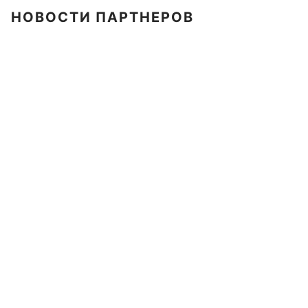
НОВОСТИ ПАРТНЕРОВ