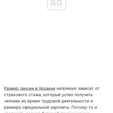
ad
Размер пенсии в Украине
напрямую зависит от
страхового стажа, который успел получить
человек во время трудовой деятельности и
размера официальной зарплаты. Потому-то и