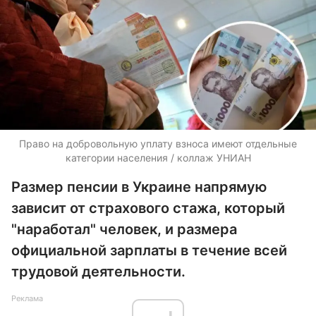
Право на добровольную уплату взноса имеют отдельные
категории населения / коллаж УНИАН
Размер пенсии в Украине напрямую
зависит от страхового стажа, который
"наработал" человек, и размера
официальной зарплаты в течение всей
трудовой деятельности.
Реклама