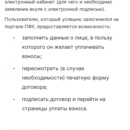
электронный кабинет (для чего и необходимо
заявление вкупе с электронной подписью).
Пользователю, который успешно залогинился на
портале ПФУ, предоставляется возможность:
заполнить данные о лице, в пользу
которого он желает уплачивать
взносы;
пересмотреть (в случае
необходимости) печатную форму
договора;
подписать договор и перейти на
страницы уплаты взноса.