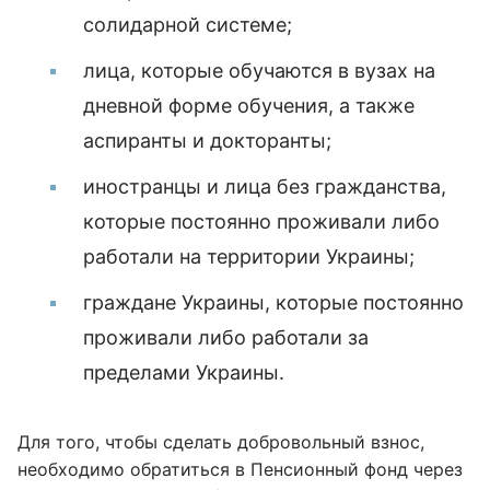
солидарной системе;
лица, которые обучаются в вузах на
дневной форме обучения, а также
аспиранты и докторанты;
иностранцы и лица без гражданства,
которые постоянно проживали либо
работали на территории Украины;
граждане Украины, которые постоянно
проживали либо работали за
пределами Украины.
Для того, чтобы сделать добровольный взнос,
необходимо обратиться в Пенсионный фонд через