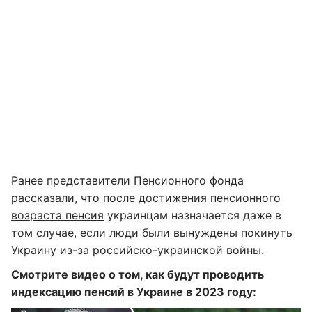
Ранее представители Пенсионного фонда
рассказали, что
после достижения пенсионного
возраста пенсия
украинцам назначается даже в
том случае, если люди были вынуждены покинуть
Украину из-за российско-украинской войны.
Смотрите видео о том, как будут проводить
индексацию пенсий в Украине в 2023 году: