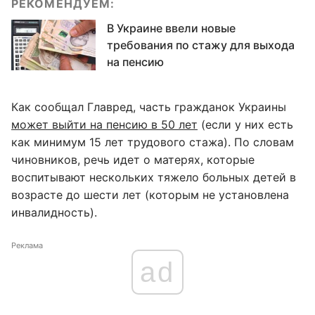
РЕКОМЕНДУЕМ:
В Украине ввели новые
требования по стажу для выхода
на пенсию
Как сообщал Главред, часть гражданок Украины
может выйти на пенсию в 50 лет
(если у них есть
как минимум 15 лет трудового стажа). По словам
чиновников, речь идет о матерях, которые
воспитывают нескольких тяжело больных детей в
возрасте до шести лет (которым не установлена
инвалидность).
Реклама
ad