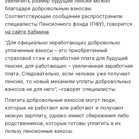
увеличить размер будущей пенсии можно
благодаря добровольным взносам.
Соответствующее сообщение распространили
специалисты Пенсионного фонда (ПФУ), говорится
на сайте Кабмина
.
"Для официально неработающих добровольно
уплаченные взносы – это приобретенный
страховой стаж и заработная плата для будущей
пенсии, для работающих – увеличенная заработная
плата. Следовательно, если человек уже получает
пенсию, то новый механизм уплаты добровольных
взносов не для него", –говорят специалисты.
Платить добровольные взносов могут люди,
которые не работают или работают и получают
низкую зарплату, однако имеют сбережения либо
родственников, которые готовы уплатить в их
пользу пенсионные взносы.