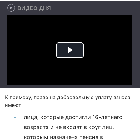
ВИДЕО ДНЯ
К примеру, право на добровольную уплату взноса
имеют:
лица, которые достигли 16-летнего
возраста и не входят в круг лиц,
которым назначена пенсия в