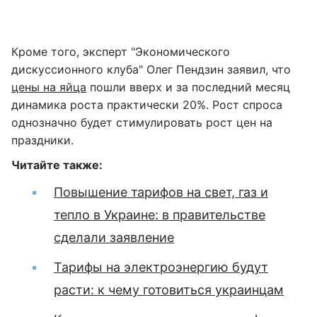
Кроме того, эксперт "Экономического
дискуссионного клуба" Олег Пендзин заявил, что
цены на яйца
пошли вверх и за последний месяц
динамика роста практически 20%. Рост спроса
однозначно будет стимулировать рост цен на
праздники.
Читайте также:
Повышение тарифов на свет, газ и
тепло в Украине: в правительстве
сделали заявление
Тарифы на электроэнергию будут
расти: к чему готовиться украинцам