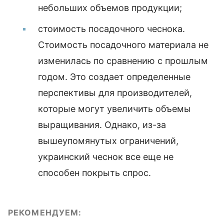
небольших объемов продукции;
стоимость посадочного чеснока.
Стоимость посадочного материала не
изменилась по сравнению с прошлым
годом. Это создает определенные
перспективы для производителей,
которые могут увеличить объемы
выращивания. Однако, из-за
вышеупомянутых ограничений,
украинский чеснок все еще не
способен покрыть спрос.
РЕКОМЕНДУЕМ: