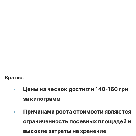
Кратко:
Цены на чеснок достигли 140-160 грн
за килограмм
Причинами роста стоимости являются
ограниченность посевных площадей и
высокие затраты на хранение