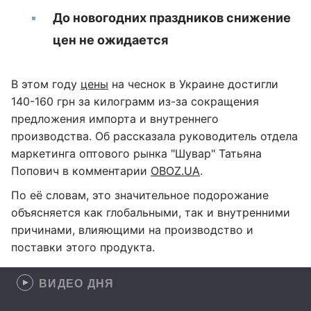
До новогодних праздников снижение
цен не ожидается
В этом году
цены
на чеснок в Украине достигли
140-160 грн за килограмм из-за сокращения
предложения импорта и внутреннего
производства. Об рассказала руководитель отдела
маркетинга оптового рынка "Шувар" Татьяна
Попович в комментарии
OBOZ.UA
.
По её словам, это значительное подорожание
объясняется как глобальными, так и внутренними
причинами, влияющими на производство и
поставки этого продукта.
ВИДЕО ДНЯ