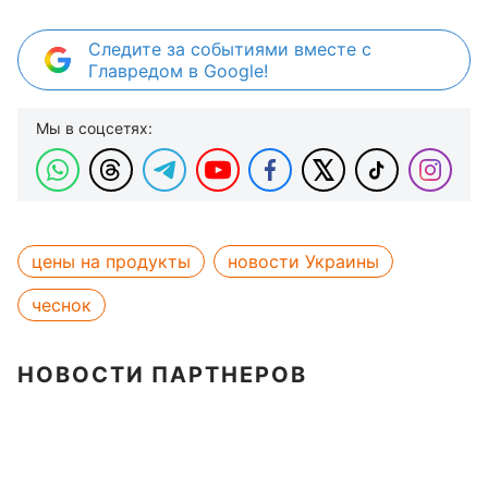
Следите за событиями вместе с
Главредом в Google!
Мы в соцсетях:
цены на продукты
новости Украины
чеснок
НОВОСТИ ПАРТНЕРОВ