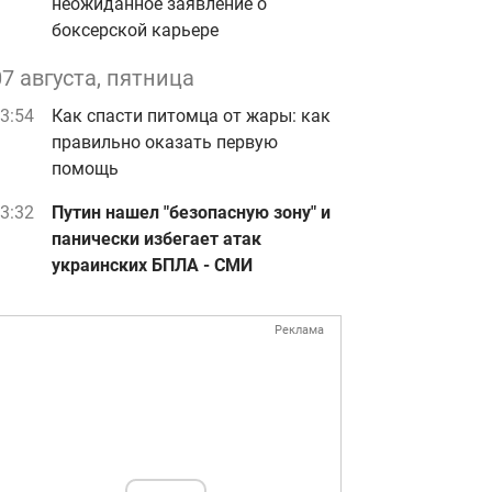
неожиданное заявление о
боксерской карьере
07 августа, пятница
3:54
Как спасти питомца от жары: как
правильно оказать первую
помощь
3:32
Путин нашел "безопасную зону" и
панически избегает атак
украинских БПЛА - СМИ
Реклама