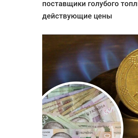
поставщики голубого топ
действующие цены