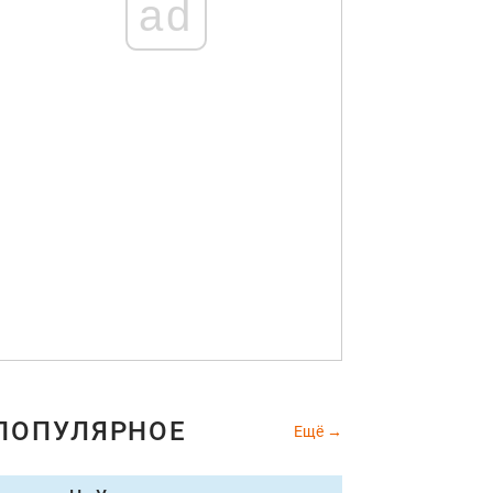
ad
ПОПУЛЯРНОЕ
Ещё