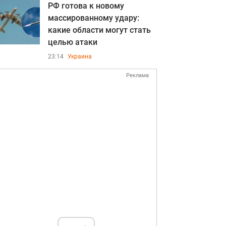
РФ готова к новому
массированному удару:
какие области могут стать
целью атаки
23:14
Украина
Реклама