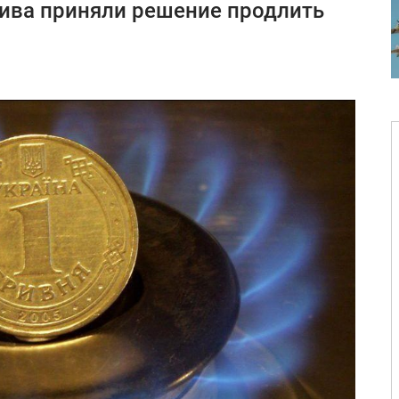
лива приняли решение продлить