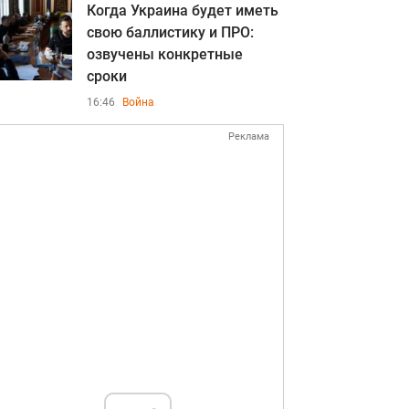
Когда Украина будет иметь
свою баллистику и ПРО:
озвучены конкретные
сроки
16:46
Война
Реклама