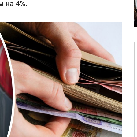
м на 4%.