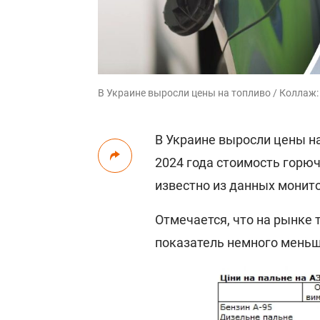
В Украине выросли цены на топливо / Коллаж:
В Украине выросли цены н
2024 года стоимость горюч
известно из данных монит
Отмечается, что на рынке 
показатель немного меньше