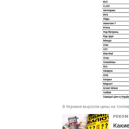
В Украине выросли цены на топлив
РЕКОМ
Какие