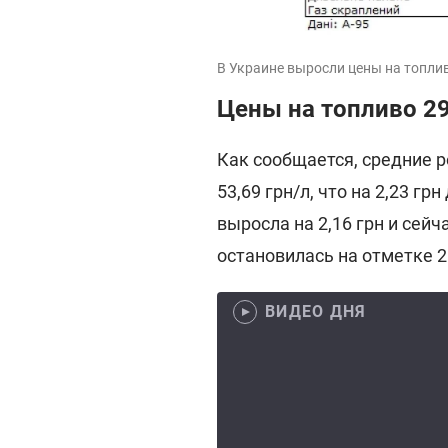
В Украине выросли цены на топлив
Цены на топливо 2
Как сообщается, средние 
53,69 грн/л, что на 2,23 г
выросла на 2,16 грн и сейч
остановилась на отметке 28
ВИДЕО ДНЯ