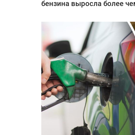
бензина выросла более че