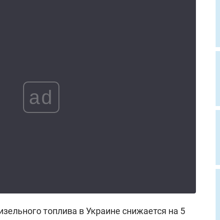
ad
изельного топлива в Украине снижается на 5