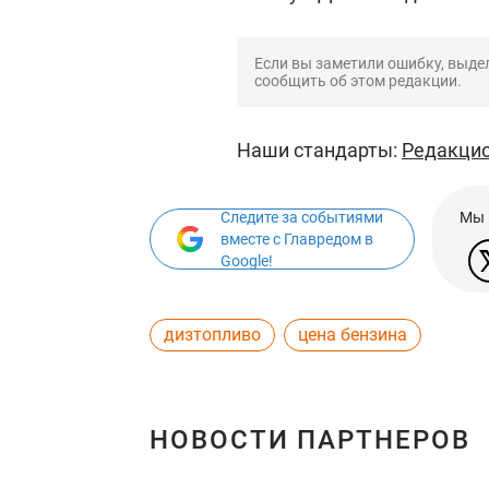
Если вы заметили ошибку, выдел
сообщить об этом редакции.
Наши стандарты:
Редакцио
Следите за событиями
Мы 
вместе с Главредом в
Google!
дизтопливо
цена бензина
НОВОСТИ ПАРТНЕРОВ