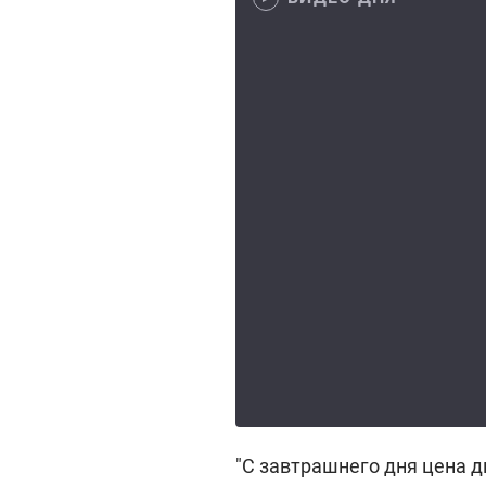
"С завтрашнего дня цена д