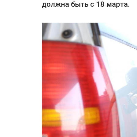
должна быть с 18 марта.