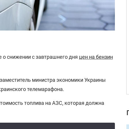
е о снижении с завтрашнего дня
цен на бензин
 заместитель министра экономики Украины
раинского телемарафона.
тоимость топлива на АЗС, которая должна