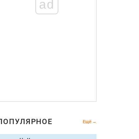
ad
ПОПУЛЯРНОЕ
Ещё